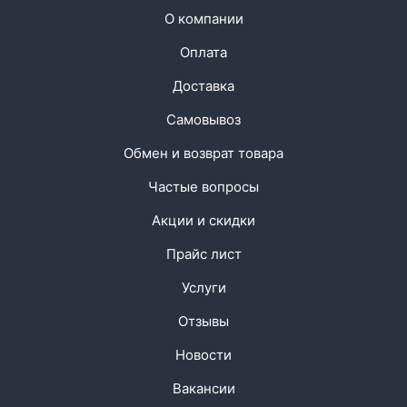
О компании
Оплата
Доставка
Самовывоз
Обмен и возврат товара
Частые вопросы
Акции и скидки
Прайс лист
Услуги
Отзывы
Новости
Вакансии