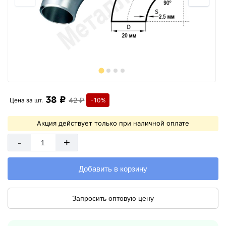
38 ₽
42 ₽
Цена за
шт.
-10%
Акция действует только при наличной оплате
-
+
Добавить в корзину
Запросить оптовую цену