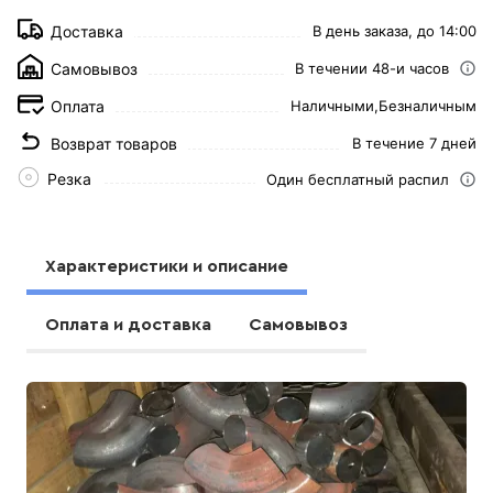
Доставка
В день заказа, до 14:00
Самовывоз
В течении 48-и часов
Оплата
Наличными,
Безналичным
Возврат товаров
В течение 7 дней
Резка
Один бесплатный распил
Характеристики и описание
Оплата и доставка
Самовывоз