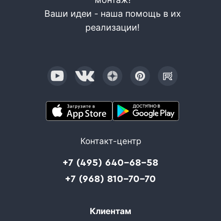
Ваши идеи - наша помощь в их
реализации!
Контакт-центр
+7 (495) 640-68-58
+7 (968) 810-70-70
Клиентам