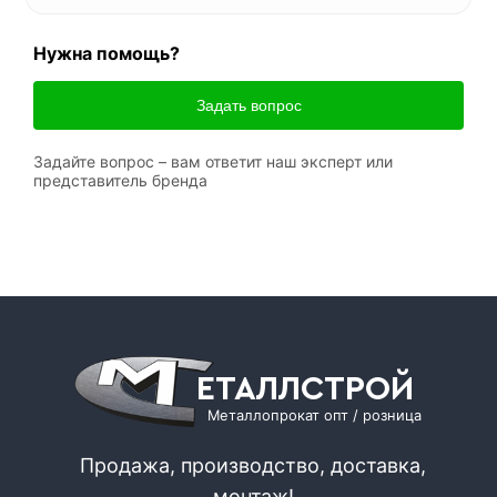
Нужна помощь?
Задать вопрос
Задайте вопрос – вам ответит наш эксперт или
представитель бренда
ЕТАЛЛСТРОЙ
Металлопрокат опт / розница
Продажа, производство, доставка,
монтаж!