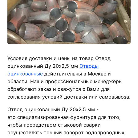
Условия доставки и цены на товар Отвод
оцинкованный Ду 20х2.5 мм
Отводы
оцинкованные
действительны в Москве и
области. Наши профессиональные менеджеры
обработают заказ и свяжутся с Вами для
согласования условий доставки или самовывоза.
Отвод оцинкованный Ду 20х2.5 мм -
это специализированная фурнитура для того,
чтобы посредством стыковой сварки
осуществлять точный поворот водопроводных