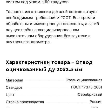
систем под углом в 90 градусов.
Точность изготовления деталей соответствует
необходимым требованиям ГОСТ. Все кромки
обработаны и имеют ровную плоскость, а загиб
осуществлён на специализированном
высокоточном оборудовании без заужения
внутреннего диаметра.
Характеристики товара - Отвод
оцинкованный Ду 20х2.5 мм
Сталь оцинкованная
Материал
ГОСТ 17375-2001
Стандарт
Серебристый
Цвет
Россия
Страна производства