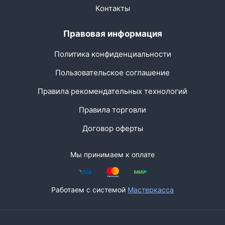
Контакты
Правовая информация
Политика конфиденциальности
Пользовательское соглашение
Правила рекомендательных технологий
Правила торговли
Договор оферты
Мы принимаем к оплате
Работаем с системой
Мастеркасса