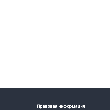
Правовая информация