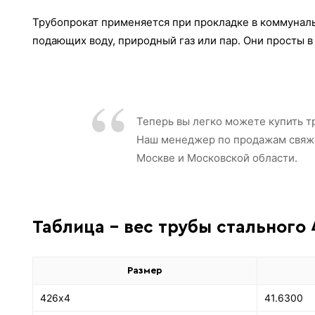
Трубопрокат применяется при прокладке в коммуналь
подающих воду, природный газ или пар.​ Они просты
Теперь вы легко можете купить т
Наш менеджер по продажам свяжет
Москве и Московской области.
Таблица - вес трубы стального 
Размер
426х4
41.6300