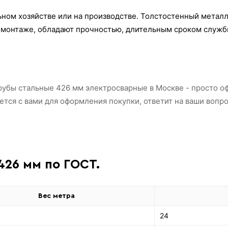
ном хозяйстве или на производстве. Толстостенный металл
 в монтаже, обладают прочностью, длительным сроком служб
рубы стальные 426 мм электросварные в Москве - просто оф
ся с вами для оформления покупки, ответит на ваши вопро
426 мм по ГОСТ.
Вес метра
24