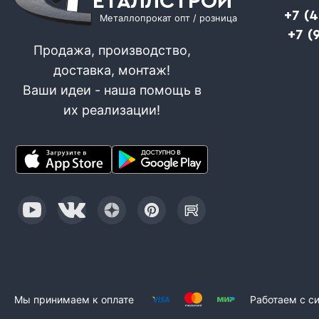
ЕТАЛЛСТРОЙ
+7 (
Металлопрокат опт / розница
+7 (
Продажа, производство,
доставка, монтаж!
Ваши идеи - наша помощь в
их реализации!
Мы принимаем к оплате
Работаем с с