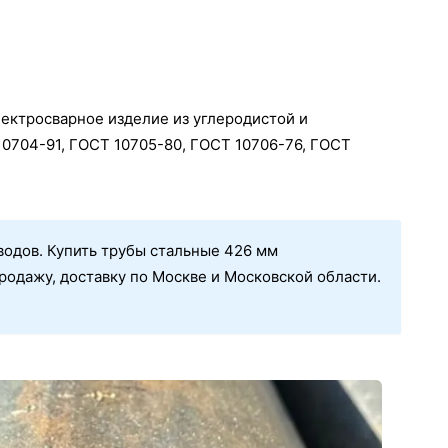
лектросварное изделие из углеродистой и
10704-91, ГОСТ 10705-80, ГОСТ 10706-76, ГОСТ
одов. Купить трубы стальные 426 мм
родажу, доставку по Москве и Московской области.