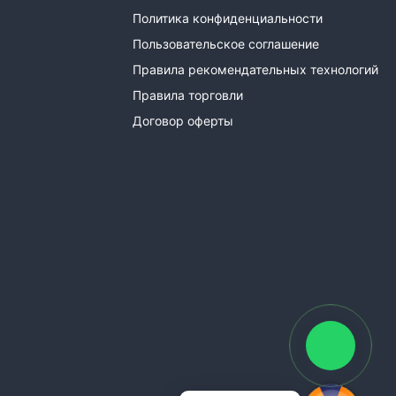
Политика конфиденциальности
Пользовательское соглашение
Правила рекомендательных технологий
Правила торговли
Договор оферты