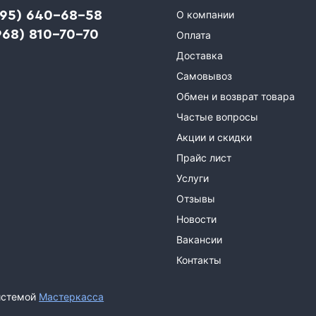
495) 640-68-58
О компании
968) 810-70-70
Оплата
Доставка
Самовывоз
Обмен и возврат товара
Частые вопросы
Акции и скидки
Прайс лист
Услуги
Отзывы
Новости
Вакансии
Контакты
истемой
Мастеркасса