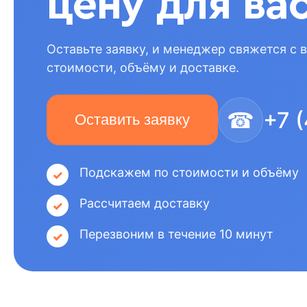
цену для ва
Оставьте заявку, и менеджер свяжется с 
стоимости, объёму и доставке.
☎
+7 
Оставить заявку
Подскажем по стоимости и объёму
Рассчитаем доставку
Перезвоним в течение 10 минут