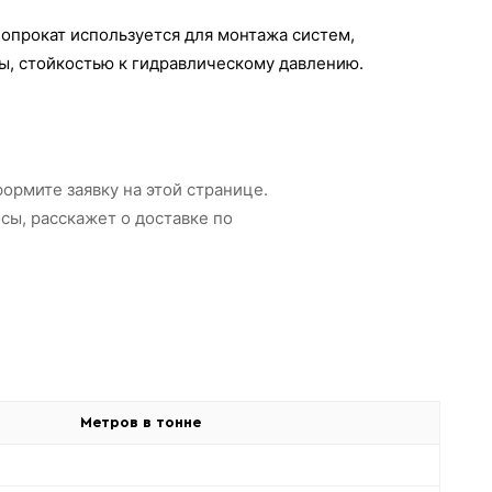
опрокат используется для монтажа систем,
ы, стойкостью к гидравлическому давлению.
ормите заявку на этой странице.
сы, расскажет о доставке по
Метров в тонне