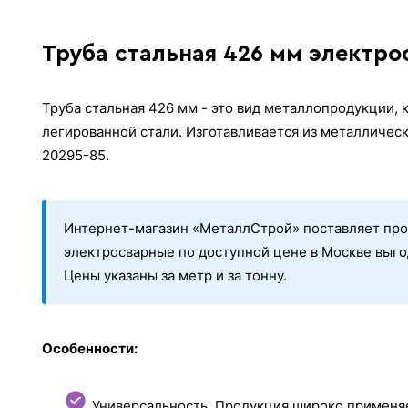
Труба стальная 426 мм электро
Труба стальная 426 мм - это вид металлопродукции,
легированной стали. Изготавливается из металличес
20295-85.
Интернет-магазин «МеталлСтрой» поставляет про
электросварные по доступной цене в Москве выго
Цены указаны за метр и за тонну.
Особенности:
Универсальность. Продукция широко применя