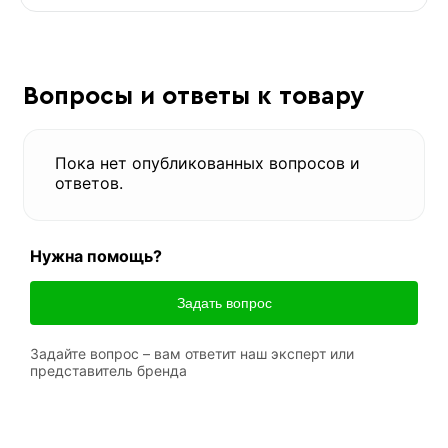
Вопросы и ответы к товару
Пока нет опубликованных вопросов и
ответов.
Нужна помощь?
Задать вопрос
Задайте вопрос – вам ответит наш эксперт или
представитель бренда