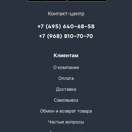
Контакт-центр
+7 (495) 640-68-58
+7 (968) 810-70-70
Клиентам
О компании
Оплата
Доставка
Самовывоз
Обмен и возврат товара
Частые вопросы