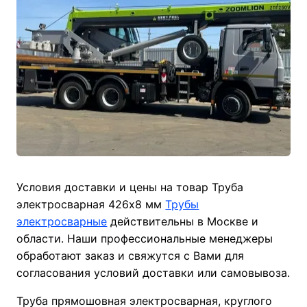
Условия доставки и цены на товар Труба
электросварная 426х8 мм
Трубы
электросварные
действительны в Москве и
области. Наши профессиональные менеджеры
обработают заказ и свяжутся с Вами для
согласования условий доставки или самовывоза.
Труба прямошовная электросварная, круглого