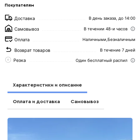
Покупателям
Доставка
В день заказа, до 14:00
Самовывоз
В течении 48-и часов
Оплата
Наличными,
Безналичным
Возврат товаров
В течение 7 дней
Резка
Один бесплатный распил
Характеристики и описание
Оплата и доставка
Самовывоз