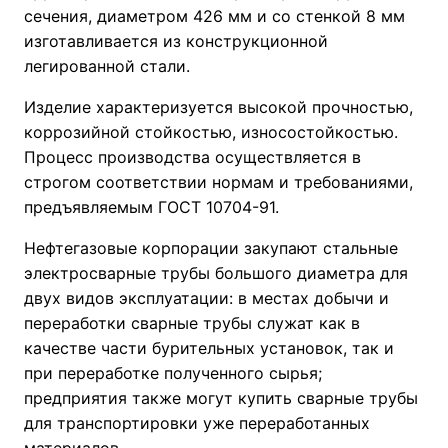
сечения, диаметром 426 мм и со стенкой 8 мм
изготавливается из конструкционной
легированной стали.
Изделие характеризуется высокой прочностью,
коррозийной стойкостью, износостойкостью.
Процесс производства осуществляется в
строгом соответствии нормам и требованиями,
предъявляемым ГОСТ 10704-91.
Нефтегазовые корпорации закупают стальные
электросварные трубы большого диаметра для
двух видов эксплуатации: в местах добычи и
переработки сварные трубы служат как в
качестве части бурительных установок, так и
при переработке полученного сырья;
предприятия также могут купить сварные трубы
для транспортировки уже переработанных
материалов.