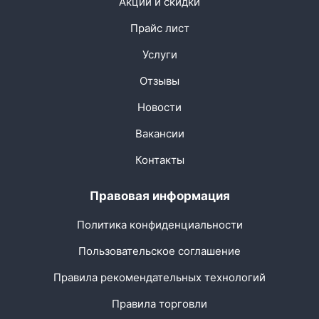
Акции и скидки
Прайс лист
Услуги
Отзывы
Новости
Вакансии
Контакты
Правовая информация
Политика конфиденциальности
Пользовательское соглашение
Правила рекомендательных технологий
Правила торговли