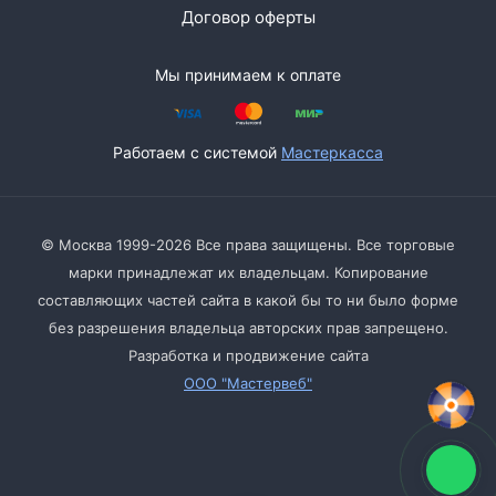
Договор оферты
Мы принимаем к оплате
Работаем с системой
Мастеркасса
© Москва 1999-2026 Все права защищены. Все торговые
марки принадлежат их владельцам. Копирование
составляющих частей сайта в какой бы то ни было форме
без разрешения владельца авторских прав запрещено.
Разработка и продвижение сайта
ООО "Мастервеб"