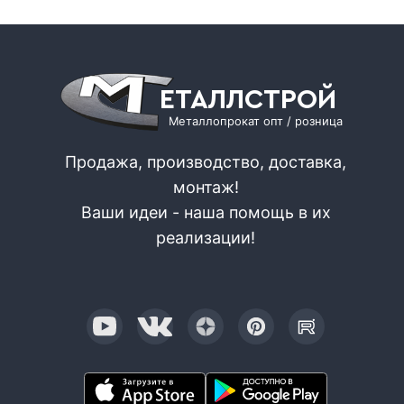
ЕТАЛЛСТРОЙ
Металлопрокат опт / розница
Продажа, производство, доставка,
монтаж!
Ваши идеи - наша помощь в их
реализации!