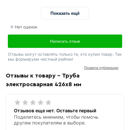
Показать ещё
Нет оценок
Написать отзыв
Отзывы могут оставлять только те, кто купил товар. Так
мы формируем честный рейтинг
Правила публикации
Отзывы к товару - Труба
электросварная 426х8 мм
Отзывов еще нет. Оставьте первый
Поделитесь мнением, чтобы помочь
другим покупателям в выборе.