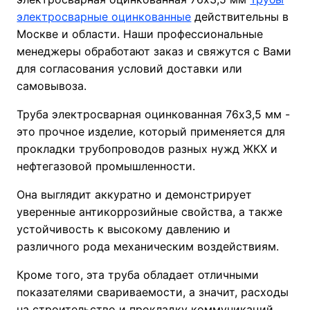
электросварные оцинкованные
действительны в
Москве и области. Наши профессиональные
менеджеры обработают заказ и свяжутся с Вами
для согласования условий доставки или
самовывоза.
Труба электросварная оцинкованная 76х3,5 мм -
это прочное изделие, который применяется для
прокладки трубопроводов разных нужд ЖКХ и
нефтегазовой промышленности.
Она выглядит аккуратно и демонстрирует
уверенные антикоррозийные свойства, а также
устойчивость к высокому давлению и
различного рода механическим воздействиям.
Кроме того, эта труба обладает отличными
показателями свариваемости, а значит, расходы
на строительство и прокладку коммуникаций