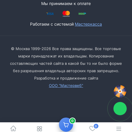
Мы принимаем к оплате
Работаем с системой
Мастеркасса
© Москва 1999-2026 Все права защищены. Все торговые
марки принадлежат их владельцам. Копирование
составляющих частей сайта в какой бы то ни было форме
без разрешения владельца авторских прав запрещено.
Разработка и продвижение сайта
ООО "Мастервеб"
0
0