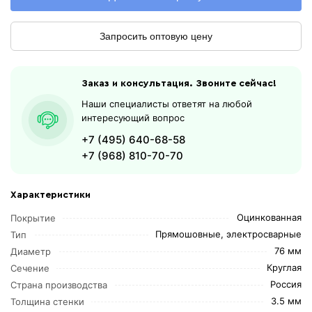
Запросить оптовую цену
Заказ и консультация. Звоните сейчас!
Наши специалисты ответят на любой
интересующий вопрос
+7 (495) 640-68-58
+7 (968) 810-70-70
Характеристики
Оцинкованная
Покрытие
Прямошовные, электросварные
Тип
76 мм
Диаметр
Круглая
Сечение
Россия
Страна производства
3.5 мм
Толщина стенки