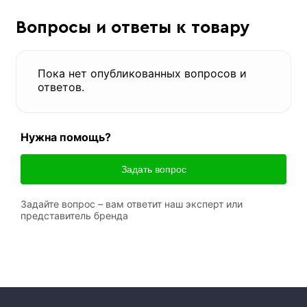
Вопросы и ответы к товару
Пока нет опубликованных вопросов и
ответов.
Нужна помощь?
Задать вопрос
Задайте вопрос – вам ответит наш эксперт или
представитель бренда