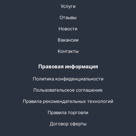
Услуги
Отзывы
Новости
Вакансии
Контакты
Правовая информация
Политика конфиденциальности
Пользовательское соглашение
Правила рекомендательных технологий
Правила торговли
Договор оферты