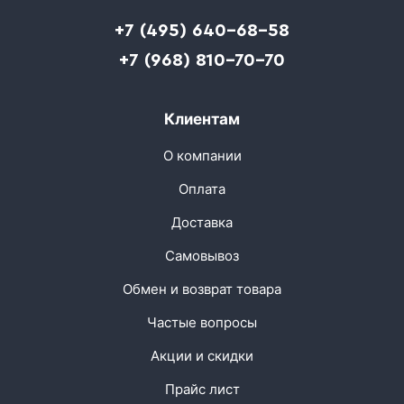
+7 (495) 640-68-58
+7 (968) 810-70-70
Клиентам
О компании
Оплата
Доставка
Самовывоз
Обмен и возврат товара
Частые вопросы
Акции и скидки
Прайс лист