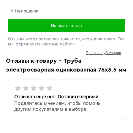
Нет оценок
Написать отзыв
Отзывы могут оставлять только те, кто купил товар. Так
мы формируем честный рейтинг
Правила публикации
Отзывы к товару - Труба
электросварная оцинкованная 76х3,5 мм
Отзывов еще нет. Оставьте первый
Поделитесь мнением, чтобы помочь
другим покупателям в выборе.