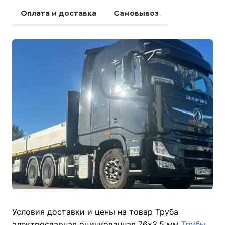
Оплата и доставка
Самовывоз
Условия доставки и цены на товар Труба
электросварная оцинкованная 76х3,5 мм
Трубы