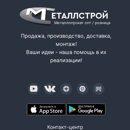
ЕТАЛЛСТРОЙ
Металлопрокат опт / розница
Продажа, производство, доставка,
монтаж!
Ваши идеи - наша помощь в их
реализации!
Контакт-центр