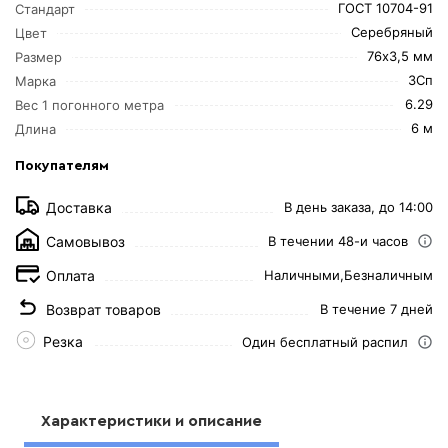
ГОСТ 10704-91
Стандарт
Серебряный
Цвет
76х3,5 мм
Размер
3Сп
Марка
6.29
Вес 1 погонного метра
6 м
Длина
Покупателям
Доставка
В день заказа, до 14:00
Самовывоз
В течении 48-и часов
Оплата
Наличными,
Безналичным
Возврат товаров
В течение 7 дней
Резка
Один бесплатный распил
Характеристики и описание