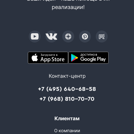
реализации!
Контакт-центр
+7 (495) 640-68-58
+7 (968) 810-70-70
Клиентам
О компании