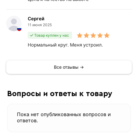
Сергей
11 июня 2025
Товар куплен у нас
Нормальный круг. Меня устроил.
Все отзывы →
Вопросы и ответы к товару
Пока нет опубликованных вопросов и
ответов.