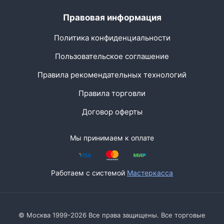
Правовая информация
Политика конфиденциальности
Пользовательское соглашение
Правила рекомендательных технологий
Правила торговли
Договор оферты
Мы принимаем к оплате
Работаем с системой
Мастеркасса
© Москва 1999-2026 Все права защищены. Все торговые