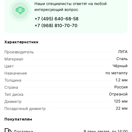
Наши специалисты ответят на любой
интересующий вопрос
+7 (495) 640-68-58
+7 (968) 810-70-70
Характеристики
ЛУГА
Производитель
Сталь
Материал
Чёрный
Цвет
по металлу
Назначение
1.2 мм
Толщина
Россия
Страна
Отрезной
Тип диска
125 мм
Диаметр
22 мм
Посадочный диаметр
Покупателям
Доставка
В день заказа, до 14:00