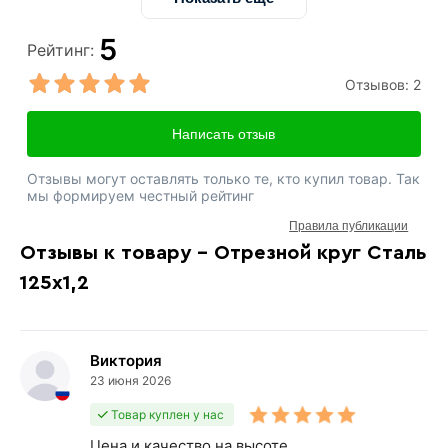
5
Рейтинг:
Отзывов:
2
Написать отзыв
Отзывы могут оставлять только те, кто купил товар. Так
мы формируем честный рейтинг
Правила публикации
Отзывы к товару - Отрезной круг Сталь
125х1,2
Виктория
23 июня 2026
Товар куплен у нас
Цена и качество на высоте