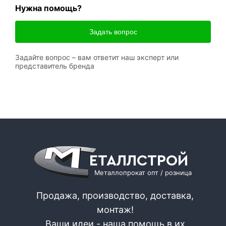
Нужна помощь?
Задать вопрос
Задайте вопрос – вам ответит наш эксперт или
представитель бренда
ЕТАЛЛСТРОЙ
Металлопрокат опт / розница
Продажа, производство, доставка,
монтаж!
Ваши идеи - наша помощь в их