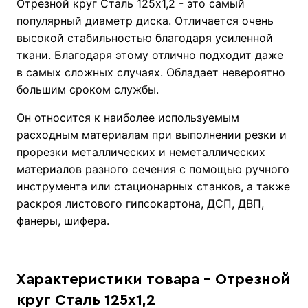
Отрезной круг Сталь 125х1,2 - это самый
популярный диаметр диска. Отличается очень
высокой стабильностью благодаря усиленной
ткани. Благодаря этому отлично подходит даже
в самых сложных случаях. Обладает невероятно
большим сроком службы.
Он относится к наиболее используемым
расходным материалам при выполнении резки и
прорезки металлических и неметаллических
материалов разного сечения с помощью ручного
инструмента или стационарных станков, а также
раскроя листового гипсокартона, ДСП, ДВП,
фанеры, шифера.
Характеристики товара - Отрезной
круг Сталь 125х1,2