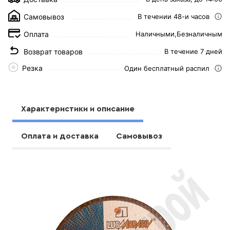
Самовывоз
В течении 48-и часов
Оплата
Наличными,
Безналичным
Возврат товаров
В течение 7 дней
Резка
Один бесплатный распил
Характеристики и описание
Оплата и доставка
Самовывоз