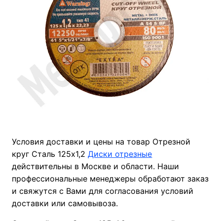
Условия доставки и цены на товар Отрезной
круг Сталь 125х1,2
Диски отрезные
действительны в Москве и области. Наши
профессиональные менеджеры обработают заказ
и свяжутся с Вами для согласования условий
доставки или самовывоза.