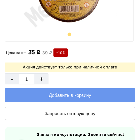
35 ₽
39 ₽
Цена за
шт.
-10%
Акция действует только при наличной оплате
-
+
Добавить в корзину
Запросить оптовую цену
Заказ и консультация. Звоните сейчас!