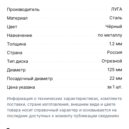
ЛУГА
Производитель
Сталь
Материал
Чёрный
Цвет
по металлу
Назначение
1.2 мм
Толщина
Россия
Страна
Отрезной
Тип диска
125 мм
Диаметр
22 мм
Посадочный диаметр
за 1 шт.
Цена указана
Информация о технических характеристиках, комплекте
поставки, стране изготовления, внешнем виде и цвете
товара носит справочный характер и основывается на
последних доступных к моменту публикации сведениях