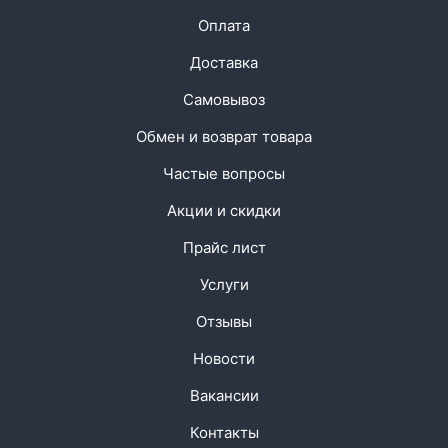
Оплата
Доставка
Самовывоз
Обмен и возврат товара
Частые вопросы
Акции и скидки
Прайс лист
Услуги
Отзывы
Новости
Вакансии
Контакты