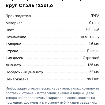
круг Сталь 125х1,6
ЛУГА
Производитель
Сталь
Материал
Чёрный
Цвет
по металлу
Назначение
1.6 мм
Толщина
Россия
Страна
Отрезной
Тип диска
125 мм
Диаметр
22 мм
Посадочный диаметр
за 1 шт.
Цена указана
Информация о технических характеристиках, комплекте
поставки, стране изготовления, внешнем виде и цвете
товара носит справочный характер и основывается на
последних доступных к моменту публикации сведениях