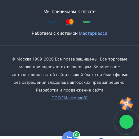
Мы принимаем к оплате
Работаем с системой
Мастеркасса
© Москва 1999-2026 Все права защищены. Все торговые
марки принадлежат их владельцам. Копирование
составляющих частей сайта в какой бы то ни было форме
без разрешения владельца авторских прав запрещено.
Разработка и продвижение сайта
ООО "Мастервеб"
0