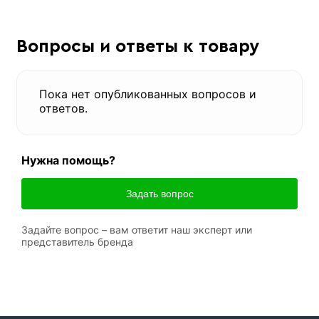
Вопросы и ответы к товару
Пока нет опубликованных вопросов и
ответов.
Нужна помощь?
Задать вопрос
Задайте вопрос – вам ответит наш эксперт или
представитель бренда