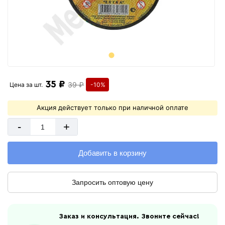
35 ₽
39 ₽
Цена за
шт.
-10%
Акция действует только при наличной оплате
-
+
Добавить в корзину
Запросить оптовую цену
Заказ и консультация. Звоните сейчас!