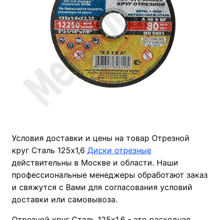
Условия доставки и цены на товар Отрезной
круг Сталь 125х1,6
Диски отрезные
действительны в Москве и области. Наши
профессиональные менеджеры обработают заказ
и свяжутся с Вами для согласования условий
доставки или самовывоза.
Отрезной круг Сталь 125х1,6 - это расходная