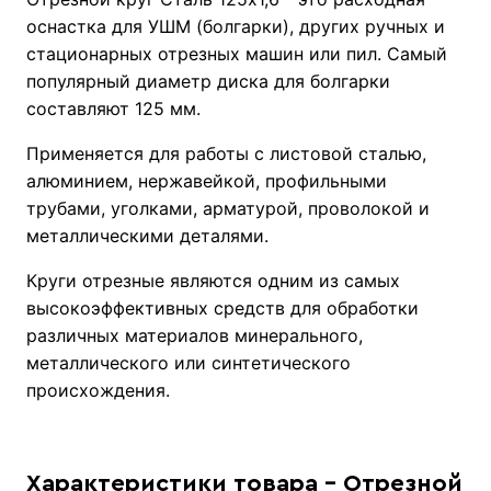
оснастка для УШМ (болгарки), других ручных и
стационарных отрезных машин или пил. Самый
популярный диаметр диска для болгарки
составляют 125 мм.
Применяется для работы с листовой сталью,
алюминием, нержавейкой, профильными
трубами, уголками, арматурой, проволокой и
металлическими деталями.
Круги отрезные являются одним из самых
высокоэффективных средств для обработки
различных материалов минерального,
металлического или синтетического
происхождения.
Характеристики товара - Отрезной