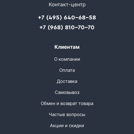
Контакт-центр
+7 (495) 640-68-58
+7 (968) 810-70-70
Клиентам
О компании
Оплата
Доставка
Самовывоз
Обмен и возврат товара
Частые вопросы
Акции и скидки