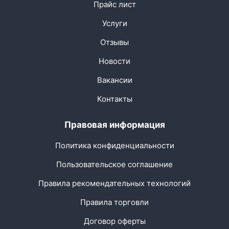
Прайс лист
Услуги
Отзывы
Новости
Вакансии
Контакты
Правовая информация
Политика конфиденциальности
Пользовательское соглашение
Правила рекомендательных технологий
Правила торговли
Договор оферты