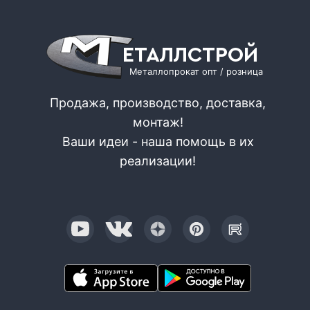
ЕТАЛЛСТРОЙ
Металлопрокат опт / розница
Продажа, производство, доставка,
монтаж!
Ваши идеи - наша помощь в их
реализации!