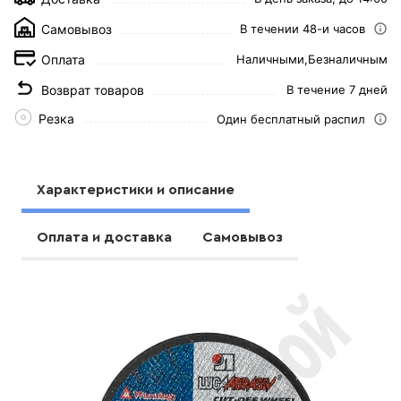
Самовывоз
В течении 48-и часов
Оплата
Наличными,
Безналичным
Возврат товаров
В течение 7 дней
Резка
Один бесплатный распил
Характеристики и описание
Оплата и доставка
Самовывоз