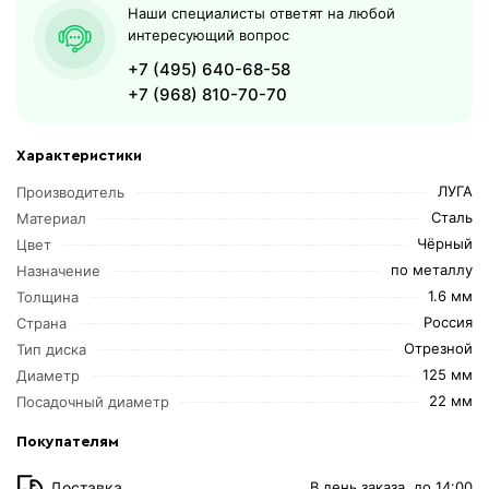
Наши специалисты ответят на любой
интересующий вопрос
+7 (495) 640-68-58
+7 (968) 810-70-70
Характеристики
ЛУГА
Производитель
Сталь
Материал
Чёрный
Цвет
по металлу
Назначение
1.6 мм
Толщина
Россия
Страна
Отрезной
Тип диска
125 мм
Диаметр
22 мм
Посадочный диаметр
Покупателям
Доставка
В день заказа, до 14:00