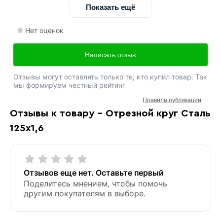
Показать ещё
Нет оценок
Написать отзыв
Отзывы могут оставлять только те, кто купил товар. Так
мы формируем честный рейтинг
Правила публикации
Отзывы к товару - Отрезной круг Сталь
125х1,6
Отзывов еще нет. Оставьте первый
Поделитесь мнением, чтобы помочь
другим покупателям в выборе.