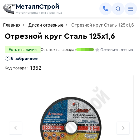
МеталлСтрой
Металлопрокат опт / розница
Главная
Диски отрезные
Отрезной круг Сталь 125х1,6
Отрезной круг Сталь 125х1,6
Оставить отзыв
Есть в наличии
Остаток на складах
В избранное
1352
Код товара: