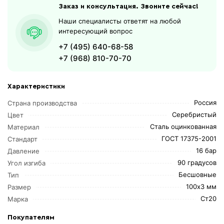
Заказ и консультация. Звоните сейчас!
Наши специалисты ответят на любой
интересующий вопрос
+7 (495) 640-68-58
+7 (968) 810-70-70
Характеристики
Россия
Страна производства
Серебристый
Цвет
Сталь оцинкованная
Материал
ГОСТ 17375-2001
Стандарт
16 бар
Давление
90 градусов
Угол изгиба
Бесшовные
Тип
100х3 мм
Размер
Ст20
Марка
Покупателям