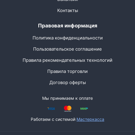
Контакты
Правовая информация
Политика конфиденциальности
Пользовательское соглашение
Правила рекомендательных технологий
Правила торговли
Договор оферты
Мы принимаем к оплате
Работаем с системой
Мастеркасса