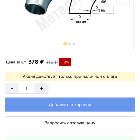
378 ₽
416 ₽
Цена за
шт.
-9%
Акция действует только при наличной оплате
-
+
Добавить в корзину
Запросить оптовую цену