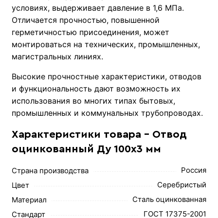
условиях, выдерживает давление в 1,6 МПа.
Отличается прочностью, повышенной
герметичностью присоединения, может
монтироваться на технических, промышленных,
магистральных линиях.
Высокие прочностные характеристики, отводов
и функциональность дают возможность их
использования во многих типах бытовых,
промышленных и коммунальных трубопроводах.
Характеристики товара - Отвод
оцинкованный Ду 100х3 мм
Россия
Страна производства
Серебристый
Цвет
Сталь оцинкованная
Материал
ГОСТ 17375-2001
Стандарт