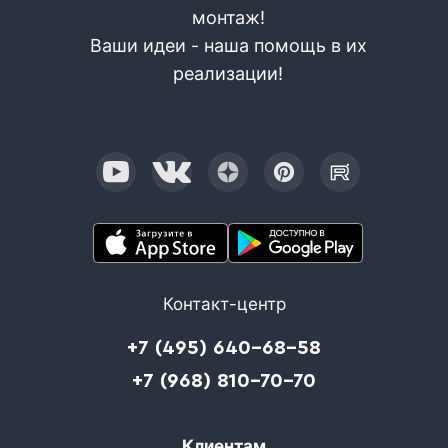
монтаж!
Ваши идеи - наша помощь в их
реализации!
Контакт-центр
+7 (495) 640-68-58
+7 (968) 810-70-70
Клиентам