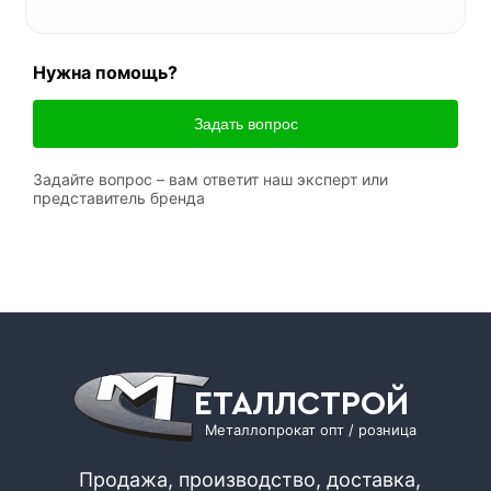
Нужна помощь?
Задать вопрос
Задайте вопрос – вам ответит наш эксперт или
представитель бренда
ЕТАЛЛСТРОЙ
Металлопрокат опт / розница
Продажа, производство, доставка,