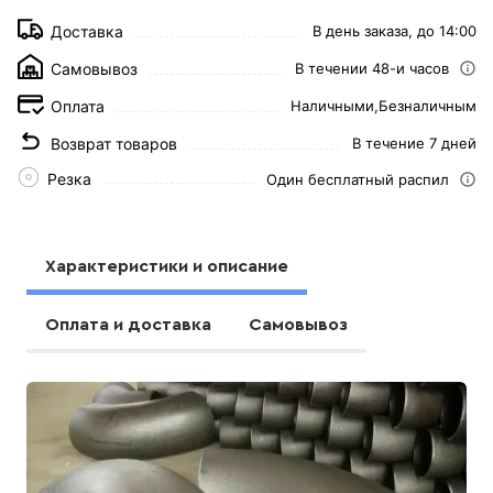
Доставка
В день заказа, до 14:00
Самовывоз
В течении 48-и часов
Оплата
Наличными,
Безналичным
Возврат товаров
В течение 7 дней
Резка
Один бесплатный распил
Характеристики и описание
Оплата и доставка
Самовывоз