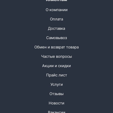
О компании
Оплата
Доставка
Самовывоз
Обмен и возврат товара
Частые вопросы
Акции и скидки
Прайс лист
Услуги
Отзывы
Новости
Вакансии