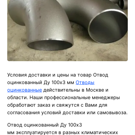
Условия доставки и цены на товар Отвод
оцинкованный Ду 100х3 мм
Отводы
оцинкованные
действительны в Москве и
области. Наши профессиональные менеджеры
обработают заказ и свяжутся с Вами для
согласования условий доставки или самовывоза.
Отвод оцинкованный Ду 100х3
мм эксплуатируется в разных климатических