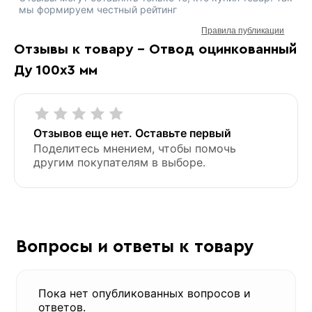
мы формируем честный рейтинг
Правила публикации
Отзывы к товару - Отвод оцинкованный
Ду 100х3 мм
Отзывов еще нет. Оставьте первый
Поделитесь мнением, чтобы помочь
другим покупателям в выборе.
Вопросы и ответы к товару
Пока нет опубликованных вопросов и
ответов.