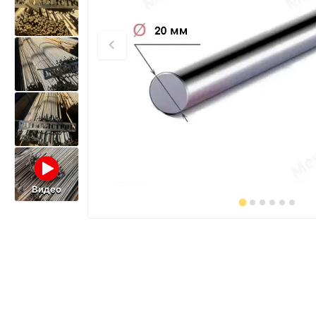
Видео