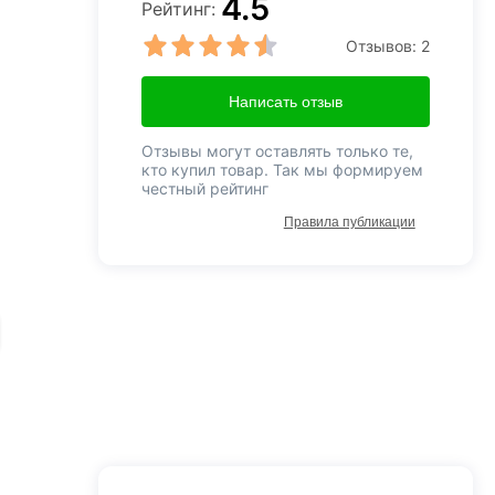
4.5
Рейтинг:
Отзывов:
2
Написать отзыв
Отзывы могут оставлять только те,
кто купил товар. Так мы формируем
честный рейтинг
Правила публикации