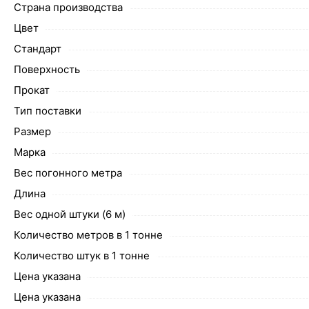
Страна производства
Цвет
Стандарт
Поверхность
Прокат
Тип поставки
Размер
Марка
Вес погонного метра
Длина
Вес одной штуки (6 м)
Количество метров в 1 тонне
Количество штук в 1 тонне
Цена указана
Цена указана