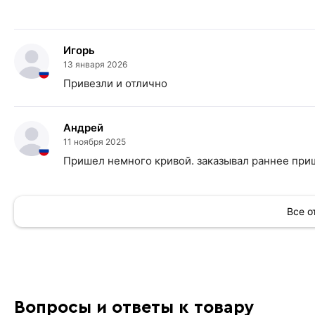
Игорь
13 января 2026
Привезли и отлично
Андрей
11 ноября 2025
Пришел немного кривой. заказывал раннее при
Все 
Вопросы и ответы к товару