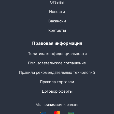
Отзывы
Новости
Вакансии
Контакты
Правовая информация
Политика конфиденциальности
Пользовательское соглашение
Правила рекомендательных технологий
Правила торговли
Договор оферты
Мы принимаем к оплате