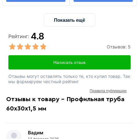
Показать ещё
4.8
Рейтинг:
Отзывов:
5
Написать отзыв
Отзывы могут оставлять только те, кто купил товар. Так
мы формируем честный рейтинг
Правила публикации
Отзывы к товару - Профильная труба
60х30х1,5 мм
Вадим
13 февраля 2026