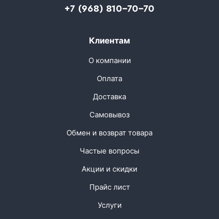
+7 (968) 810-70-70
Клиентам
О компании
Оплата
Доставка
Самовывоз
Обмен и возврат товара
Частые вопросы
Акции и скидки
Прайс лист
Услуги