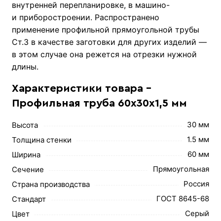
внутренней перепланировке, в машино-
и приборостроении. Распространено
применение профильной прямоугольной трубы
Ст.3 в качестве заготовки для других изделий —
в этом случае она режется на отрезки нужной
длины.
Характеристики товара -
Профильная труба 60х30х1,5 мм
30 мм
Высота
1.5 мм
Толщина стенки
60 мм
Ширина
Прямоугольная
Сечение
Россия
Страна производства
ГОСТ 8645-68
Стандарт
Серый
Цвет