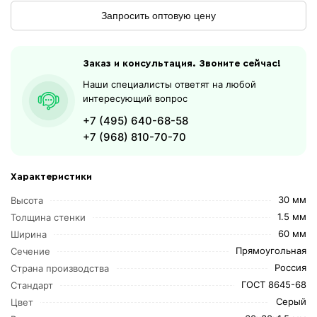
Запросить оптовую цену
Заказ и консультация. Звоните сейчас!
Наши специалисты ответят на любой
интересующий вопрос
+7 (495) 640-68-58
+7 (968) 810-70-70
Характеристики
30 мм
Высота
1.5 мм
Толщина стенки
60 мм
Ширина
Прямоугольная
Сечение
Россия
Страна производства
ГОСТ 8645-68
Стандарт
Серый
Цвет