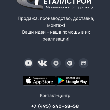
ЕТАЛЛСТРОЙ
Металлопрокат опт / розница
Продажа, производство, доставка,
монтаж!
Ваши идеи - наша помощь в их
реализации!
Контакт-центр
+7 (495) 640-68-58