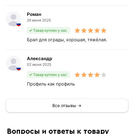
Роман
26 июня 2025
Товар куплен у нас
Брал для ограды, хорошая, тяжёлая.
Александр
02 июня 2025
Товар куплен у нас
Профиль как профиль
Все отзывы →
Вопросы и ответы к товару