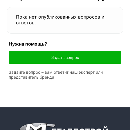
Пока нет опубликованных вопросов и
ответов.
Нужна помощь?
Задать вопрос
Задайте вопрос – вам ответит наш эксперт или
представитель бренда