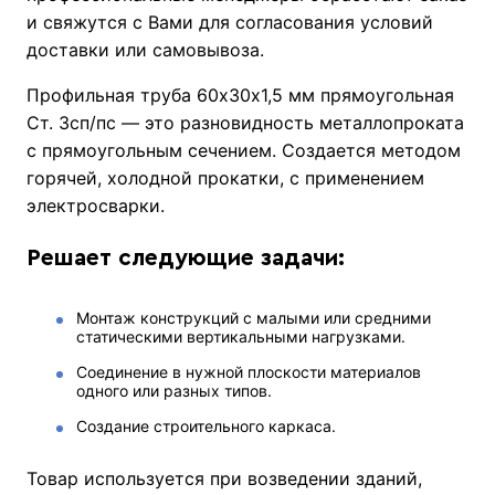
и свяжутся с Вами для согласования условий
доставки или самовывоза.
Профильная труба 60х30х1,5 мм прямоугольная
Ст. 3сп/пс — это разновидность металлопроката
с прямоугольным сечением. Создается методом
горячей, холодной прокатки, с применением
электросварки.
Решает следующие задачи:
Монтаж конструкций с малыми или средними
статическими вертикальными нагрузками.
Соединение в нужной плоскости материалов
одного или разных типов.
Создание строительного каркаса.
Товар используется при возведении зданий,