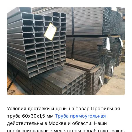
Условия доставки и цены на товар Профильная
труба 60х30х1,5 мм
Труба прямоугольная
действительны в Москве и области. Наши
профессиональные менеджеры обработают заказ