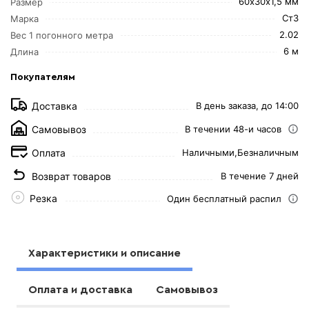
60х30х1,5 мм
Размер
Ст3
Марка
2.02
Вес 1 погонного метра
6 м
Длина
Покупателям
Доставка
В день заказа, до 14:00
Самовывоз
В течении 48-и часов
Оплата
Наличными,
Безналичным
Возврат товаров
В течение 7 дней
Резка
Один бесплатный распил
Характеристики и описание
Оплата и доставка
Самовывоз