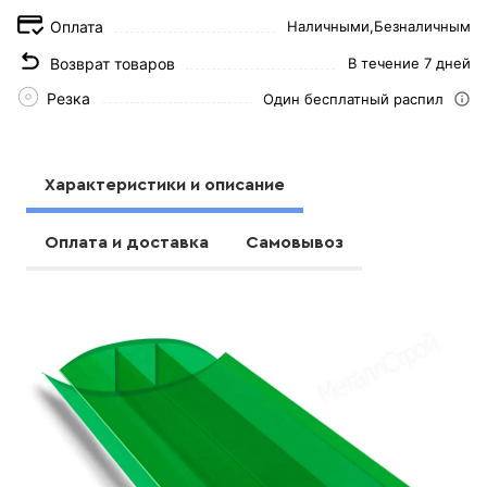
Оплата
Наличными,
Безналичным
Возврат товаров
В течение 7 дней
Резка
Один бесплатный распил
Характеристики и описание
Оплата и доставка
Самовывоз