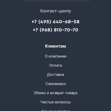
Контакт-центр
+7 (495) 640-68-58
+7 (968) 810-70-70
Клиентам
О компании
Оплата
Доставка
Самовывоз
Обмен и возврат товара
Частые вопросы