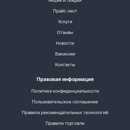
Акции и скидки
Прайс лист
Услуги
Отзывы
Новости
Вакансии
Контакты
Правовая информация
Политика конфиденциальности
Пользовательское соглашение
Правила рекомендательных технологий
Правила торговли