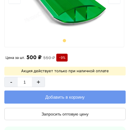
500 ₽
550 ₽
Цена за
шт.
-9%
Акция действует только при наличной оплате
-
+
Добавить в корзину
Запросить оптовую цену