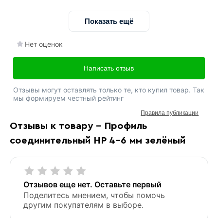
Показать ещё
Нет оценок
Написать отзыв
Отзывы могут оставлять только те, кто купил товар. Так
мы формируем честный рейтинг
Правила публикации
Отзывы к товару - Профиль
соединительный HP 4-6 мм зелёный
Отзывов еще нет. Оставьте первый
Поделитесь мнением, чтобы помочь
другим покупателям в выборе.