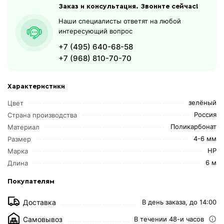
Заказ и консультация. Звоните сейчас!
Наши специалисты ответят на любой
интересующий вопрос
+7 (495) 640-68-58
+7 (968) 810-70-70
Характеристики
зелёный
Цвет
Россия
Страна производства
Поликарбонат
Материал
4-6 мм
Размер
HP
Марка
6 м
Длина
Покупателям
Доставка
В день заказа, до 14:00
Самовывоз
В течении 48-и часов