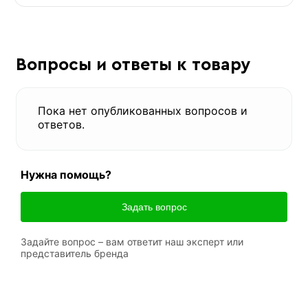
Вопросы и ответы к товару
Пока нет опубликованных вопросов и
ответов.
Нужна помощь?
Задать вопрос
Задайте вопрос – вам ответит наш эксперт или
представитель бренда