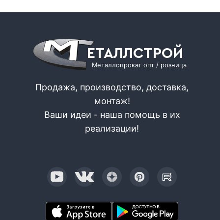
ЕТАЛЛСТРОЙ
Металлопрокат опт / розница
Продажа, производство, доставка,
монтаж!
Ваши идеи - наша помощь в их
реализации!