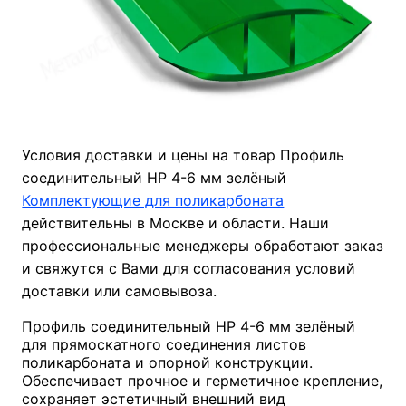
Условия доставки и цены на товар Профиль
соединительный HP 4-6 мм зелёный
Комплектующие для поликарбоната
действительны в Москве и области. Наши
профессиональные менеджеры обработают заказ
и свяжутся с Вами для согласования условий
доставки или самовывоза.
Профиль соединительный HP 4-6 мм зелёный
для прямоскатного соединения листов
поликарбоната и опорной конструкции.
Обеспечивает прочное и герметичное крепление,
сохраняет эстетичный внешний вид