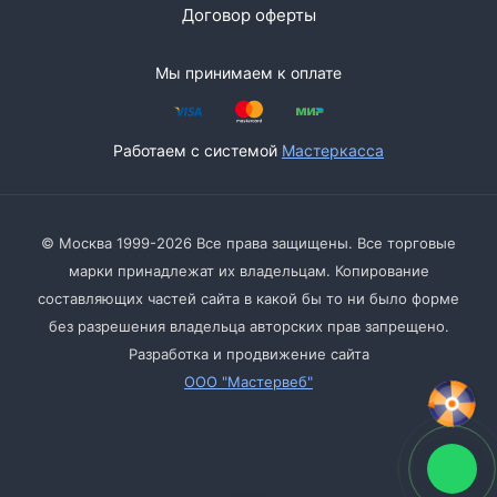
Договор оферты
Мы принимаем к оплате
Работаем с системой
Мастеркасса
© Москва 1999-2026 Все права защищены. Все торговые
марки принадлежат их владельцам. Копирование
составляющих частей сайта в какой бы то ни было форме
без разрешения владельца авторских прав запрещено.
Разработка и продвижение сайта
ООО "Мастервеб"