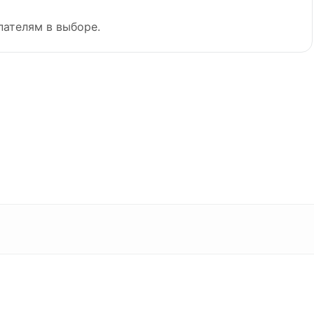
пателям в выборе.