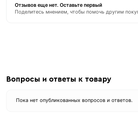
Отзывов еще нет. Оставьте первый
Поделитесь мнением, чтобы помочь другим поку
Вопросы и ответы к товару
Пока нет опубликованных вопросов и ответов.