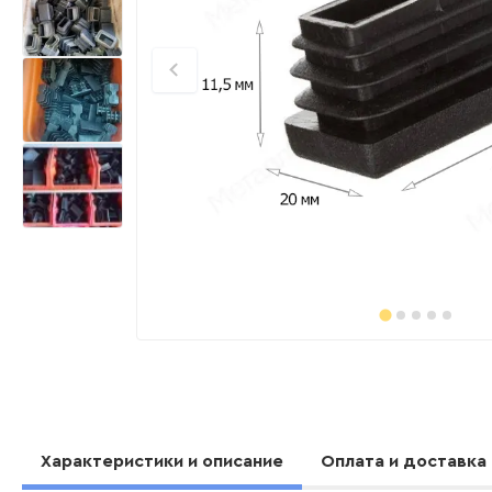
Характеристики и описание
Оплата и доставка