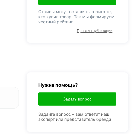
Отзывы могут оставлять только те,
кто купил товар. Так мы формируем
честный рейтинг
Правила публикации
Нужна помощь?
Задать вопрос
Задайте вопрос – вам ответит наш
эксперт или представитель бренда