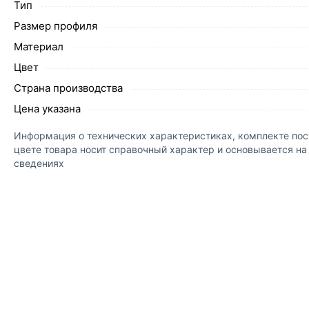
Тип
Размер профиля
Материал
Цвет
Страна производства
Цена указана
Информация о технических характеристиках, комплекте пост
цвете товара носит справочный характер и основывается н
сведениях