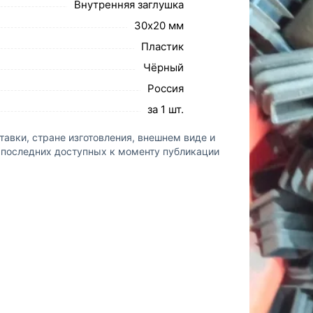
Внутренняя заглушка
30х20 мм
Пластик
Чёрный
Россия
за 1 шт.
авки, стране изготовления, внешнем виде и
а последних доступных к моменту публикации