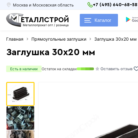
Москва и Московская область
+7 (495) 640-68-58
ЕТАЛЛСТРОЙ
Каталог
Металлопрокат опт / розница
Главная
Прямоугольные заглушки
Заглушка 30х20 мм
Заглушка 30х20 мм
Оставить отзыв
Есть в наличии
Остаток на складах