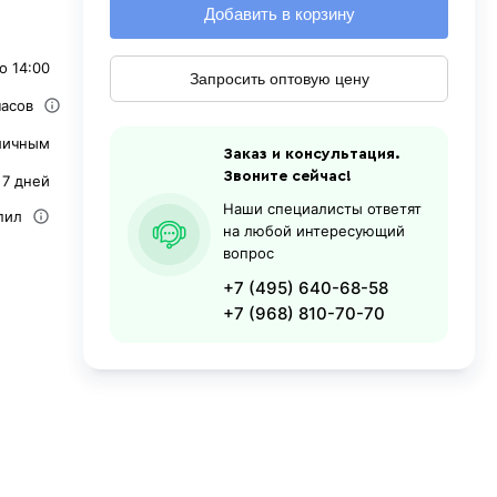
Добавить в корзину
о 14:00
Запросить оптовую цену
часов
личным
Заказ и консультация.
Звоните сейчас!
 7 дней
Наши специалисты ответят
пил
на любой интересующий
вопрос
+7 (495) 640-68-58
+7 (968) 810-70-70