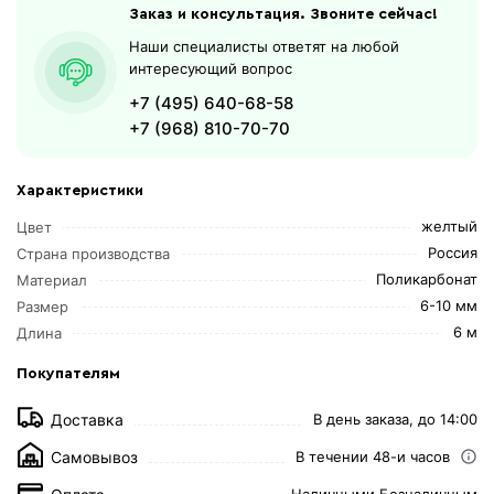
Заказ и консультация. Звоните сейчас!
Наши специалисты ответят на любой
интересующий вопрос
+7 (495) 640-68-58
+7 (968) 810-70-70
Характеристики
желтый
Цвет
Россия
Страна производства
Поликарбонат
Материал
6-10 мм
Размер
6 м
Длина
Покупателям
Доставка
В день заказа, до 14:00
Самовывоз
В течении 48-и часов