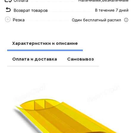
Оплата
Наличными,
Безналичным
Возврат товаров
В течение 7 дней
Резка
Один бесплатный распил
Характеристики и описание
Оплата и доставка
Самовывоз