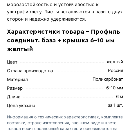
морозостойкостью и устойчивостью к
ультрафиолету. Листы вставляются в пазы с двух
сторон и надежно удерживаются.
Характеристики товара - Профиль
соединит. база + крышка 6-10 мм
желтый
желтый
Цвет
Россия
Страна производства
Поликарбонат
Материал
6-10 мм
Размер
6 м
Длина
за 1 шт.
Цена указана
Информация о технических характеристиках, комплекте
поставки, стране изготовления, внешнем виде и цвете
товара носит справочный характер и основывается на