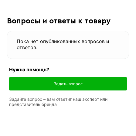
Вопросы и ответы к товару
Пока нет опубликованных вопросов и
ответов.
Нужна помощь?
Задать вопрос
Задайте вопрос – вам ответит наш эксперт или
представитель бренда