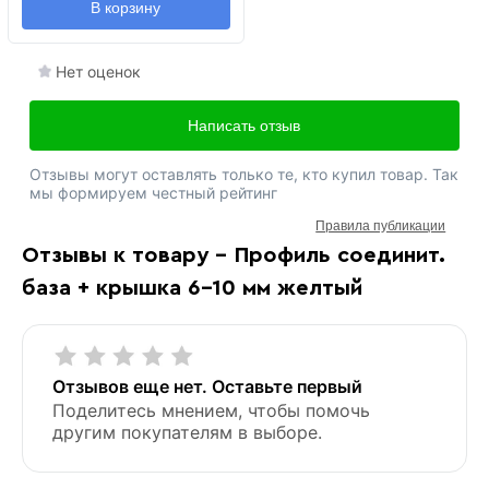
В корзину
Нет оценок
Написать отзыв
Отзывы могут оставлять только те, кто купил товар. Так
мы формируем честный рейтинг
Правила публикации
Отзывы к товару - Профиль соединит.
база + крышка 6-10 мм желтый
Отзывов еще нет. Оставьте первый
Поделитесь мнением, чтобы помочь
другим покупателям в выборе.