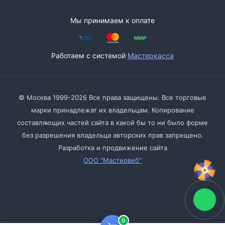
Мы принимаем к оплате
Работаем с системой
Мастеркасса
© Москва 1999-2026 Все права защищены. Все торговые
марки принадлежат их владельцам. Копирование
составляющих частей сайта в какой бы то ни было форме
без разрешения владельца авторских прав запрещено.
Разработка и продвижение сайта
ООО "Мастервеб"
0