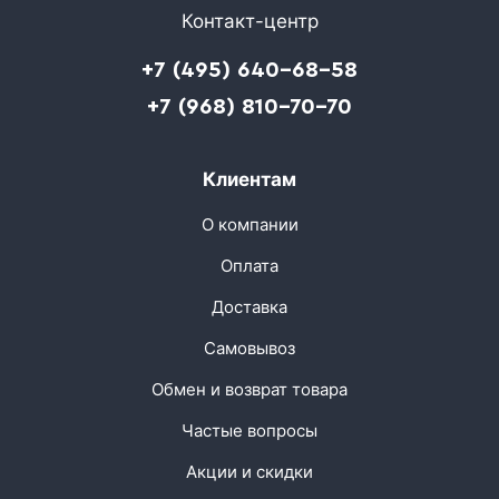
Контакт-центр
+7 (495) 640-68-58
+7 (968) 810-70-70
Клиентам
О компании
Оплата
Доставка
Самовывоз
Обмен и возврат товара
Частые вопросы
Акции и скидки