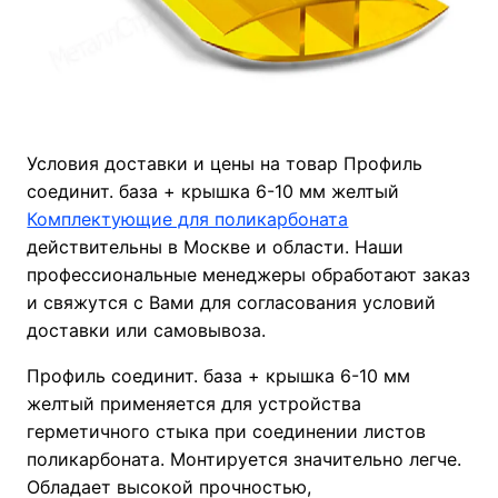
Условия доставки и цены на товар Профиль
соединит. база + крышка 6-10 мм желтый
Комплектующие для поликарбоната
действительны в Москве и области. Наши
профессиональные менеджеры обработают заказ
и свяжутся с Вами для согласования условий
доставки или самовывоза.
Профиль соединит. база + крышка 6-10 мм
желтый применяется для устройства
герметичного стыка при соединении листов
поликарбоната. Монтируется значительно легче.
Обладает высокой прочностью,