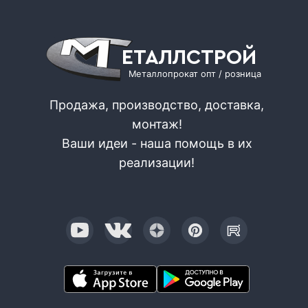
ЕТАЛЛСТРОЙ
Металлопрокат опт / розница
Продажа, производство, доставка,
монтаж!
Ваши идеи - наша помощь в их
реализации!