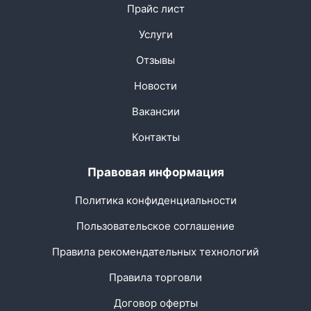
Прайс лист
Услуги
Отзывы
Новости
Вакансии
Контакты
Правовая информация
Политика конфиденциальности
Пользовательское соглашение
Правила рекомендательных технологий
Правила торговли
Договор оферты