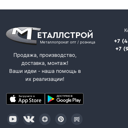
К
ЕТАЛЛСТРОЙ
+7 (
Металлопрокат опт / розница
+7 (
Продажа, производство,
доставка, монтаж!
Ваши идеи - наша помощь в
их реализации!