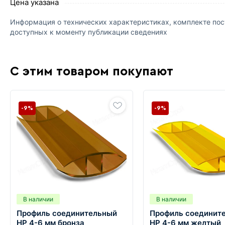
Цена указана
Информация о технических характеристиках, комплекте пост
доступных к моменту публикации сведениях
С этим товаром покупают
-9%
-9%
В наличии
В наличии
Профиль соединительный
Профиль соединит
HP 4-6 мм бронза
HP 4-6 мм желтый