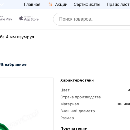
Главная
Акции
Сертификаты
Прайс лист
ба 4 мм изумруд
В избранное
Характеристики
и
Цвет
Страна производства
полика
Материал
Внешний диаметр
Размер
Покупателям