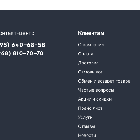
онтакт-центр
Клиентам
495) 640-68-58
О компании
968) 810-70-70
Оплата
Доставка
Самовывоз
Обмен и возврат товара
Частые вопросы
Акции и скидки
Прайс лист
Услуги
Отзывы
Новости