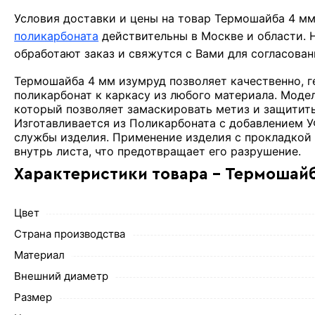
Условия доставки и цены на товар Термошайба 4 м
поликарбоната
действительны в Москве и области.
обработают заказ и свяжутся с Вами для согласова
Термошайба 4 мм изумруд позволяет качественно, г
поликарбонат к каркасу из любого материала. Мод
который позволяет замаскировать метиз и защитить 
Изготавливается из Поликарбоната с добавлением У
службы изделия. Применение изделия с прокладкой
внутрь листа, что предотвращает его разрушение.
Характеристики товара - Термошай
Цвет
Страна производства
Материал
Внешний диаметр
Размер