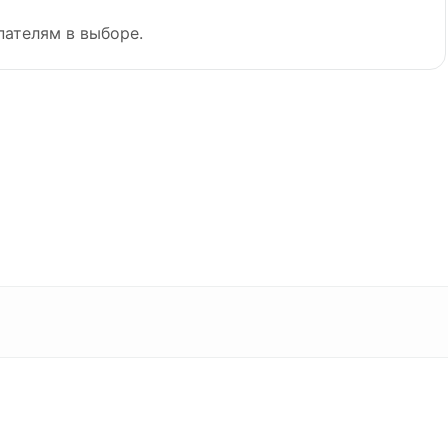
пателям в выборе.