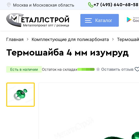
Москва и Московская область
+7 (495) 640-68-58
ЕТАЛЛСТРОЙ
Каталог
Металлопрокат опт / розница
Главная
Комплектующие для поликарбоната
Термошай
Термошайба 4 мм изумруд
Оставить отзыв
Есть в наличии
Остаток на складах