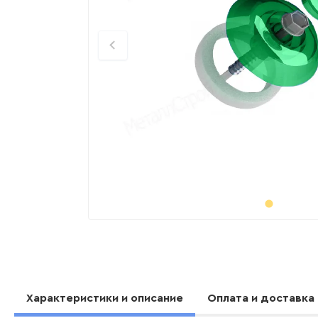
Характеристики и описание
Оплата и доставка