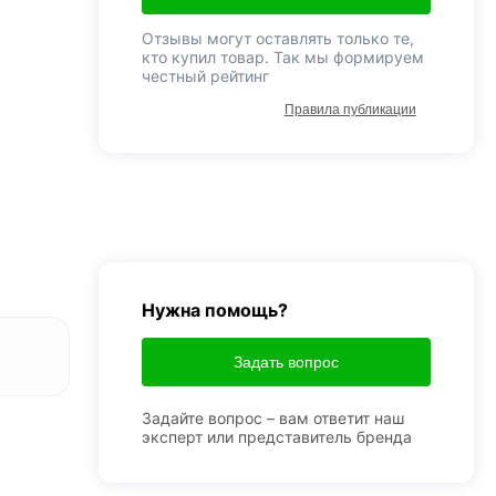
Отзывы могут оставлять только те,
кто купил товар. Так мы формируем
честный рейтинг
Правила публикации
Нужна помощь?
Задать вопрос
Задайте вопрос – вам ответит наш
эксперт или представитель бренда