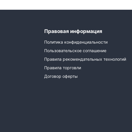
Правовая информация
Политика конфиденциальности
Пользовательское соглашение
Правила рекомендательных технологий
Правила торговли
Договор оферты