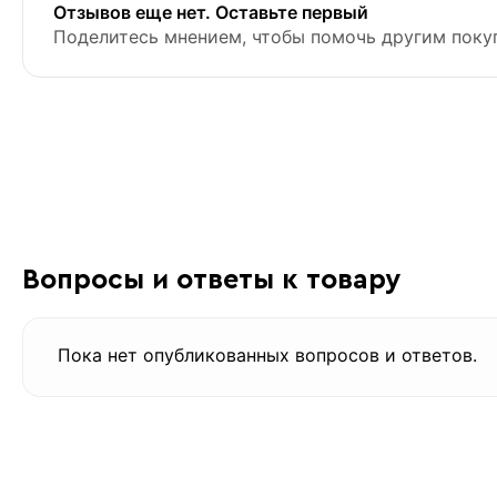
Отзывов еще нет. Оставьте первый
Поделитесь мнением, чтобы помочь другим поку
Вопросы и ответы к товару
Пока нет опубликованных вопросов и ответов.