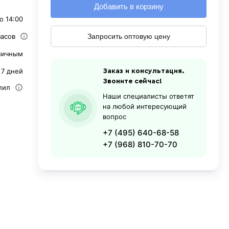
Добавить в корзину
о 14:00
часов
Запросить оптовую цену
личным
 7 дней
Заказ и консультация.
Звоните сейчас!
пил
Наши специалисты ответят
на любой интересующий
вопрос
+7 (495) 640-68-58
+7 (968) 810-70-70