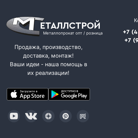
К
ЕТАЛЛСТРОЙ
+7 (
Металлопрокат опт / розница
+7 (
Продажа, производство,
доставка, монтаж!
Ваши идеи - наша помощь в
их реализации!