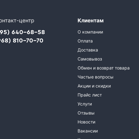
онтакт-центр
Клиентам
495) 640-68-58
О компании
968) 810-70-70
Оплата
Доставка
Самовывоз
Обмен и возврат товара
Частые вопросы
Акции и скидки
Прайс лист
Услуги
Отзывы
Новости
Вакансии