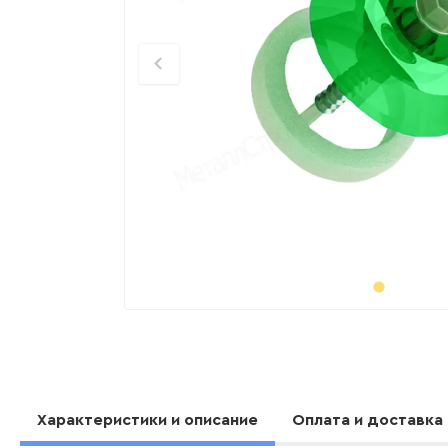
Характеристики и описание
Оплата и доставка