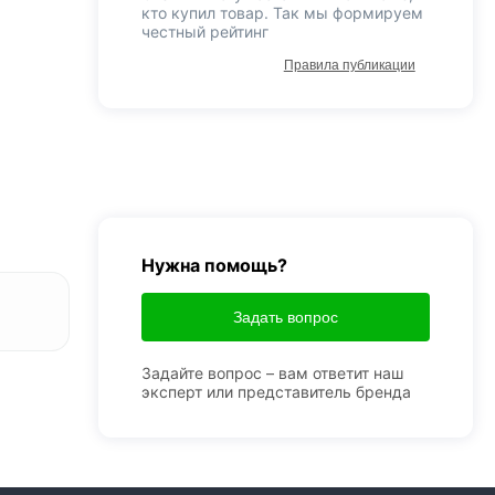
кто купил товар. Так мы формируем
честный рейтинг
Правила публикации
Нужна помощь?
Задать вопрос
Задайте вопрос – вам ответит наш
эксперт или представитель бренда