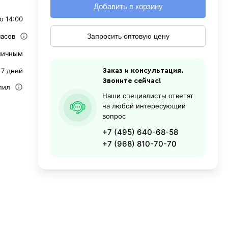
Добавить в корзину
о 14:00
часов
Запросить оптовую цену
личным
 7 дней
Заказ и консультация.
Звоните сейчас!
пил
Наши специалисты ответят
на любой интересующий
вопрос
+7 (495) 640-68-58
+7 (968) 810-70-70