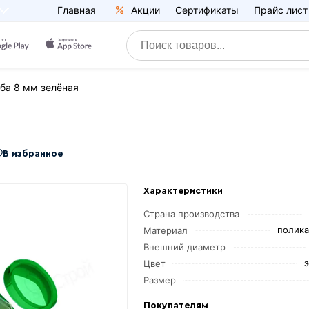
Главная
Акции
Сертификаты
Прайс лист
ба 8 мм зелёная
В избранное
Характеристики
Страна производства
полика
Материал
Внешний диаметр
Цвет
Размер
Покупателям