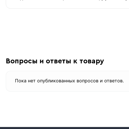
Вопросы и ответы к товару
Пока нет опубликованных вопросов и ответов.