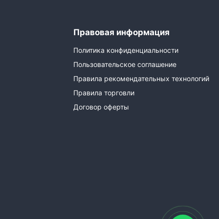
Правовая информация
Политика конфиденциальности
Пользовательское соглашение
Правила рекомендательных технологий
Правила торговли
Договор оферты