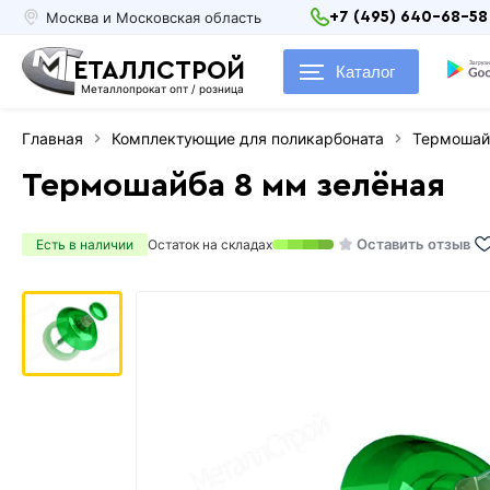
Москва и Московская область
+7 (495) 640-68-58
ЕТАЛЛСТРОЙ
Каталог
Металлопрокат опт / розница
Главная
Комплектующие для поликарбоната
Термошай
Термошайба 8 мм зелёная
Оставить отзыв
Есть в наличии
Остаток на складах