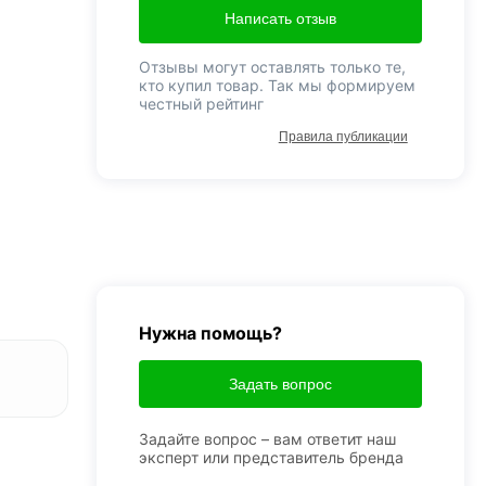
Написать отзыв
Отзывы могут оставлять только те,
кто купил товар. Так мы формируем
честный рейтинг
Правила публикации
Нужна помощь?
Задать вопрос
Задайте вопрос – вам ответит наш
эксперт или представитель бренда