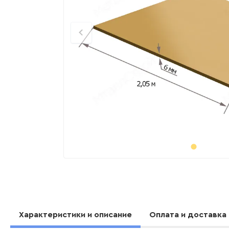
Характеристики и описание
Оплата и доставка