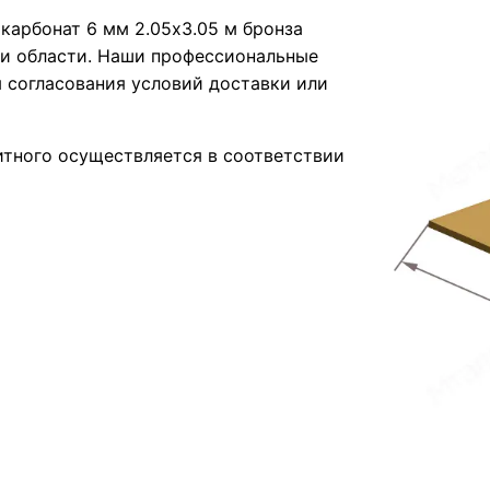
карбонат 6 мм 2.05х3.05 м бронза
и области. Наши профессиональные
 согласования условий доставки или
тного осуществляется в соответствии