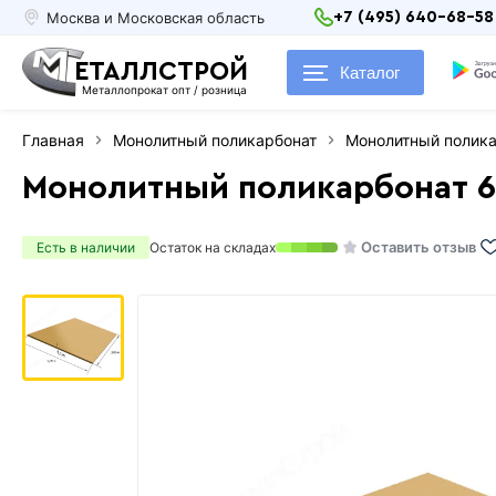
Москва и Московская область
+7 (495) 640-68-58
ЕТАЛЛСТРОЙ
Каталог
Металлопрокат опт / розница
Главная
Монолитный поликарбонат
Монолитный полика
Монолитный поликарбонат 6 
Оставить отзыв
Есть в наличии
Остаток на складах