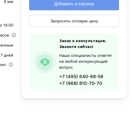
6 мм
Добавить в корзину
Запросить оптовую цену
о 14:00
часов
Заказ и консультация.
личным
Звоните сейчас!
 7 дней
Наши специалисты ответят
на любой интересующий
пил
вопрос
+7 (495) 640-68-58
+7 (968) 810-70-70