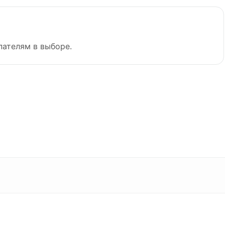
пателям в выборе.