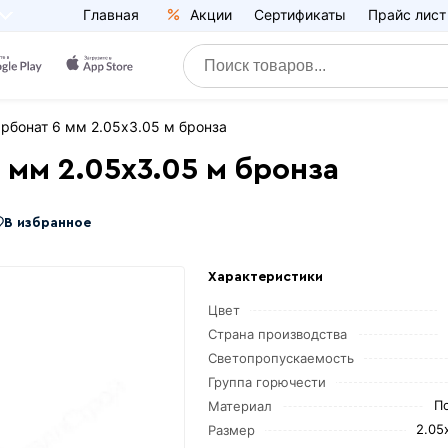
Главная
Акции
Сертификаты
Прайс лист
рбонат 6 мм 2.05х3.05 м бронза
мм 2.05х3.05 м бронза
В избранное
Характеристики
Цвет
Страна производства
Светопропускаемость
Группа горючести
П
Материал
2.05
Размер