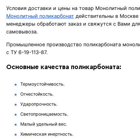
Условия доставки и цены на товар Монолитный поли
Монолитный поликарбонат
действительны в Москве 
менеджеры обработают заказ и свяжутся с Вами для
самовывоза.
Промышленное производство поликарбоната моноли
с ТУ 6-19-113-87.
Основные качества поликарбоната:
Термоустойчивость.
Огнестойкость.
Ударопрочность.
Светопроницаемость.
Малый удельный вес.
Химическая инертность.