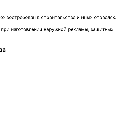
о востребован в строительстве и иных отраслях.
же при изготовлении наружной рекламы, защитных
за