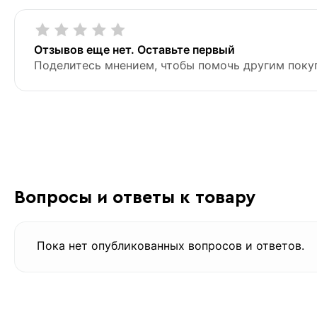
Отзывов еще нет. Оставьте первый
Поделитесь мнением, чтобы помочь другим поку
Вопросы и ответы к товару
Пока нет опубликованных вопросов и ответов.