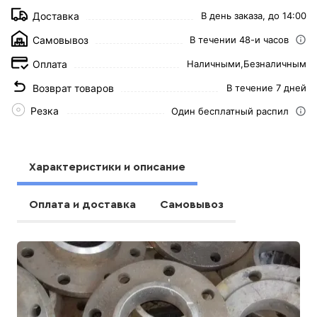
Доставка
В день заказа, до 14:00
Самовывоз
В течении 48-и часов
Оплата
Наличными,
Безналичным
Возврат товаров
В течение 7 дней
Резка
Один бесплатный распил
Характеристики и описание
Оплата и доставка
Самовывоз