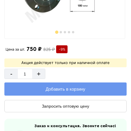
750 ₽
825 ₽
Цена за
шт.
-9%
Акция действует только при наличной оплате
-
+
Добавить в корзину
Запросить оптовую цену
Заказ и консультация. Звоните сейчас!