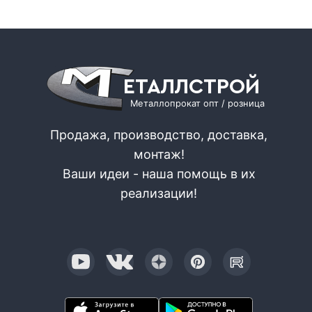
ЕТАЛЛСТРОЙ
Металлопрокат опт / розница
Продажа, производство, доставка,
монтаж!
Ваши идеи - наша помощь в их
реализации!