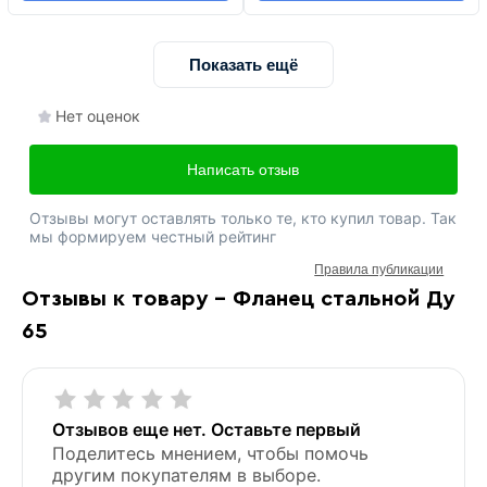
Показать ещё
Нет оценок
Написать отзыв
Отзывы могут оставлять только те, кто купил товар. Так
мы формируем честный рейтинг
Правила публикации
Отзывы к товару - Фланец стальной Ду
65
Отзывов еще нет. Оставьте первый
Поделитесь мнением, чтобы помочь
другим покупателям в выборе.