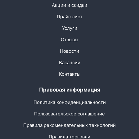
Акции и скидки
Прайс лист
Услуги
Отзывы
Новости
Вакансии
Контакты
Правовая информация
Политика конфиденциальности
Пользовательское соглашение
Правила рекомендательных технологий
Правила торговли