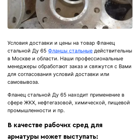
Условия доставки и цены на товар Фланец
стальной Ду 65
Фланцы стальные
действительны
в Москве и области. Наши профессиональные
менеджеры обработают заказ и свяжутся с Вами
для согласования условий доставки или
самовывоза.
Фланец стальной Ду 65 находит применение в
сфере ЖКХ, нефтегазовой, химической, пищевой
промышленности и пр.
В качестве рабочих сред для
арматуры может выступать: