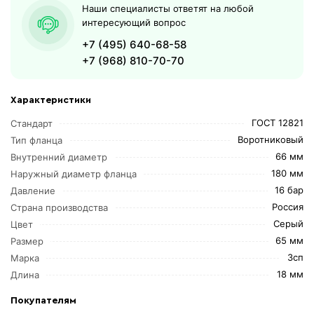
Наши специалисты ответят на любой
интересующий вопрос
+7 (495) 640-68-58
+7 (968) 810-70-70
Характеристики
ГОСТ 12821
Стандарт
Воротниковый
Тип фланца
66 мм
Внутренний диаметр
180 мм
Наружный диаметр фланца
16 бар
Давление
Россия
Страна производства
Серый
Цвет
65 мм
Размер
3сп
Марка
18 мм
Длина
Покупателям