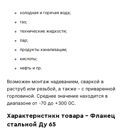
холодная и горячая вода;
газ;
технические жидкости;
пар;
продукты канализации;
кислоты;
нефть и пр.
Возможен монтаж надеванием, сваркой в
раструб или резьбой, а также – с приваренной
горловиной. Среднее значение находится в
диапазоне от -70 до +300 0С.
Характеристики товара - Фланец
стальной Ду 65