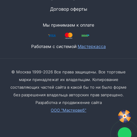
Договор оферты
Мы принимаем к оплате
Работаем с системой
Мастеркасса
© Москва 1999-2026 Все права защищены. Все торговые
марки принадлежат их владельцам. Копирование
составляющих частей сайта в какой бы то ни было форме
без разрешения владельца авторских прав запрещено.
Разработка и продвижение сайта
ООО "Мастервеб"