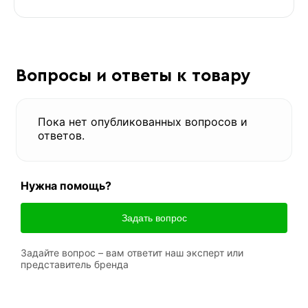
Вопросы и ответы к товару
Пока нет опубликованных вопросов и
ответов.
Нужна помощь?
Задать вопрос
Задайте вопрос – вам ответит наш эксперт или
представитель бренда