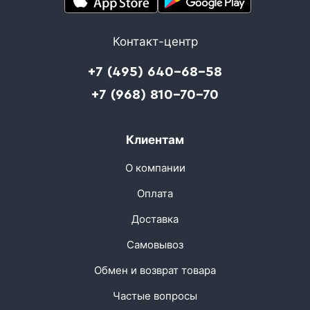
Контакт-центр
+7 (495) 640-68-58
+7 (968) 810-70-70
Клиентам
О компании
Оплата
Доставка
Самовывоз
Обмен и возврат товара
Частые вопросы