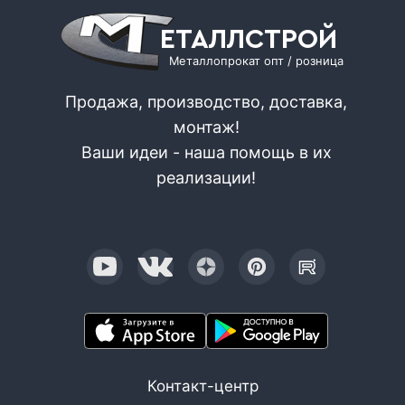
ЕТАЛЛСТРОЙ
Металлопрокат опт / розница
Продажа, производство, доставка,
монтаж!
Ваши идеи - наша помощь в их
реализации!
Контакт-центр