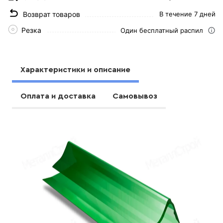
Возврат товаров
В течение 7 дней
Резка
Один бесплатный распил
Характеристики и описание
Оплата и доставка
Самовывоз