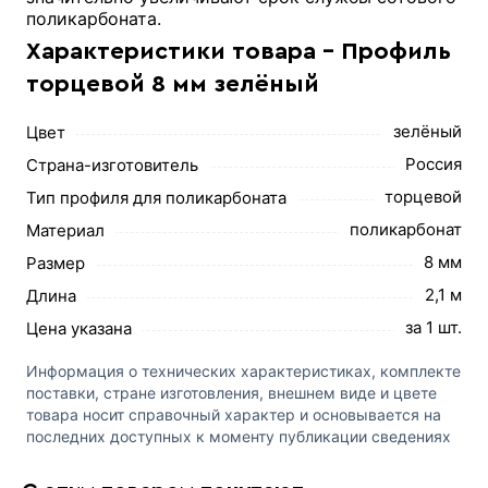
поликарбоната.
Характеристики товара - Профиль
торцевой 8 мм зелёный
зелёный
Цвет
Россия
Страна-изготовитель
торцевой
Тип профиля для поликарбоната
поликарбонат
Материал
8 мм
Размер
2,1 м
Длина
за 1 шт.
Цена указана
Информация о технических характеристиках, комплекте
поставки, стране изготовления, внешнем виде и цвете
товара носит справочный характер и основывается на
последних доступных к моменту публикации сведениях