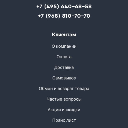
+7 (495) 640-68-58
+7 (968) 810-70-70
Клиентам
О компании
Оплата
Доставка
Самовывоз
Обмен и возврат товара
Частые вопросы
Акции и скидки
Прайс лист