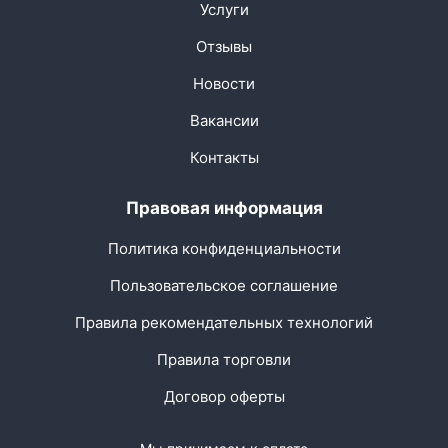
Услуги
Отзывы
Новости
Вакансии
Контакты
Правовая информация
Политика конфиденциальности
Пользовательское соглашение
Правила рекомендательных технологий
Правила торговли
Договор оферты