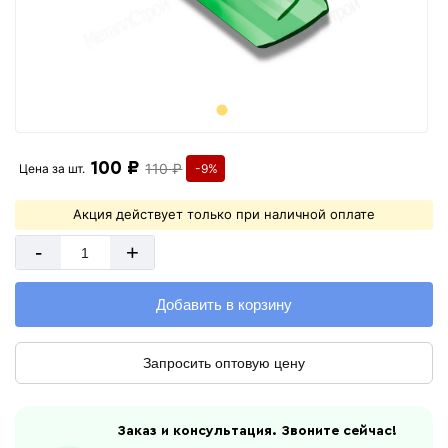
100 ₽
110 ₽
Цена за
шт.
-9%
Акция действует только при наличной оплате
-
+
Добавить в корзину
Запросить оптовую цену
Заказ и консультация. Звоните сейчас!