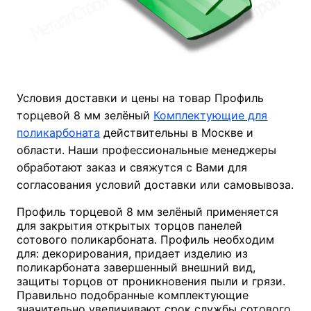
Условия доставки и цены на товар Профиль
торцевой 8 мм зелёный
Комплектующие для
поликарбоната
действительны в Москве и
области. Наши профессиональные менеджеры
обработают заказ и свяжутся с Вами для
согласования условий доставки или самовывоза.
Профиль торцевой 8 мм зелёный применяется
для закрытия открытых торцов панелей
сотового поликарбоната. Профиль необходим
для: декорирования, придает изделию из
поликарбоната завершенный внешний вид,
защиты торцов от проникновения пыли и грязи.
Правильно подобранные комплектующие
значительно увеличивают срок службы сотового