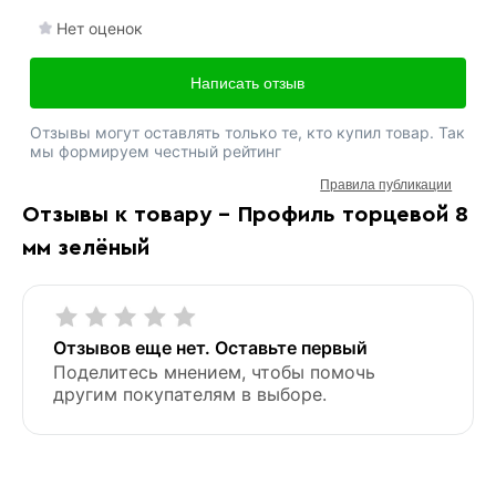
Нет оценок
Написать отзыв
Отзывы могут оставлять только те, кто купил товар. Так
мы формируем честный рейтинг
Правила публикации
Отзывы к товару - Профиль торцевой 8
мм зелёный
Отзывов еще нет. Оставьте первый
Поделитесь мнением, чтобы помочь
другим покупателям в выборе.