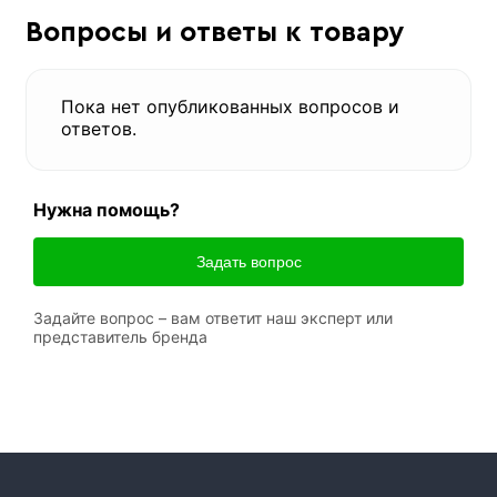
Вопросы и ответы к товару
Пока нет опубликованных вопросов и
ответов.
Нужна помощь?
Задать вопрос
Задайте вопрос – вам ответит наш эксперт или
представитель бренда