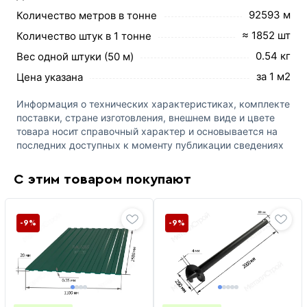
92593 м
Количество метров в тонне
≈ 1852 шт
Количество штук в 1 тонне
0.54 кг
Вес одной штуки (50 м)
за 1 м2
Цена указана
Информация о технических характеристиках, комплекте
поставки, стране изготовления, внешнем виде и цвете
товара носит справочный характер и основывается на
последних доступных к моменту публикации сведениях
С этим товаром покупают
-9%
-9%