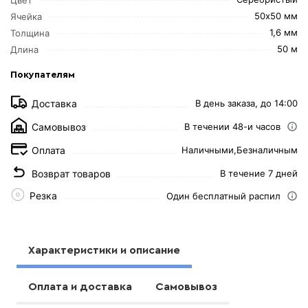
50х50 мм
Ячейка
1,6 мм
Толщина
50 м
Длина
Покупателям
Доставка
В день заказа, до 14:00
Самовывоз
В течении 48-и часов
Оплата
Наличными,
Безналичным
Возврат товаров
В течение 7 дней
Резка
Один бесплатный распил
Характеристики и описание
Оплата и доставка
Самовывоз