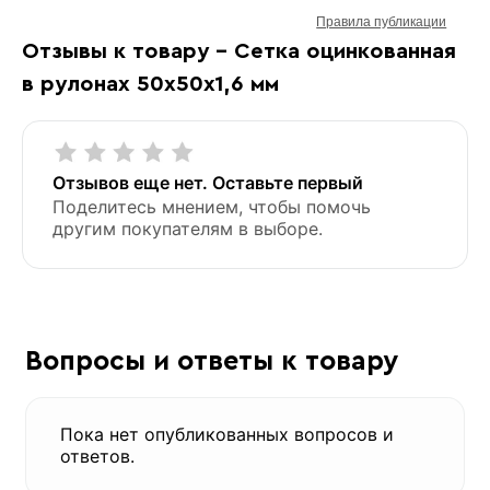
Правила публикации
Отзывы к товару - Сетка оцинкованная
в рулонах 50х50х1,6 мм
Отзывов еще нет. Оставьте первый
Поделитесь мнением, чтобы помочь
другим покупателям в выборе.
Вопросы и ответы к товару
Пока нет опубликованных вопросов и
ответов.