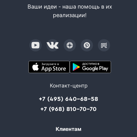
Ваши идеи - наша помощь в их
реализации!
Контакт-центр
+7 (495) 640-68-58
+7 (968) 810-70-70
Клиентам