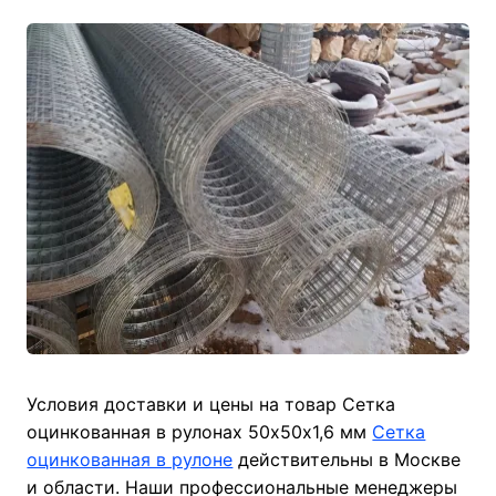
Условия доставки и цены на товар Сетка
оцинкованная в рулонах 50х50х1,6 мм
Сетка
оцинкованная в рулоне
действительны в Москве
и области. Наши профессиональные менеджеры