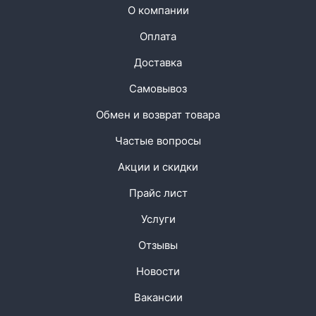
О компании
Оплата
Доставка
Самовывоз
Обмен и возврат товара
Частые вопросы
Акции и скидки
Прайс лист
Услуги
Отзывы
Новости
Вакансии