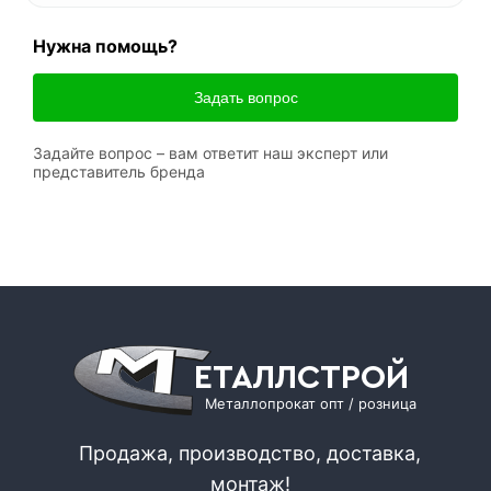
Нужна помощь?
Задать вопрос
Задайте вопрос – вам ответит наш эксперт или
представитель бренда
ЕТАЛЛСТРОЙ
Металлопрокат опт / розница
Продажа, производство, доставка,
монтаж!