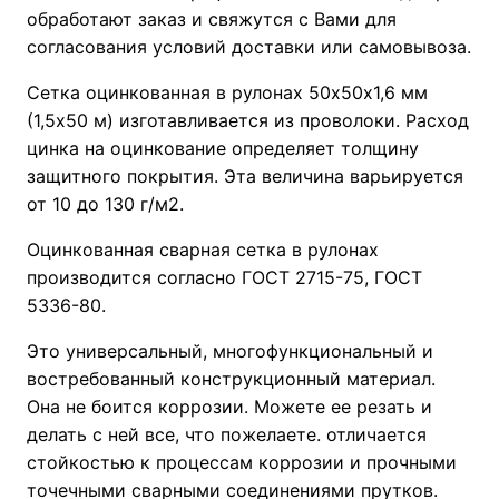
обработают заказ и свяжутся с Вами для
согласования условий доставки или самовывоза.
Сетка оцинкованная в рулонах 50х50х1,6 мм
(1,5х50 м) изготавливается из проволоки. Расход
цинка на оцинкование определяет толщину
защитного покрытия. Эта величина варьируется
от 10 до 130 г/м2.
Оцинкованная сварная сетка в рулонах
производится согласно ГОСТ 2715-75, ГОСТ
5336-80.
Это универсальный, многофункциональный и
востребованный конструкционный материал.
Она не боится коррозии. Можете ее резать и
делать с ней все, что пожелаете. отличается
стойкостью к процессам коррозии и прочными
точечными сварными соединениями прутков.