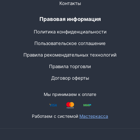
Контакты
Правовая информация
Политика конфиденциальности
Пользовательское соглашение
Правила рекомендательных технологий
Правила торговли
Договор оферты
Мы принимаем к оплате
Работаем с системой
Мастеркасса