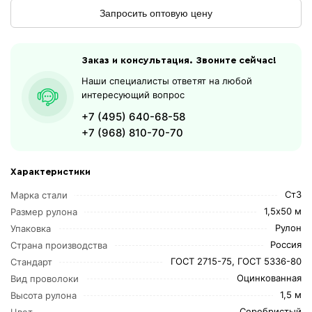
Запросить оптовую цену
Заказ и консультация. Звоните сейчас!
Наши специалисты ответят на любой
интересующий вопрос
+7 (495) 640-68-58
+7 (968) 810-70-70
Характеристики
Ст3
Марка стали
1,5х50 м
Размер рулона
Рулон
Упаковка
Россия
Страна производства
ГОСТ 2715-75, ГОСТ 5336-80
Стандарт
Оцинкованная
Вид проволоки
1,5 м
Высота рулона
Серебристый
Цвет