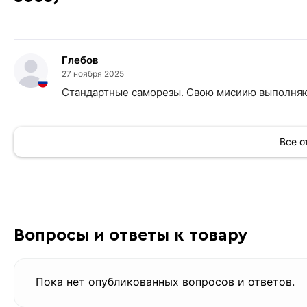
Глебов
27 ноября 2025
Стандартные саморезы. Свою мисиию выполняю
Все 
Вопросы и ответы к товару
Пока нет опубликованных вопросов и ответов.