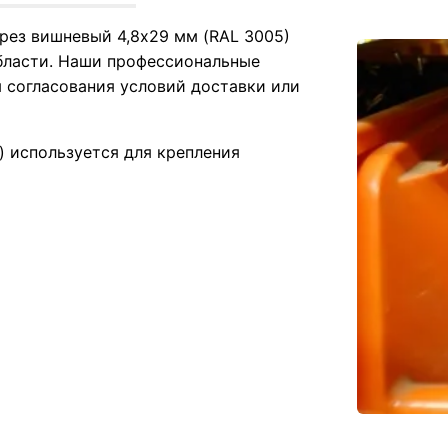
рез вишневый 4,8х29 мм (RAL 3005)
бласти. Наши профессиональные
 согласования условий доставки или
 используется для крепления