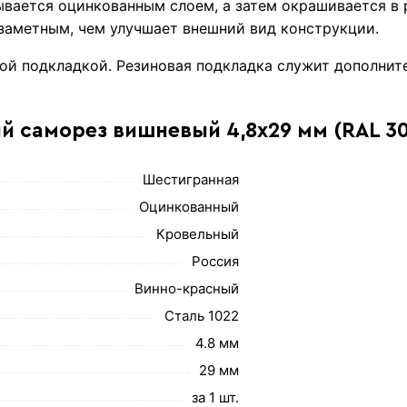
ывается оцинкованным слоем, а затем окрашивается в
езаметным, чем улучшает внешний вид конструкции.
ой подкладкой. Резиновая подкладка служит дополнит
й саморез вишневый 4,8х29 мм (RAL 3
Шестигранная
Оцинкованный
Кровельный
Россия
Винно-красный
Сталь 1022
4.8 мм
29 мм
за 1 шт.