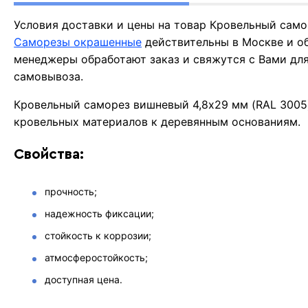
Условия доставки и цены на товар Кровельный само
Саморезы окрашенные
действительны в Москве и о
менеджеры обработают заказ и свяжутся с Вами для
самовывоза.
Кровельный саморез вишневый 4,8х29 мм (RAL 3005)
кровельных материалов к деревянным основаниям.
Свойства:
прочность;
надежность фиксации;
стойкость к коррозии;
атмосферостойкость;
доступная цена.