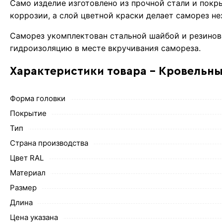
Само изделие изготовлено из прочной стали и покр
коррозии, а слой цветной краски делает саморез н
Саморез укомплектован стальной шайбой и резинов
гидроизоляцию в месте вкручивания самореза.
Характеристики товара - Кровельны
Форма головки
Покрытие
Тип
Страна производства
Цвет RAL
Материал
Размер
Длина
Цена указана