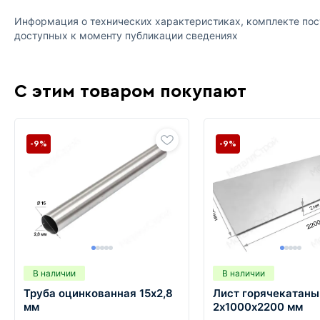
Информация о технических характеристиках, комплекте пост
доступных к моменту публикации сведениях
С этим товаром покупают
-9%
-9%
В наличии
В наличии
Труба оцинкованная 15х2,8
Лист горячекатаны
мм
2х1000х2200 мм