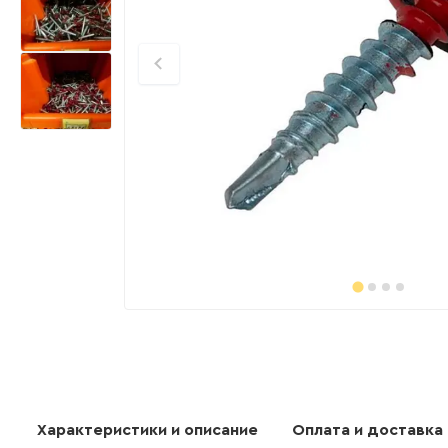
Характеристики и описание
Оплата и доставка