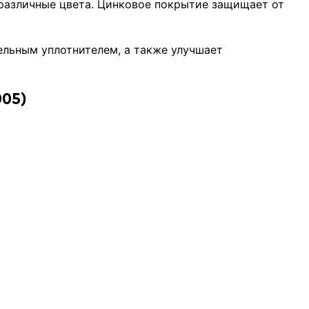
 различные цвета. Цинковое покрытие защищает от
ельным уплотнителем, а также улучшает
005)