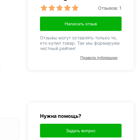
Отзывов:
1
Написать отзыв
Отзывы могут оставлять только те,
кто купил товар. Так мы формируем
честный рейтинг
Правила публикации
Нужна помощь?
Задать вопрос