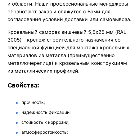
и области. Наши профессиональные менеджеры
обработают заказ и свяжутся с Вами для
согласования условий доставки или самовывоза.
Кровельный саморез вишневый 5,5х25 мм (RAL
3005) - крепеж строительного назначения со
специальной функцией для монтажа кровельных
материалов из металла (преимущественно
металлочерепица) к кровельным конструкциям
из металлических профилей.
Свойства:
прочность;
надежность фиксации;
стойкость к коррозии;
атмосферостойкость;