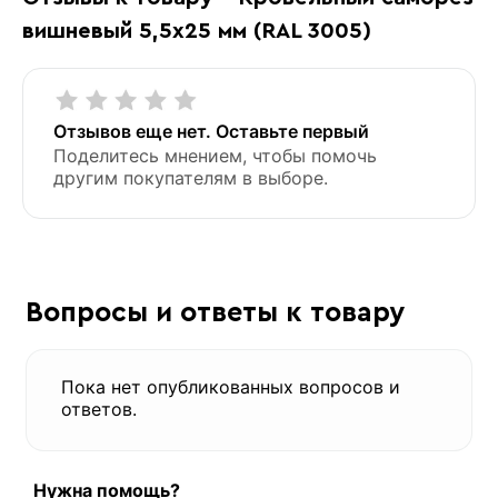
вишневый 5,5х25 мм (RAL 3005)
Отзывов еще нет. Оставьте первый
Поделитесь мнением, чтобы помочь
другим покупателям в выборе.
Вопросы и ответы к товару
Пока нет опубликованных вопросов и
ответов.
Нужна помощь?