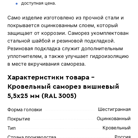
доступная цена.
Само изделие изготовлено из прочной стали и
покрывается оцинкованным слоем, который
защищает от коррозии. Саморез укомплектован
стальной шайбой и резиновой подкладкой.
Резиновая подкладка служит дополнительным
уплотнителем, а также улучшает гидроизоляцию
в месте вкручивания самореза.
Характеристики товара -
Кровельный саморез вишневый
5,5х25 мм (RAL 3005)
Шестигранная
Форма головки
Оцинкованный
Покрытие
Кровельный
Тип
Россия
Страна производства