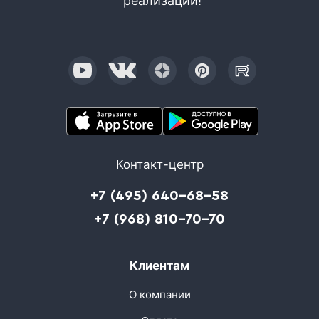
реализации!
Контакт-центр
+7 (495) 640-68-58
+7 (968) 810-70-70
Клиентам
О компании