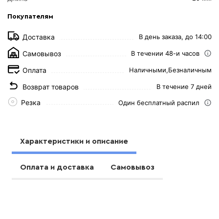
Покупателям
Доставка
В день заказа, до 14:00
Самовывоз
В течении 48-и часов
Оплата
Наличными,
Безналичным
Возврат товаров
В течение 7 дней
Резка
Один бесплатный распил
Характеристики и описание
Оплата и доставка
Самовывоз