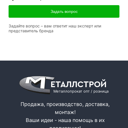
Задать вопрос
Задайте вопрос – вам ответит наш эксперт или
представитель бренда
ЕТАЛЛСТРОЙ
Металлопрокат опт / розница
Продажа, производство, доставка,
монтаж!
Ваши идеи - наша помощь в их