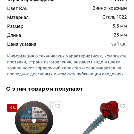
Винно-красный
Цвет RAL
Сталь 1022
Материал
5.5 мм
Размер
25 мм
Длина
за 1 шт.
Цена указана
Информация о технических характеристиках, комплекте
поставки, стране изготовления, внешнем виде и цвете
товара носит справочный характер и основывается на
последних доступных к моменту публикации сведениях
С этим товаром покупают
-9%