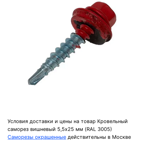
Условия доставки и цены на товар Кровельный
саморез вишневый 5,5х25 мм (RAL 3005)
Саморезы окрашенные
действительны в Москве