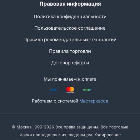
Правовая информация
Политика конфиденциальности
Пользовательское соглашение
Правила рекомендательных технологий
Правила торговли
Договор оферты
Мы принимаем к оплате
Работаем с системой
Мастеркасса
© Москва 1999-2026 Все права защищены. Все торговые
марки принадлежат их владельцам. Копирование