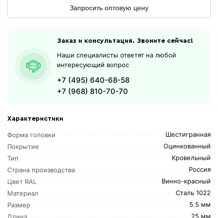
Запросить оптовую цену
Заказ и консультация. Звоните сейчас!
Наши специалисты ответят на любой
интересующий вопрос
+7 (495) 640-68-58
+7 (968) 810-70-70
Характеристики
Шестигранная
Форма головки
Оцинкованный
Покрытие
Кровельный
Тип
Россия
Страна производства
Винно-красный
Цвет RAL
Сталь 1022
Материал
5.5 мм
Размер
25 мм
Длина