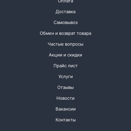
Оплата
Доставка
Самовывоз
Обмен и возврат товара
Частые вопросы
Акции и скидки
Прайс лист
Услуги
Отзывы
Новости
Вакансии
Контакты