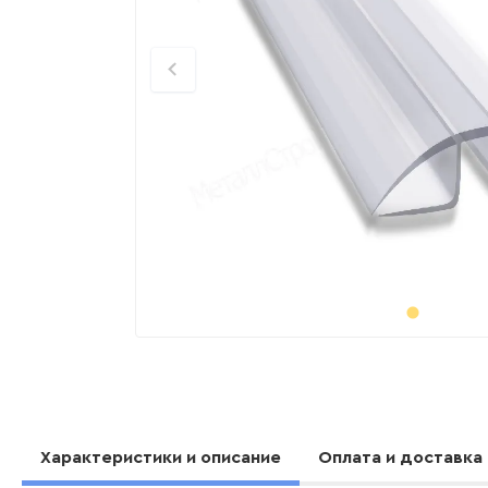
Характеристики и описание
Оплата и доставка