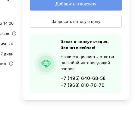
Добавить в корзину
Запросить оптовую цену
о 14:00
часов
Заказ и консультация.
личным
Звоните сейчас!
 7 дней
Наши специалисты ответят
на любой интересующий
пил
вопрос
+7 (495) 640-68-58
+7 (968) 810-70-70