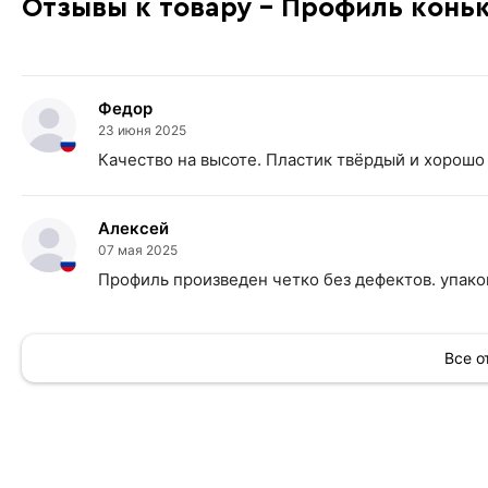
Отзывы к товару - Профиль конь
Федор
23 июня 2025
Качество на высоте. Пластик твёрдый и хорошо 
Алексей
07 мая 2025
Профиль произведен четко без дефектов. упако
Все 