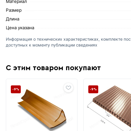
Материал
Размер
Длина
Цена указана
Информация о технических характеристиках, комплекте пост
доступных к моменту публикации сведениях
С этим товаром покупают
-9%
-9%