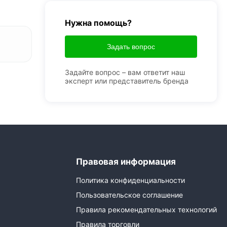
Нужна помощь?
Задать вопрос
Задайте вопрос – вам ответит наш
эксперт или представитель бренда
Правовая информация
Политика конфиденциальности
Пользовательское соглашение
Правила рекомендательных технологий
Правила торговли