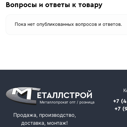
Вопросы и ответы к товару
Пока нет опубликованных вопросов и ответов.
К
ЕТАЛЛСТРОЙ
+7 (
Металлопрокат опт / розница
+7 (
Продажа, производство,
доставка, монтаж!