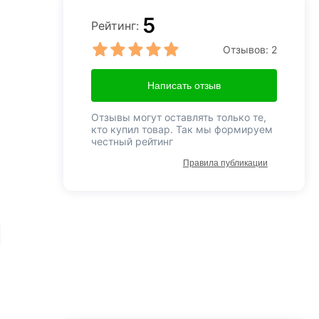
5
Рейтинг:
Отзывов:
2
Написать отзыв
Отзывы могут оставлять только те,
кто купил товар. Так мы формируем
честный рейтинг
Правила публикации