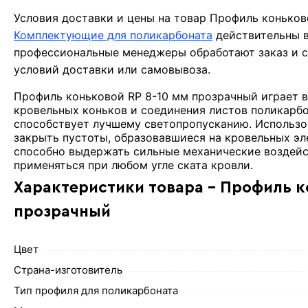
Условия доставки и цены на товар Профиль коньков
Комплектующие для поликарбоната
действительны в
профессиональные менеджеры обработают заказ и с
условий доставки или самовывоза.
Профиль коньковой RP 8-10 мм прозрачный играет 
кровельных коньков и соединения листов поликарб
способствует лучшему светопропусканию. Использо
закрыть пустоты, образовавшиеся на кровельных эл
способно выдержать сильные механические воздейст
применяться при любом угле ската кровли.
Характеристики товара - Профиль к
прозрачный
Цвет
Страна-изготовитель
Тип профиля для поликарбоната