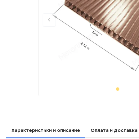
Характеристики и описание
Оплата и доставка