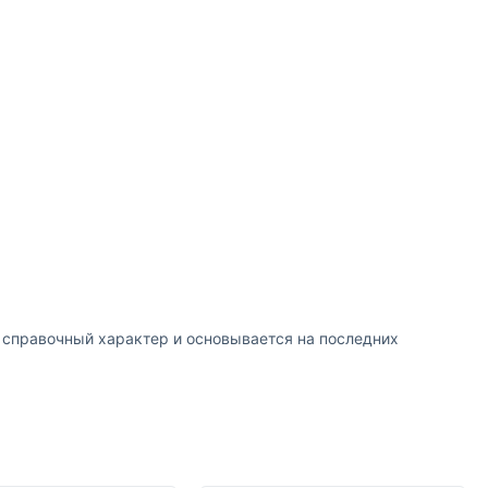
т справочный характер и основывается на последних