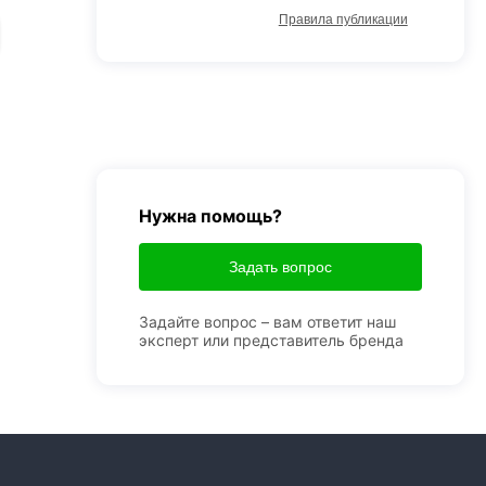
Правила публикации
Нужна помощь?
Задать вопрос
Задайте вопрос – вам ответит наш
эксперт или представитель бренда