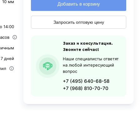
10 мм
Добавить в корзину
Запросить оптовую цену
о 14:00
часов
Заказ и консультация.
личным
Звоните сейчас!
 7 дней
Наши специалисты ответят
на любой интересующий
пил
вопрос
+7 (495) 640-68-58
+7 (968) 810-70-70