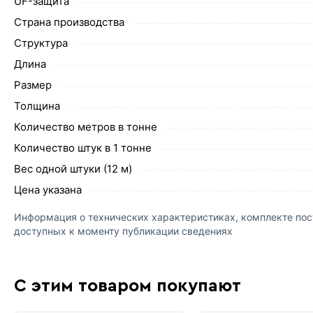
UF-защита
Страна производства
Структура
Длина
Размер
Толщина
Количество метров в тонне
Количество штук в 1 тонне
Вес одной штуки (12 м)
Цена указана
Информация о технических характеристиках, комплекте пост
доступных к моменту публикации сведениях
С этим товаром покупают