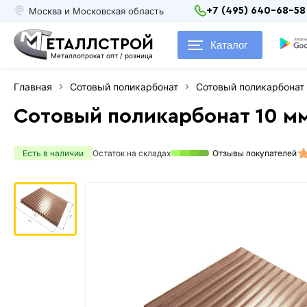
Москва и Московская область
+7 (495) 640-68-58
ЕТАЛЛСТРОЙ
Каталог
Металлопрокат опт / розница
Главная
Сотовый поликарбонат
Сотовый поликарбонат 
Сотовый поликарбонат 10 мм
Есть в наличии
Остаток на складах
Отзывы покупателей