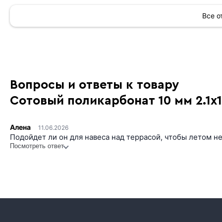
Все 
Вопросы и ответы к товару
Сотовый поликарбонат 10 мм 2.1х
Алена
11.06.2026
Подойдет ли он для навеса над террасой, чтобы летом 
Посмотреть ответ