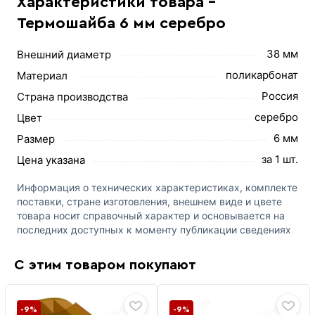
Характеристики товара -
Термошайба 6 мм серебро
38 мм
Внешний диаметр
поликарбонат
Материал
Россия
Страна производства
серебро
Цвет
6 мм
Размер
за 1 шт.
Цена указана
Информация о технических характеристиках, комплекте
поставки, стране изготовления, внешнем виде и цвете
товара носит справочный характер и основывается на
последних доступных к моменту публикации сведениях
С этим товаром покупают
-9%
-9%