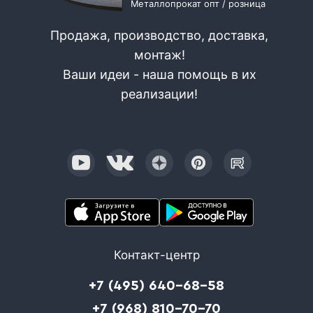
Металлопрокат опт / розница
Продажа, производство, доставка,
монтаж!
Ваши идеи - наша помощь в их
реализации!
Контакт-центр
+7 (495) 640-68-58
+7 (968) 810-70-70