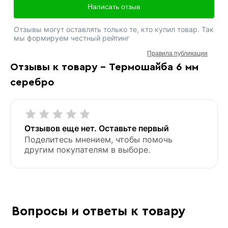
Написать отзыв
Отзывы могут оставлять только те, кто купил товар. Так
мы формируем честный рейтинг
Правила публикации
Отзывы к товару - Термошайба 6 мм
серебро
Отзывов еще нет. Оставьте первый
Поделитесь мнением, чтобы помочь
другим покупателям в выборе.
Вопросы и ответы к товару