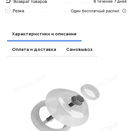
Возврат товаров
В течение 7 дней
Резка
Один бесплатный распил
Характеристики и описание
Оплата и доставка
Самовывоз