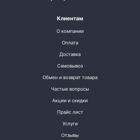
Клиентам
О компании
Оплата
Доставка
Самовывоз
Обмен и возврат товара
Частые вопросы
Акции и скидки
Прайс лист
Услуги
Отзывы