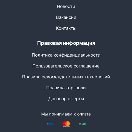
Новости
Вакансии
Контакты
Правовая информация
Политика конфиденциальности
Пользовательское соглашение
Правила рекомендательных технологий
Правила торговли
Договор оферты
Мы принимаем к оплате