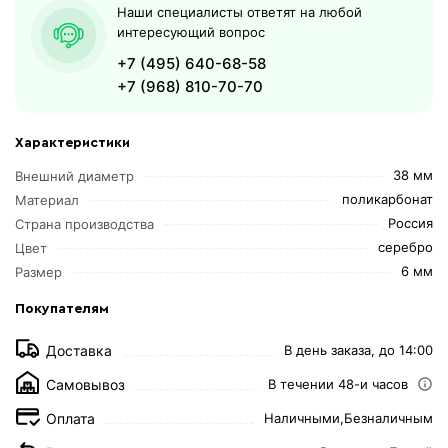
Наши специалисты ответят на любой
интересующий вопрос
+7 (495) 640-68-58
+7 (968) 810-70-70
Характеристики
38 мм
Внешний диаметр
поликарбонат
Материал
Россия
Страна производства
серебро
Цвет
6 мм
Размер
Покупателям
Доставка
В день заказа, до 14:00
Самовывоз
В течении 48-и часов
Оплата
Наличными,
Безналичным