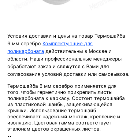
Условия доставки и цены на товар Термошайба
6 мм серебро
Комплектующие для
поликарбоната
действительны в Москве и
области. Наши профессиональные менеджеры
обработают заказ и свяжутся с Вами для
согласования условий доставки или самовывоза.
Термошайба 6 мм серебро применяется для
того, чтобы герметично прикрепить листы
поликарбоната к каркасу. Состоит термошайба
из пластиковой шайбы, защелкивающейся
крышки. Использование термошайб
обеспечивает надежный монтаж, крепление и
изоляцию. Цветовая гамма соответствует
эталонам цветов окрашенных листов.