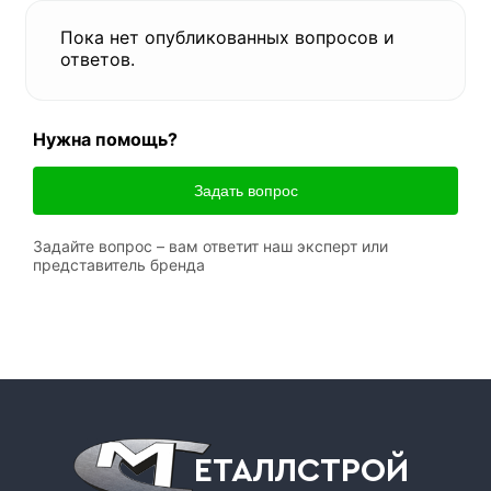
Пока нет опубликованных вопросов и
ответов.
Нужна помощь?
Задать вопрос
Задайте вопрос – вам ответит наш эксперт или
представитель бренда
ЕТАЛЛСТРОЙ