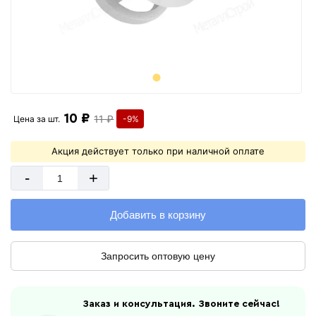
10 ₽
11 ₽
Цена за
шт.
-9%
Акция действует только при наличной оплате
-
+
Добавить в корзину
Запросить оптовую цену
Заказ и консультация. Звоните сейчас!