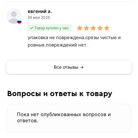
евгений а.
26 мая 2025
Товар куплен у нас
упаковка не повреждена.срезы чистые и
ровные.повреждений нет.
Все отзывы →
Вопросы и ответы к товару
Пока нет опубликованных вопросов и
ответов.