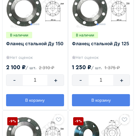
В наличии
В наличии
Фланец стальной Ду 150
Фланец стальной Ду 125
Нет оценок
Нет оценок
2 100 ₽
1 250 ₽
2 310 ₽
1 375 ₽
/ шт.
/ шт.
-
+
-
+
В корзину
В корзину
-9%
-9%