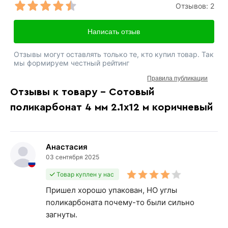
Отзывов:
2
Написать отзыв
Отзывы могут оставлять только те, кто купил товар. Так
мы формируем честный рейтинг
Правила публикации
Отзывы к товару - Сотовый
поликарбонат 4 мм 2.1х12 м коричневый
Анастасия
03 сентября 2025
Товар куплен у нас
Пришел хорошо упакован, НО углы
поликарбоната почему-то были сильно
загнуты.