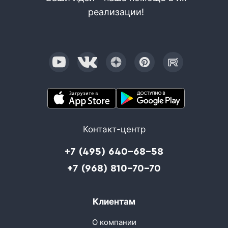
реализации!
Контакт-центр
+7 (495) 640-68-58
+7 (968) 810-70-70
Клиентам
О компании