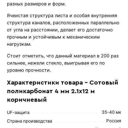
разных размеров и форм.
Ячеистая структура листа и особая внутренняя
структура каналов, расположенных параллельно
от угла на расстоянии, делает его достаточно
прочным и устойчивым к механическим
нагрузкам.
Стоит отметить, что данный материал в 200 раз
сильнее, нежели стекло, выигрывая его по
уровню прочности.
Характеристики товара - Сотовый
поликарбонат 4 мм 2.1х12 м
коричневый
35-40 мк
UF-защита
Россия
Страна производства