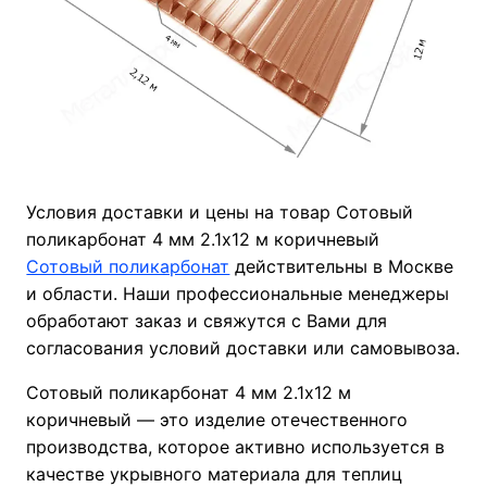
Условия доставки и цены на товар Сотовый
поликарбонат 4 мм 2.1х12 м коричневый
Сотовый поликарбонат
действительны в Москве
и области. Наши профессиональные менеджеры
обработают заказ и свяжутся с Вами для
согласования условий доставки или самовывоза.
Сотовый поликарбонат 4 мм 2.1х12 м
коричневый — это изделие отечественного
производства, которое активно используется в
качестве укрывного материала для теплиц