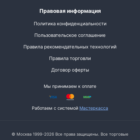
Правовая информация
Политика конфиденциальности
Пользовательское соглашение
Правила рекомендательных технологий
Правила торговли
Договор оферты
Мы принимаем к оплате
Работаем с системой
Мастеркасса
© Москва 1999-2026 Все права защищены. Все торговые