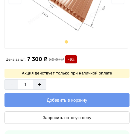
7 300 ₽
8030 ₽
Цена за
шт.
-9%
Акция действует только при наличной оплате
-
+
Добавить в корзину
Запросить оптовую цену