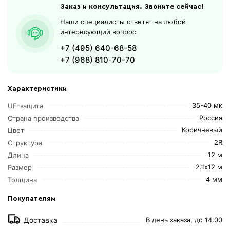
Заказ и консультация. Звоните сейчас!
Наши специалисты ответят на любой
интересующий вопрос
+7 (495) 640-68-58
+7 (968) 810-70-70
Характеристики
35-40 мк
UF-защита
Россия
Страна производства
Коричневый
Цвет
2R
Структура
12 м
Длина
2.1х12 м
Размер
4 мм
Толщина
Покупателям
Доставка
В день заказа, до 14:00