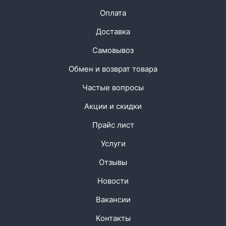
Оплата
Доставка
Самовывоз
Обмен и возврат товара
Частые вопросы
Акции и скидки
Прайс лист
Услуги
Отзывы
Новости
Вакансии
Контакты