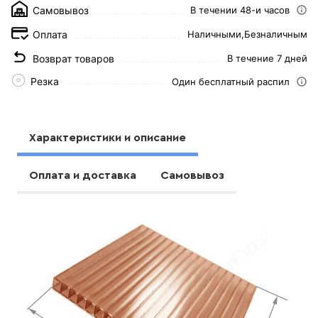
Самовывоз
В течении 48-и часов
Оплата
Наличными,
Безналичным
Возврат товаров
В течение 7 дней
Резка
Один бесплатный распил
Характеристики и описание
Оплата и доставка
Самовывоз