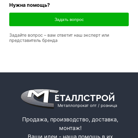
Нужна помощь?
Задать вопрос
Задайте вопрос – вам ответит наш эксперт или
представитель бренда
ЕТАЛЛСТРОЙ
Металлопрокат опт / розница
Продажа, производство, доставка,
монтаж!
Ваши идеи - наша помощь в их