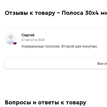
Отзывы к товару - Полоса 30х4 м
Сергей
07 августа 2025
Нормальные полоски. Второй раз покупаю.
Все 
Вопросы и ответы к товару