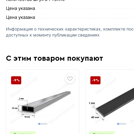
Цена указана
Цена указана
Информация о технических характеристиках, комплекте пост
доступных к моменту публикации сведениях
С этим товаром покупают
-9%
-9%