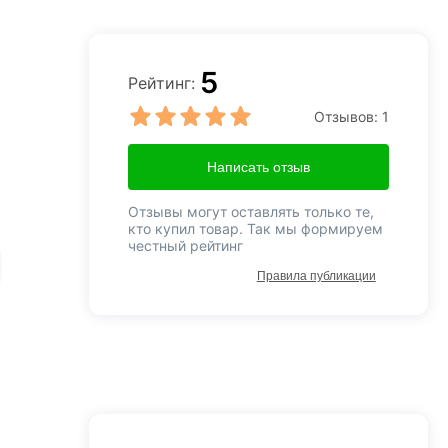
5
Рейтинг:
Отзывов:
1
Написать отзыв
Отзывы могут оставлять только те,
кто купил товар. Так мы формируем
честный рейтинг
Правила публикации