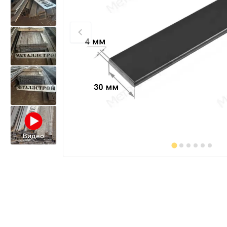
Видео