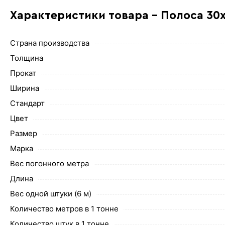
Характеристики товара - Полоса 30
Страна производства
Толщина
Прокат
Ширина
Стандарт
Цвет
Размер
Марка
Вес погонного метра
Длина
Вес одной штуки (6 м)
Количество метров в 1 тонне
Количество штук в 1 тонне