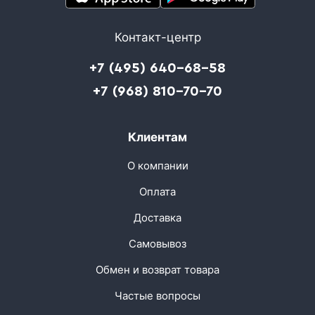
Контакт-центр
+7 (495) 640-68-58
+7 (968) 810-70-70
Клиентам
О компании
Оплата
Доставка
Самовывоз
Обмен и возврат товара
Частые вопросы