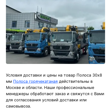
Условия доставки и цены на товар Полоса 30х8
мм
Полоса горячекатаная
действительны в
Москве и области. Наши профессиональные
менеджеры обработают заказ и свяжутся с Вами
для согласования условий доставки или
самовывоза.