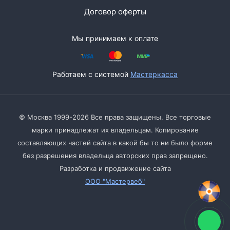
Договор оферты
Мы принимаем к оплате
Работаем с системой
Мастеркасса
© Москва 1999-2026 Все права защищены. Все торговые
марки принадлежат их владельцам. Копирование
составляющих частей сайта в какой бы то ни было форме
без разрешения владельца авторских прав запрещено.
Разработка и продвижение сайта
ООО "Мастервеб"