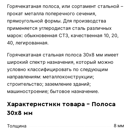
Горячекатаная полоса, или сортамент стальной –
прокат металла поперечного сечения,
прямоугольной формы. Для производства
применяется углеродистая сталь различных
марок: обыкновенная CT3, качественная 10, 20,
40, легированная.
Горячекатаная стальная полоса 30х8 мм имеет
широкий спектр назначения, который можно
условно классифицировать по следующим
направлениям: металлоконструкции;
строительство; заземление зданий;
машиностроение; бытовое назначение.
Характеристики товара - Полоса
30х8 мм
8 мм
Толщина