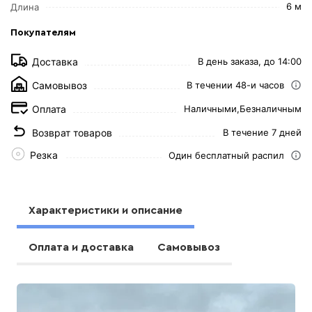
6 м
Длина
Покупателям
Доставка
В день заказа, до 14:00
Самовывоз
В течении 48-и часов
Оплата
Наличными,
Безналичным
Возврат товаров
В течение 7 дней
Резка
Один бесплатный распил
Характеристики и описание
Оплата и доставка
Самовывоз