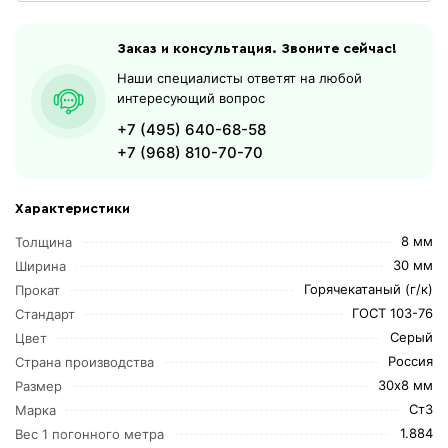
Заказ и консультация. Звоните сейчас!
Наши специалисты ответят на любой
интересующий вопрос
+7 (495) 640-68-58
+7 (968) 810-70-70
Характеристики
8 мм
Толщина
30 мм
Ширина
Горячекатаный (г/к)
Прокат
ГОСТ 103-76
Стандарт
Серый
Цвет
Россия
Страна производства
30х8 мм
Размер
Ст3
Марка
1.884
Вес 1 погонного метра