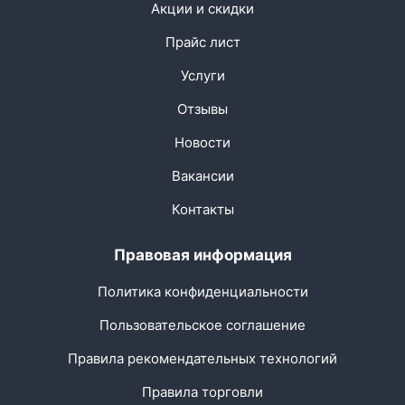
Акции и скидки
Прайс лист
Услуги
Отзывы
Новости
Вакансии
Контакты
Правовая информация
Политика конфиденциальности
Пользовательское соглашение
Правила рекомендательных технологий
Правила торговли