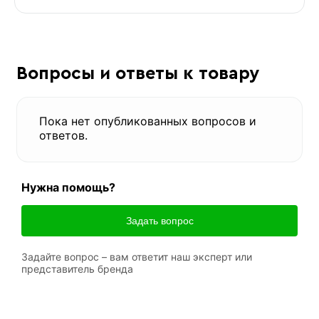
Вопросы и ответы к товару
Пока нет опубликованных вопросов и
ответов.
Нужна помощь?
Задать вопрос
Задайте вопрос – вам ответит наш эксперт или
представитель бренда