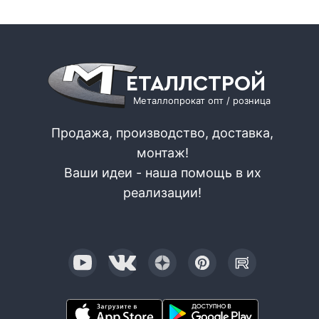
ЕТАЛЛСТРОЙ
Металлопрокат опт / розница
Продажа, производство, доставка,
монтаж!
Ваши идеи - наша помощь в их
реализации!