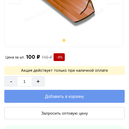
100 ₽
110 ₽
Цена за
шт.
-9%
Акция действует только при наличной оплате
-
+
Добавить в корзину
Запросить оптовую цену