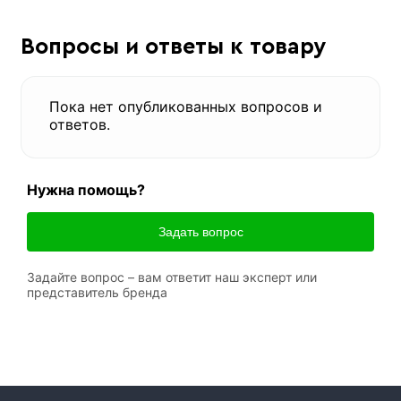
Вопросы и ответы к товару
Пока нет опубликованных вопросов и
ответов.
Нужна помощь?
Задать вопрос
Задайте вопрос – вам ответит наш эксперт или
представитель бренда