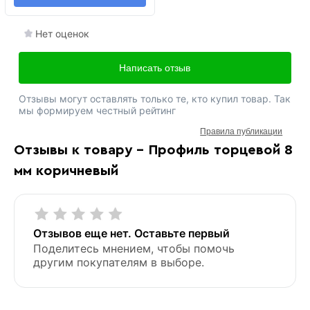
Нет оценок
Написать отзыв
Отзывы могут оставлять только те, кто купил товар. Так
мы формируем честный рейтинг
Правила публикации
Отзывы к товару - Профиль торцевой 8
мм коричневый
Отзывов еще нет. Оставьте первый
Поделитесь мнением, чтобы помочь
другим покупателям в выборе.