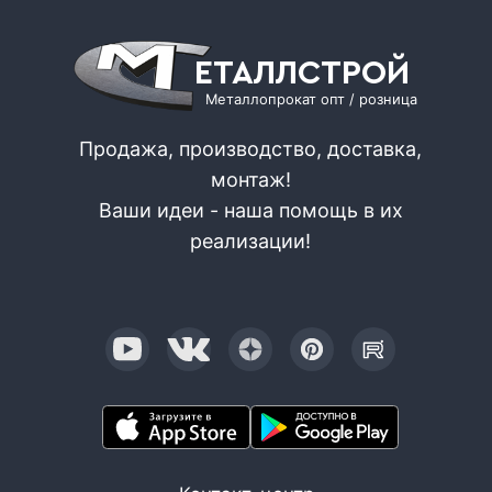
ЕТАЛЛСТРОЙ
Металлопрокат опт / розница
Продажа, производство, доставка,
монтаж!
Ваши идеи - наша помощь в их
реализации!