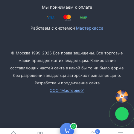
Мы принимаем к оплате
Работаем с системой
Мастеркасса
© Москва 1999-2026 Все права защищены. Все торговые
марки принадлежат их владельцам. Копирование
составляющих частей сайта в какой бы то ни было форме
без разрешения владельца авторских прав запрещено.
Разработка и продвижение сайта
ООО "Мастервеб"
0
0