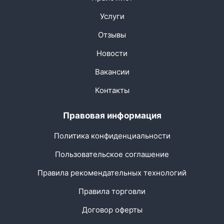
Услуги
Отзывы
Новости
Вакансии
Контакты
Правовая информация
Политика конфиденциальности
Пользовательское соглашение
Правила рекомендательных технологий
Правила торговли
Договор оферты