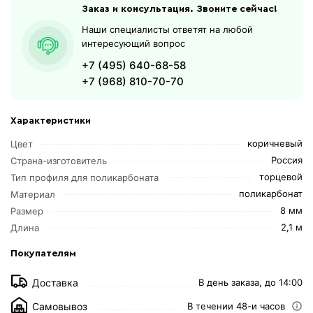
Заказ и консультация. Звоните сейчас!
Наши специалисты ответят на любой
интересующий вопрос
+7 (495) 640-68-58
+7 (968) 810-70-70
Характеристики
коричневый
Цвет
Россия
Страна-изготовитель
торцевой
Тип профиля для поликарбоната
поликарбонат
Материал
8 мм
Размер
2,1 м
Длина
Покупателям
Доставка
В день заказа, до 14:00
Самовывоз
В течении 48-и часов