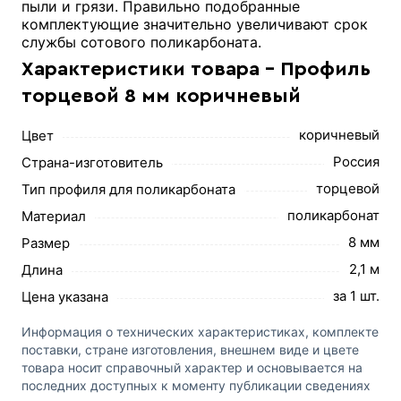
пыли и грязи. Правильно подобранные
комплектующие значительно увеличивают срок
службы сотового поликарбоната.
Характеристики товара - Профиль
торцевой 8 мм коричневый
коричневый
Цвет
Россия
Страна-изготовитель
торцевой
Тип профиля для поликарбоната
поликарбонат
Материал
8 мм
Размер
2,1 м
Длина
за 1 шт.
Цена указана
Информация о технических характеристиках, комплекте
поставки, стране изготовления, внешнем виде и цвете
товара носит справочный характер и основывается на
последних доступных к моменту публикации сведениях