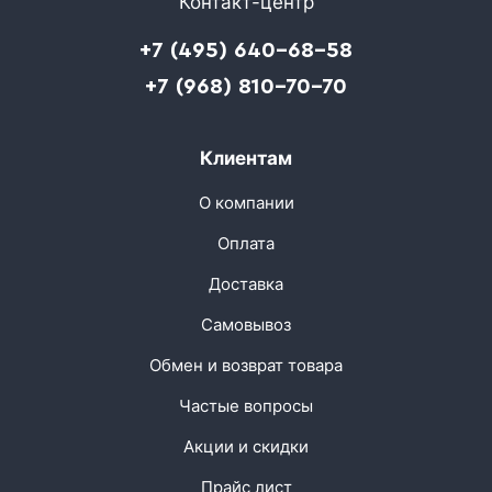
Контакт-центр
+7 (495) 640-68-58
+7 (968) 810-70-70
Клиентам
О компании
Оплата
Доставка
Самовывоз
Обмен и возврат товара
Частые вопросы
Акции и скидки
Прайс лист