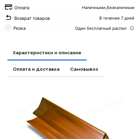
Оплата
Наличными,
Безналичным
Возврат товаров
В течение 7 дней
Резка
Один бесплатный распил
Характеристики и описание
Оплата и доставка
Самовывоз