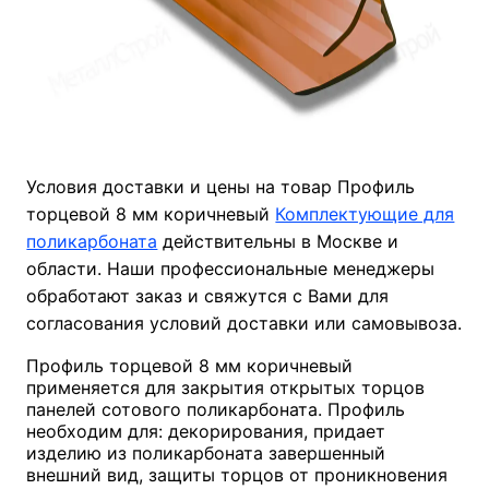
Условия доставки и цены на товар Профиль
торцевой 8 мм коричневый
Комплектующие для
поликарбоната
действительны в Москве и
области. Наши профессиональные менеджеры
обработают заказ и свяжутся с Вами для
согласования условий доставки или самовывоза.
Профиль торцевой 8 мм коричневый
применяется для закрытия открытых торцов
панелей сотового поликарбоната. Профиль
необходим для: декорирования, придает
изделию из поликарбоната завершенный
внешний вид, защиты торцов от проникновения