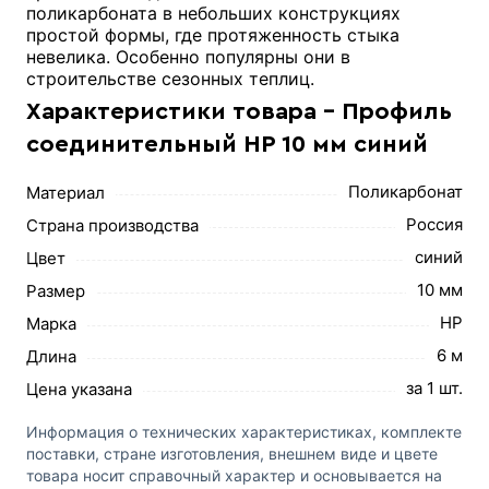
поликарбоната в небольших конструкциях
простой формы, где протяженность стыка
невелика. Особенно популярны они в
строительстве сезонных теплиц.
Характеристики товара - Профиль
соединительный HP 10 мм синий
Поликарбонат
Материал
Россия
Страна производства
синий
Цвет
10 мм
Размер
HP
Марка
6 м
Длина
за 1 шт.
Цена указана
Информация о технических характеристиках, комплекте
поставки, стране изготовления, внешнем виде и цвете
товара носит справочный характер и основывается на