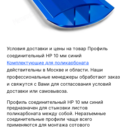
Условия доставки и цены на товар Профиль
соединительный HP 10 мм синий
Комплектующие для поликарбоната
действительны в Москве и области. Наши
профессиональные менеджеры обработают заказ
и свяжутся с Вами для согласования условий
доставки или самовывоза.
Профиль соединительный HP 10 мм синий
предназначен для стыковки листов
поликарбоната между собой. Неразъемные
соединительные профили чаще всего
применяются для монтажа сотового