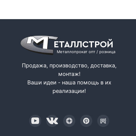
ЕТАЛЛСТРОЙ
Металлопрокат опт / розница
Продажа, производство, доставка,
монтаж!
Ваши идеи - наша помощь в их
реализации!