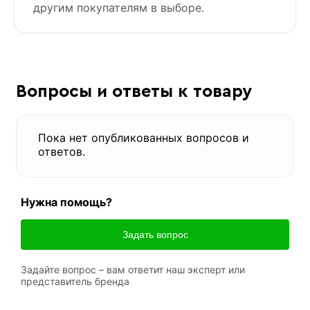
другим покупателям в выборе.
Вопросы и ответы к товару
Пока нет опубликованных вопросов и
ответов.
Нужна помощь?
Задать вопрос
Задайте вопрос – вам ответит наш эксперт или
представитель бренда