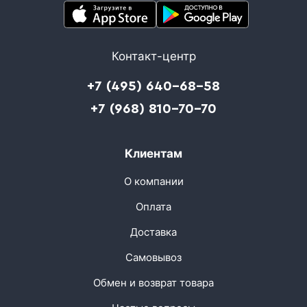
Контакт-центр
+7 (495) 640-68-58
+7 (968) 810-70-70
Клиентам
О компании
Оплата
Доставка
Самовывоз
Обмен и возврат товара