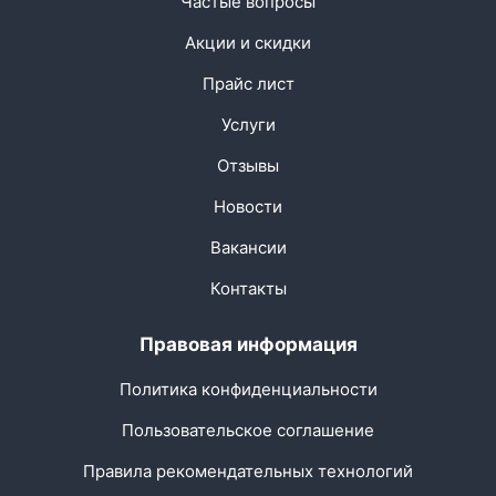
Частые вопросы
Акции и скидки
Прайс лист
Услуги
Отзывы
Новости
Вакансии
Контакты
Правовая информация
Политика конфиденциальности
Пользовательское соглашение
Правила рекомендательных технологий