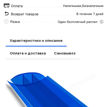
Оплата
Наличными,
Безналичным
Возврат товаров
В течение 7 дней
Резка
Один бесплатный распил
Характеристики и описание
Оплата и доставка
Самовывоз