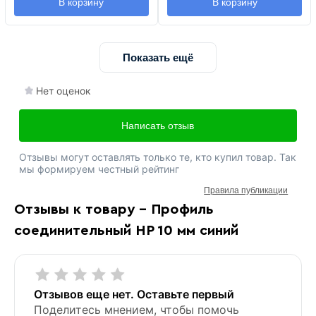
В корзину
В корзину
Показать ещё
Нет оценок
Написать отзыв
Отзывы могут оставлять только те, кто купил товар. Так
мы формируем честный рейтинг
Правила публикации
Отзывы к товару - Профиль
соединительный HP 10 мм синий
Отзывов еще нет. Оставьте первый
Поделитесь мнением, чтобы помочь