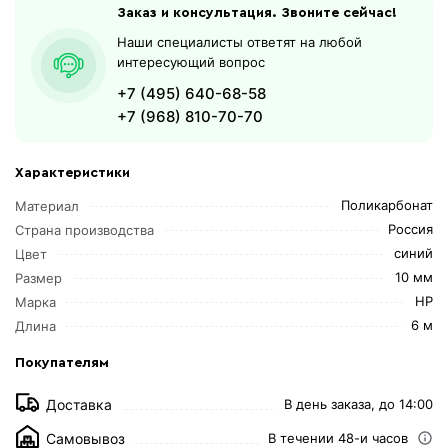
Заказ и консультация. Звоните сейчас!
Наши специалисты ответят на любой
интересующий вопрос
+7 (495) 640-68-58
+7 (968) 810-70-70
Характеристики
Поликарбонат
Материал
Россия
Страна производства
синий
Цвет
10 мм
Размер
HP
Марка
6 м
Длина
Покупателям
Доставка
В день заказа, до 14:00
Самовывоз
В течении 48-и часов