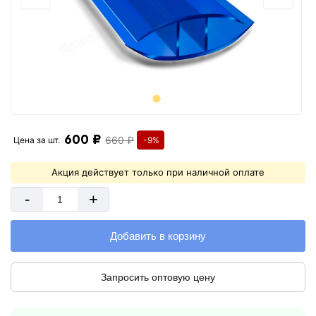
600 ₽
660 ₽
Цена за
шт.
-9%
Акция действует только при наличной оплате
-
+
Добавить в корзину
Запросить оптовую цену