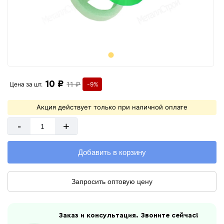
10 ₽
11 ₽
Цена за
шт.
-9%
Акция действует только при наличной оплате
-
+
Добавить в корзину
Запросить оптовую цену
Заказ и консультация. Звоните сейчас!