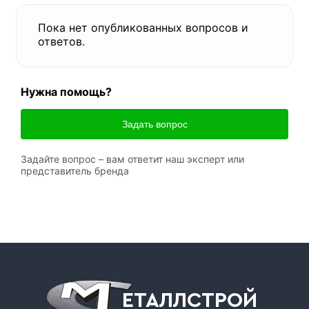
Пока нет опубликованных вопросов и
ответов.
Нужна помощь?
Задать вопрос
Задайте вопрос – вам ответит наш эксперт или
представитель бренда
ЕТАЛЛСТРОЙ