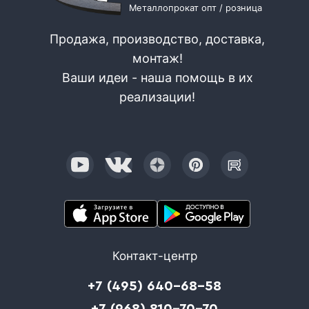
Металлопрокат опт / розница
Продажа, производство, доставка,
монтаж!
Ваши идеи - наша помощь в их
реализации!
Контакт-центр
+7 (495) 640-68-58
+7 (968) 810-70-70