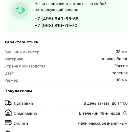
Наши специалисты ответят на любой
интересующий вопрос
+7 (495) 640-68-58
+7 (968) 810-70-70
Характеристики
38 мм
Внешний диаметр
поликарбонат
Материал
Россия
Страна производства
зеленая
Цвет
10 мм
Размер
Покупателям
Доставка
В день заказа, до 14:00
Самовывоз
В течении 48-и часов
Оплата
Наличными,
Безналичным