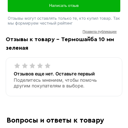
Написать отзыв
Отзывы могут оставлять только те, кто купил товар. Так
мы формируем честный рейтинг
Правила публикации
Отзывы к товару - Термошайба 10 мм
зеленая
Отзывов еще нет. Оставьте первый
Поделитесь мнением, чтобы помочь
другим покупателям в выборе.
Вопросы и ответы к товару