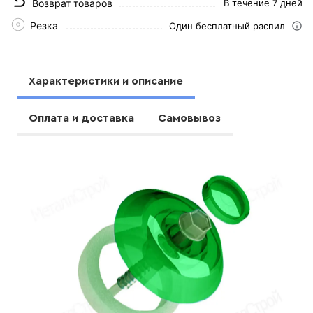
Возврат товаров
В течение 7 дней
Резка
Один бесплатный распил
Характеристики и описание
Оплата и доставка
Самовывоз