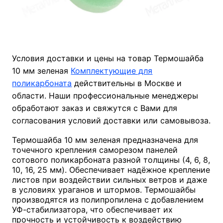
Условия доставки и цены на товар Термошайба
10 мм зеленая
Комплектующие для
поликарбоната
действительны в Москве и
области. Наши профессиональные менеджеры
обработают заказ и свяжутся с Вами для
согласования условий доставки или самовывоза.
Термошайба 10 мм зеленая предназначена для
точечного крепления саморезом панелей
сотового поликарбоната разной толщины (4, 6, 8,
10, 16, 25 мм). Обеспечивает надёжное крепление
листов при воздействии сильных ветров и даже
в условиях ураганов и штормов. Термошайбы
производятся из полипропилена с добавлением
УФ-стабилизатора, что обеспечивает их
прочность и устойчивость к воздействию