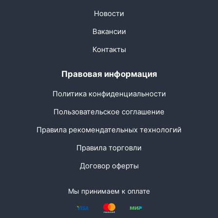
Новости
Вакансии
Контакты
Правовая информация
Политика конфиденциальности
Пользовательское соглашение
Правила рекомендательных технологий
Правила торговли
Договор оферты
Мы принимаем к оплате