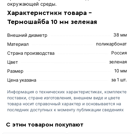
окружающей среды.
Характеристики товара -
Термошайба 10 мм зеленая
38 мм
Внешний диаметр
поликарбонат
Материал
Россия
Страна производства
зеленая
Цвет
10 мм
Размер
за 1 шт.
Цена указана
Информация о технических характеристиках, комплекте
поставки, стране изготовления, внешнем виде и цвете
товара носит справочный характер и основывается на
последних доступных к моменту публикации сведениях
С этим товаром покупают