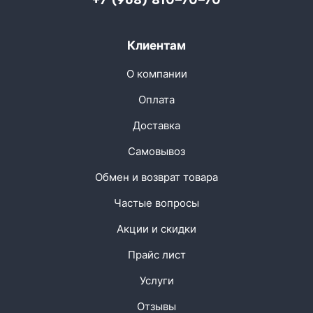
Клиентам
О компании
Оплата
Доставка
Самовывоз
Обмен и возврат товара
Частые вопросы
Акции и скидки
Прайс лист
Услуги
Отзывы