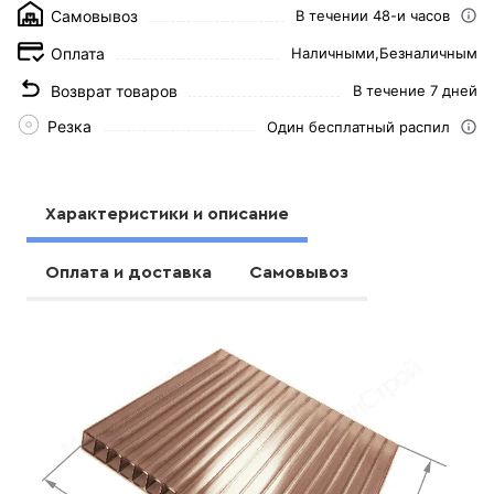
Самовывоз
В течении 48-и часов
Оплата
Наличными,
Безналичным
Возврат товаров
В течение 7 дней
Резка
Один бесплатный распил
Характеристики и описание
Оплата и доставка
Самовывоз