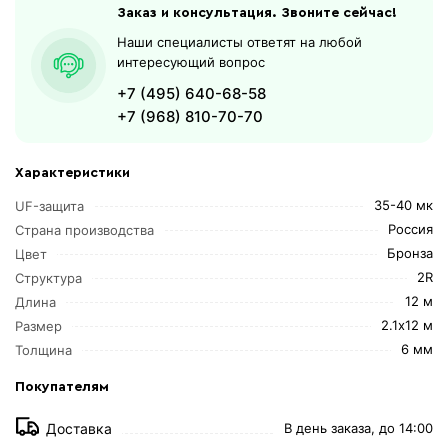
Заказ и консультация. Звоните сейчас!
Наши специалисты ответят на любой
интересующий вопрос
+7 (495) 640-68-58
+7 (968) 810-70-70
Характеристики
35-40 мк
UF-защита
Россия
Страна производства
Бронза
Цвет
2R
Структура
12 м
Длина
2.1х12 м
Размер
6 мм
Толщина
Покупателям
Доставка
В день заказа, до 14:00