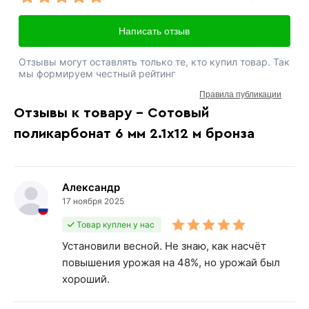
Написать отзыв
Отзывы могут оставлять только те, кто купил товар. Так
мы формируем честный рейтинг
Правила публикации
Отзывы к товару - Сотовый
поликарбонат 6 мм 2.1х12 м бронза
Александр
17 ноября 2025
Товар куплен у нас
Установили весной. Не знаю, как насчёт
повышения урожая на 48%, но урожай был
хороший.