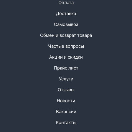
Оплата
Доставка
Самовывоз
Обмен и возврат товара
Частые вопросы
Акции и скидки
Прайс лист
Услуги
Отзывы
Новости
Вакансии
Контакты