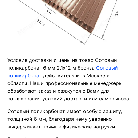
Условия доставки и цены на товар Сотовый
поликарбонат 6 мм 2.1х12 м бронза
Сотовый
поликарбонат
действительны в Москве и
области. Наши профессиональные менеджеры
обработают заказ и свяжутся с Вами для
согласования условий доставки или самовывоза.
Сотовый поликарбонат имеет особую защиту,
толщиной 6 мм, благодаря чему уверенно
выдерживает прямые физические нагрузки.