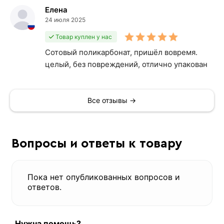
Елена
24 июля 2025
Товар куплен у нас
Сотовый поликарбонат, пришёл вовремя.
целый, без повреждений, отлично упакован
Все отзывы →
Вопросы и ответы к товару
Пока нет опубликованных вопросов и
ответов.
Нужна помощь?