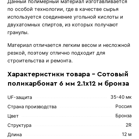
Данный полимерный материал изготавливается
по особой технологии, где в качестве сырья
используется соединение угольной кислоты и
двухатомных спиртов, из которых получают
гранулы.
Материал отличается легким весом и несложной
резкой, поэтому отлично подходит для
строительства и ремонта.
Характеристики товара - Сотовый
поликарбонат 6 мм 2.1х12 м бронза
35-40 мк
UF-защита
Россия
Страна производства
Бронза
Цвет
2R
Структура
12 м
Длина