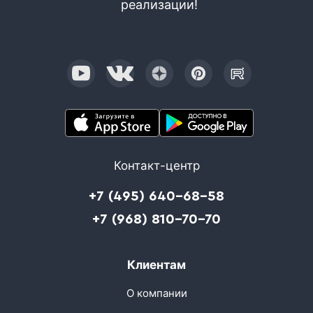
реализации!
Контакт-центр
+7 (495) 640-68-58
+7 (968) 810-70-70
Клиентам
О компании