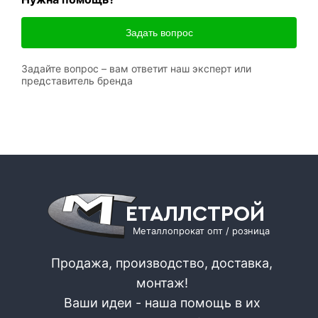
Задать вопрос
Задайте вопрос – вам ответит наш эксперт или
представитель бренда
ЕТАЛЛСТРОЙ
Металлопрокат опт / розница
Продажа, производство, доставка,
монтаж!
Ваши идеи - наша помощь в их