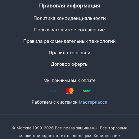
Правовая информация
Политика конфиденциальности
Пользовательское соглашение
Правила рекомендательных технологий
Правила торговли
Договор оферты
Мы принимаем к оплате
Работаем с системой
Мастеркасса
© Москва 1999-2026 Все права защищены. Все торговые
марки принадлежат их владельцам. Копирование