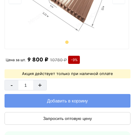
9 800 ₽
10780 ₽
Цена за
шт.
-9%
Акция действует только при наличной оплате
-
+
Добавить в корзину
Запросить оптовую цену