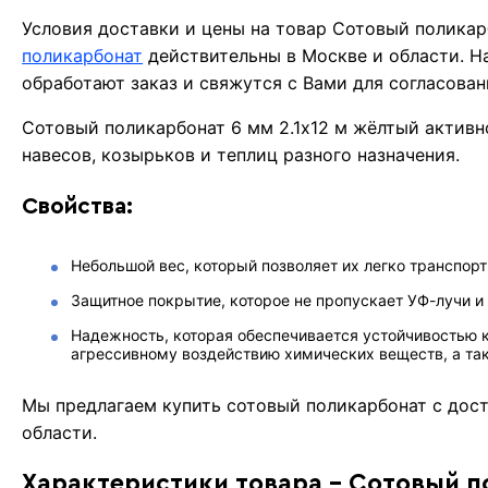
Условия доставки и цены на товар Сотовый поликар
поликарбонат
действительны в Москве и области. 
обработают заказ и свяжутся с Вами для согласова
Сотовый поликарбонат 6 мм 2.1х12 м жёлтый актив
навесов, козырьков и теплиц разного назначения.
Свойства:
Небольшой вес, который позволяет их легко транспорт
Защитное покрытие, которое не пропускает УФ-лучи и
Надежность, которая обеспечивается устойчивостью 
агрессивному воздействию химических веществ, а та
Мы предлагаем купить сотовый поликарбонат с дос
области.
Характеристики товара - Сотовый п