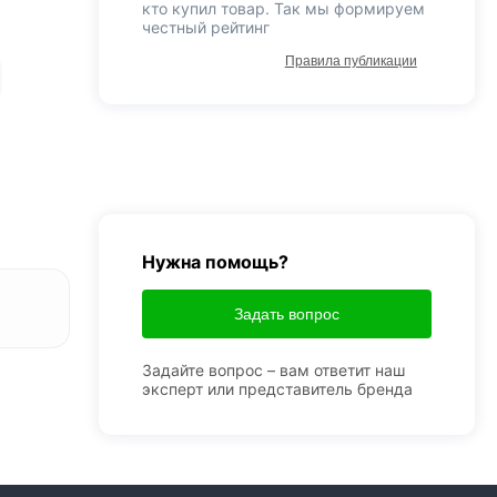
кто купил товар. Так мы формируем
честный рейтинг
Правила публикации
Нужна помощь?
Задать вопрос
Задайте вопрос – вам ответит наш
эксперт или представитель бренда