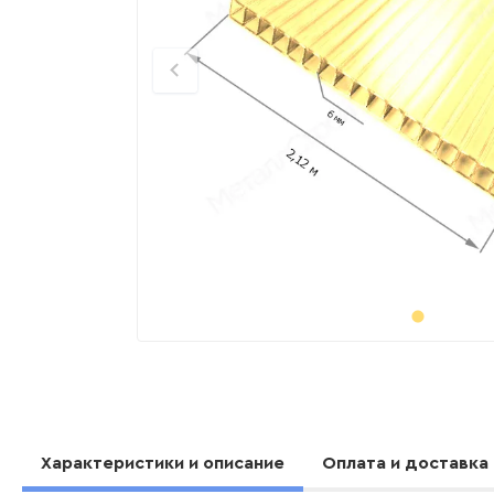
Характеристики и описание
Оплата и доставка