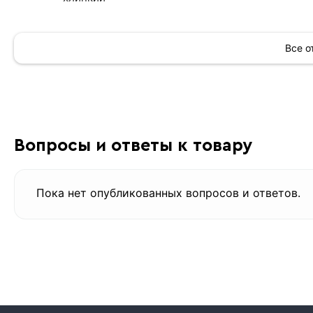
Все 
Вопросы и ответы к товару
Пока нет опубликованных вопросов и ответов.