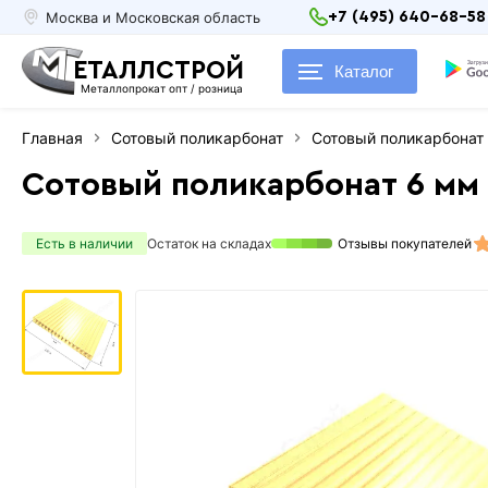
Москва и Московская область
+7 (495) 640-68-58
ЕТАЛЛСТРОЙ
Каталог
Металлопрокат опт / розница
Главная
Сотовый поликарбонат
Сотовый поликарбонат 
Сотовый поликарбонат 6 мм 
Есть в наличии
Остаток на складах
Отзывы покупателей