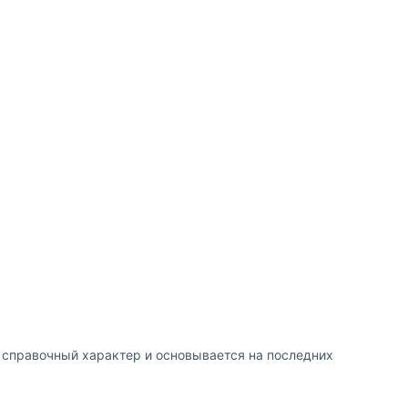
т справочный характер и основывается на последних