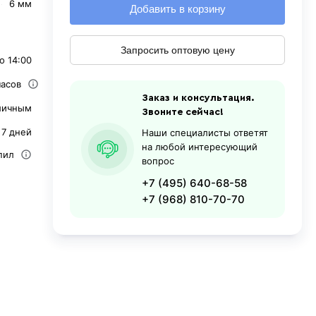
6 мм
Добавить в корзину
Запросить оптовую цену
о 14:00
часов
Заказ и консультация.
личным
Звоните сейчас!
 7 дней
Наши специалисты ответят
на любой интересующий
пил
вопрос
+7 (495) 640-68-58
+7 (968) 810-70-70