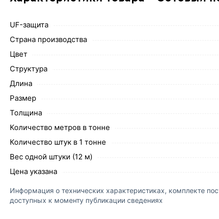
UF-защита
Страна производства
Цвет
Структура
Длина
Размер
Толщина
Количество метров в тонне
Количество штук в 1 тонне
Вес одной штуки (12 м)
Цена указана
Информация о технических характеристиках, комплекте пост
доступных к моменту публикации сведениях