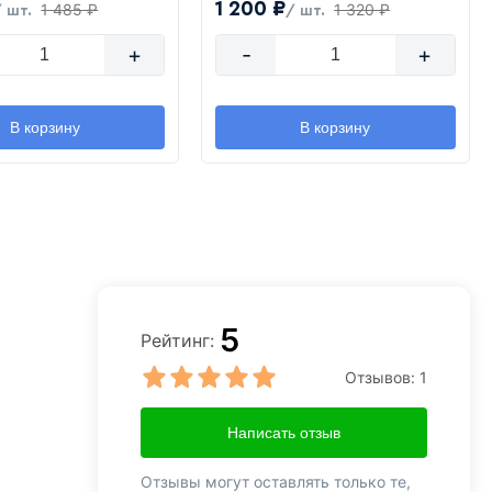
1 200 ₽
1 485 ₽
1 320 ₽
/ шт.
/ шт.
+
-
+
В корзину
В корзину
5
Рейтинг:
Отзывов:
1
Написать отзыв
Отзывы могут оставлять только те,