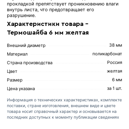
прокладкой препятствует проникновению влаги
внутрь листа, что предотвращает его
разрушение.
Характеристики товара -
Термошайба 6 мм желтая
38 мм
Внешний диаметр
поликарбонат
Материал
Россия
Страна производства
желтая
Цвет
6 мм
Размер
за 1 шт.
Цена указана
Информация о технических характеристиках, комплекте
поставки, стране изготовления, внешнем виде и цвете
товара носит справочный характер и основывается на
последних доступных к моменту публикации сведениях