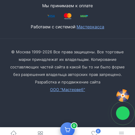
Мы принимаем к оплате
Работаем с системой
Мастеркасса
© Москва 1999-2026 Все права защищены. Все торговые
марки принадлежат их владельцам. Копирование
составляющих частей сайта в какой бы то ни было форме
без разрешения владельца авторских прав запрещено.
Разработка и продвижение сайта
ООО "Мастервеб"
0
0