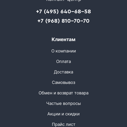
+7 (495) 640-68-58
+7 (968) 810-70-70
Клиентам
О компании
Оплата
Доставка
Самовывоз
Обмен и возврат товара
Частые вопросы
Акции и скидки
Прайс лист