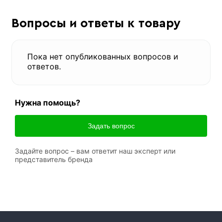
Вопросы и ответы к товару
Пока нет опубликованных вопросов и
ответов.
Нужна помощь?
Задать вопрос
Задайте вопрос – вам ответит наш эксперт или
представитель бренда