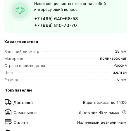
Наши специалисты ответят на любой
интересующий вопрос
+7 (495) 640-68-58
+7 (968) 810-70-70
Характеристики
38 мм
Внешний диаметр
поликарбонат
Материал
Россия
Страна производства
желтая
Цвет
6 мм
Размер
Покупателям
Доставка
В день заказа, до 14:00
Самовывоз
В течении 48-и часов
Оплата
Наличными,
Безналичным