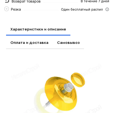
Возврат товаров
В течение 7 дней
Резка
Один бесплатный распил
Характеристики и описание
Оплата и доставка
Самовывоз