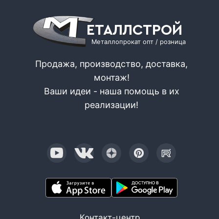
ЕТАЛЛСТРОЙ
Металлопрокат опт / розница
Продажа, производство, доставка,
монтаж!
Ваши идеи - наша помощь в их
реализации!
Контакт-центр