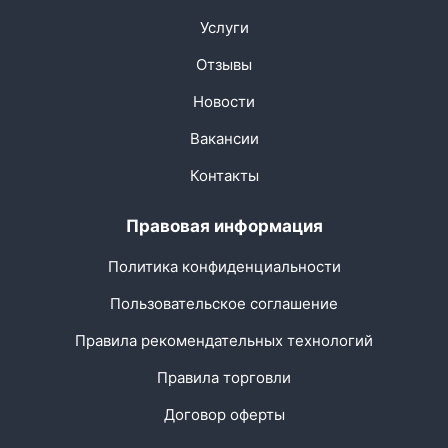
Услуги
Отзывы
Новости
Вакансии
Контакты
Правовая информация
Политика конфиденциальности
Пользовательское соглашение
Правила рекомендательных технологий
Правила торговли
Договор оферты