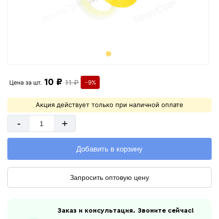
10 ₽
11 ₽
Цена за
шт.
-9%
Акция действует только при наличной оплате
-
+
Добавить в корзину
Запросить оптовую цену
Заказ и консультация. Звоните сейчас!