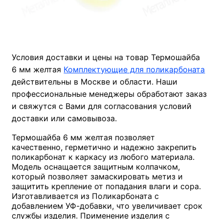
Условия доставки и цены на товар Термошайба
6 мм желтая
Комплектующие для поликарбоната
действительны в Москве и области. Наши
профессиональные менеджеры обработают заказ
и свяжутся с Вами для согласования условий
доставки или самовывоза.
Термошайба 6 мм желтая позволяет
качественно, герметично и надежно закрепить
поликарбонат к каркасу из любого материала.
Модель оснащается защитным колпачком,
который позволяет замаскировать метиз и
защитить крепление от попадания влаги и сора.
Изготавливается из Поликарбоната с
добавлением УФ-добавки, что увеличивает срок
службы изделия. Применение изделия с