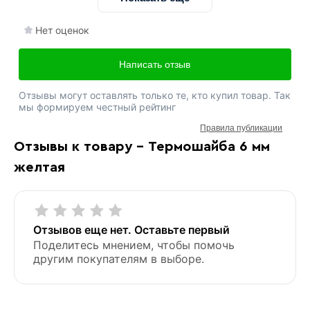
Нет оценок
Написать отзыв
Отзывы могут оставлять только те, кто купил товар. Так
мы формируем честный рейтинг
Правила публикации
Отзывы к товару - Термошайба 6 мм
желтая
Отзывов еще нет. Оставьте первый
Поделитесь мнением, чтобы помочь
другим покупателям в выборе.