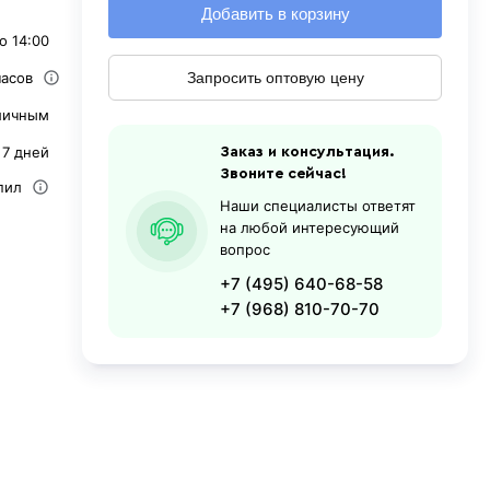
Добавить в корзину
о 14:00
часов
Запросить оптовую цену
личным
 7 дней
Заказ и консультация.
Звоните сейчас!
пил
Наши специалисты ответят
на любой интересующий
вопрос
+7 (495) 640-68-58
+7 (968) 810-70-70