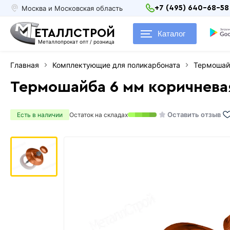
Москва и Московская область
+7 (495) 640-68-58
ЕТАЛЛСТРОЙ
Каталог
Металлопрокат опт / розница
Главная
Комплектующие для поликарбоната
Термошай
Термошайба 6 мм коричнева
Оставить отзыв
Есть в наличии
Остаток на складах