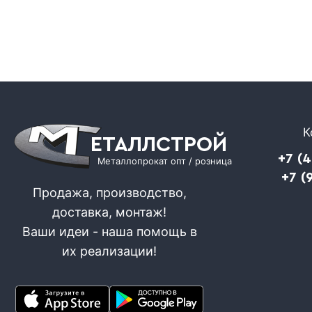
К
ЕТАЛЛСТРОЙ
+7 (
Металлопрокат опт / розница
+7 (
Продажа, производство,
доставка, монтаж!
Ваши идеи - наша помощь в
их реализации!