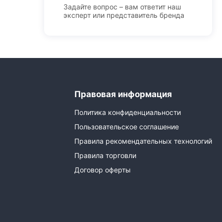
Задайте вопрос – вам ответит наш
эксперт или представитель бренда
Правовая информация
Политика конфиденциальности
Пользовательское соглашение
Правила рекомендательных технологий
Правила торговли
Договор оферты