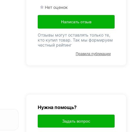
Нет оценок
Написать отзыв
Отзывы могут оставлять только те,
кто купил товар. Так мы формируем
честный рейтинг
Правила публикации
Нужна помощь?
Задать вопрос