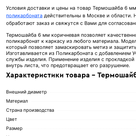
Условия доставки и цены на товар Термошайба 6 м
поликарбоната
действительны в Москве и области.
обработают заказ и свяжутся с Вами для согласова
Термошайба 6 мм коричневая позволяет качественно
поликарбонат к каркасу из любого материала. Мод
который позволяет замаскировать метиз и защитить 
Изготавливается из Поликарбоната с добавлением У
службы изделия. Применение изделия с прокладкой
внутрь листа, что предотвращает его разрушение.
Характеристики товара - Термошайб
Внешний диаметр
Материал
Страна производства
Цвет
Размер