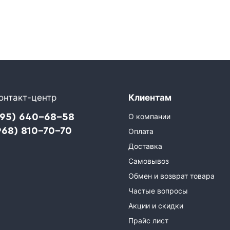
онтакт-центр
Клиентам
495) 640-68-58
О компании
968) 810-70-70
Оплата
Доставка
Самовывоз
Обмен и возврат товара
Частые вопросы
Акции и скидки
Прайс лист