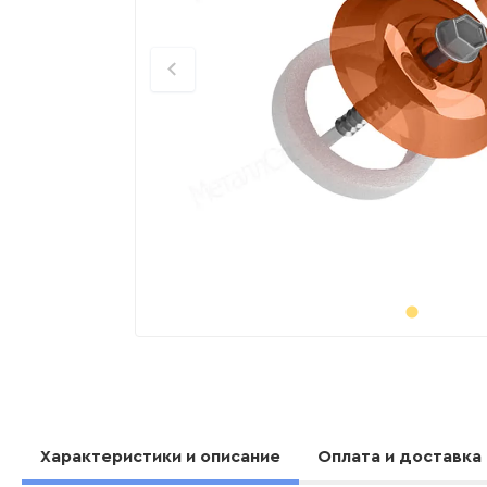
Характеристики и описание
Оплата и доставка