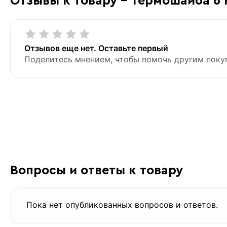
Отзывы к товару - Термошайба 6
Отзывов еще нет. Оставьте первый
Поделитесь мнением, чтобы помочь другим поку
Вопросы и ответы к товару
Пока нет опубликованных вопросов и ответов.