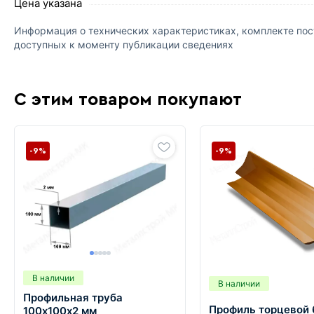
Цена указана
Информация о технических характеристиках, комплекте пост
доступных к моменту публикации сведениях
С этим товаром покупают
-9%
-9%
В наличии
В наличии
Профильная труба
Профиль торцевой 
100х100х2 мм