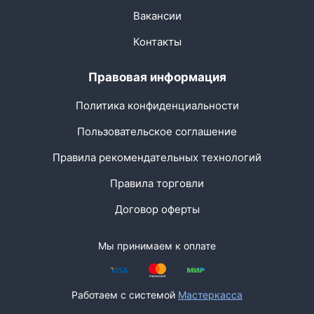
Вакансии
Контакты
Правовая информация
Политика конфиденциальности
Пользовательское соглашение
Правила рекомендательных технологий
Правила торговли
Договор оферты
Мы принимаем к оплате
Работаем с системой
Мастеркасса