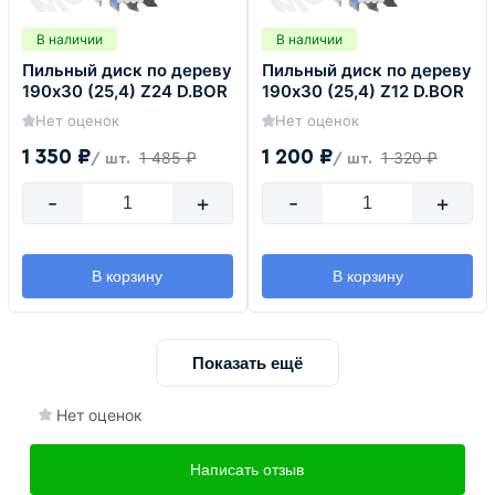
В наличии
В наличии
Пильный диск по дереву
Пильный диск по дереву
190х30 (25,4) Z24 D.BOR
190х30 (25,4) Z12 D.BOR
Нет оценок
Нет оценок
1 350 ₽
1 200 ₽
1 485 ₽
1 320 ₽
/ шт.
/ шт.
-
+
-
+
В корзину
В корзину
Показать ещё
Нет оценок
Написать отзыв