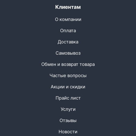
Клиентам
О компании
Оплата
Доставка
Самовывоз
Обмен и возврат товара
Частые вопросы
Акции и скидки
Прайс лист
Услуги
Отзывы
Новости