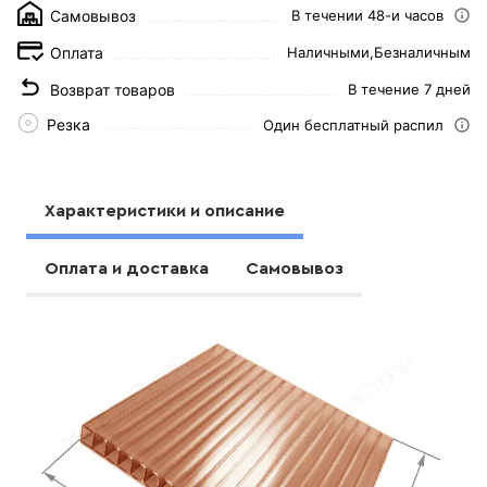
Самовывоз
В течении 48-и часов
Оплата
Наличными,
Безналичным
Возврат товаров
В течение 7 дней
Резка
Один бесплатный распил
Характеристики и описание
Оплата и доставка
Самовывоз