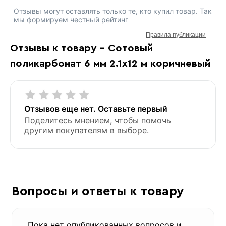
Отзывы могут оставлять только те, кто купил товар. Так
мы формируем честный рейтинг
Правила публикации
Отзывы к товару - Сотовый
поликарбонат 6 мм 2.1х12 м коричневый
Отзывов еще нет. Оставьте первый
Поделитесь мнением, чтобы помочь
другим покупателям в выборе.
Вопросы и ответы к товару
Пока нет опубликованных вопросов и