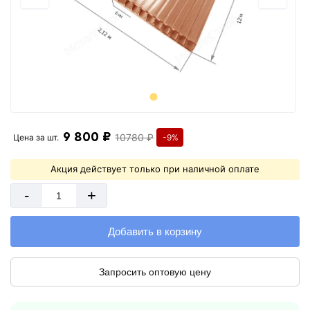
9 800 ₽
10780 ₽
Цена за
шт.
-9%
Акция действует только при наличной оплате
-
+
Добавить в корзину
Запросить оптовую цену