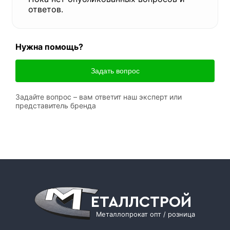
ответов.
Нужна помощь?
Задать вопрос
Задайте вопрос – вам ответит наш эксперт или
представитель бренда
ЕТАЛЛСТРОЙ
Металлопрокат опт / розница