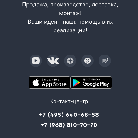
Продажа, производство, доставка,
монтаж!
Ваши идеи - наша помощь в их
реализации!
Контакт-центр
+7 (495) 640-68-58
+7 (968) 810-70-70