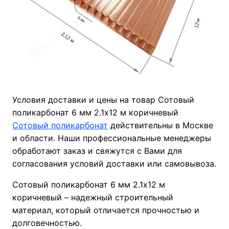
Условия доставки и цены на товар Сотовый
поликарбонат 6 мм 2.1х12 м коричневый
Сотовый поликарбонат
действительны в Москве
и области. Наши профессиональные менеджеры
обработают заказ и свяжутся с Вами для
согласования условий доставки или самовывоза.
Сотовый поликарбонат 6 мм 2.1х12 м
коричневый – надежный строительный
материал, который отличается прочностью и
долговечностью.