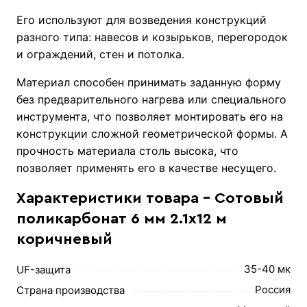
Его используют для возведения конструкций
разного типа: навесов и козырьков, перегородок
и ограждений, стен и потолка.
Материал способен принимать заданную форму
без предварительного нагрева или специального
инструмента, что позволяет монтировать его на
конструкции сложной геометрической формы. А
прочность материала столь высока, что
позволяет применять его в качестве несущего.
Характеристики товара - Сотовый
поликарбонат 6 мм 2.1х12 м
коричневый
35-40 мк
UF-защита
Россия
Страна производства