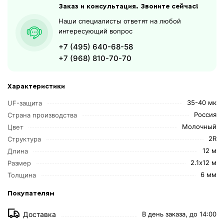
Заказ и консультация. Звоните сейчас!
Наши специалисты ответят на любой
интересующий вопрос
+7 (495) 640-68-58
+7 (968) 810-70-70
Характеристики
35-40 мк
UF-защита
Россия
Страна производства
Молочный
Цвет
2R
Структура
12 м
Длина
2.1х12 м
Размер
6 мм
Толщина
Покупателям
Доставка
В день заказа, до 14:00