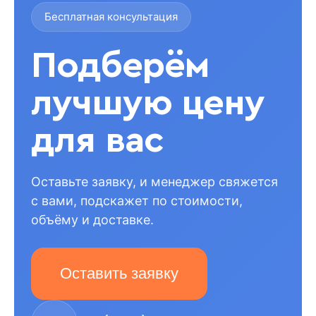
Бесплатная консультация
Подберём
лучшую цену
для вас
Оставьте заявку, и менеджер свяжется
с вами, подскажет по стоимости,
объёму и доставке.
Оставить заявку