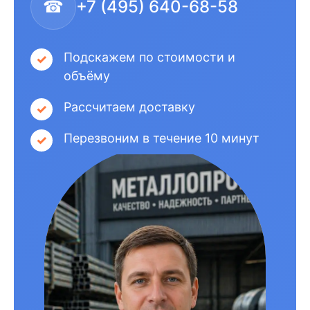
☎
+7 (495) 640-68-58
Подскажем по стоимости и
объёму
Рассчитаем доставку
Перезвоним в течение 10 минут