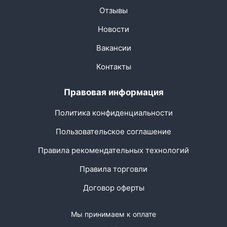
Отзывы
Новости
Вакансии
Контакты
Правовая информация
Политика конфиденциальности
Пользовательское соглашение
Правила рекомендательных технологий
Правила торговли
Договор оферты
Мы принимаем к оплате