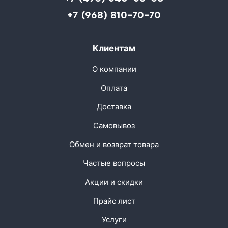
+7 (968) 810-70-70
Клиентам
О компании
Оплата
Доставка
Самовывоз
Обмен и возврат товара
Частые вопросы
Акции и скидки
Прайс лист
Услуги