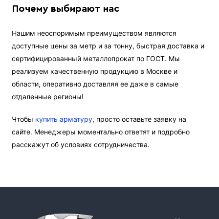
Почему выбирают нас
Нашим неоспоримым преимуществом являются
доступные цены за метр и за тонну, быстрая доставка и
сертифицированный металлопрокат по ГОСТ. Мы
реализуем качественную продукцию в Москве и
области, оперативно доставляя ее даже в самые
отдаленные регионы!
Чтобы
купить арматуру
, просто оставьте заявку на
сайте. Менеджеры моментально ответят и подробно
расскажут об условиях сотрудничества.