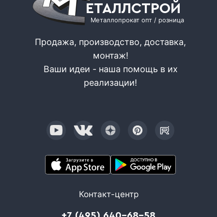
ЕТАЛЛСТРОЙ
Металлопрокат опт / розница
Продажа, производство, доставка,
монтаж!
Ваши идеи - наша помощь в их
реализации!
Контакт-центр
+7 (495) 640-68-58