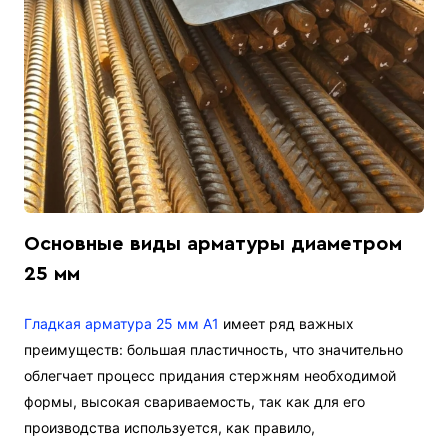
Основные виды арматуры диаметром
25 мм
Гладкая арматура 25 мм А1
имеет ряд важных
преимуществ: большая пластичность, что значительно
облегчает процесс придания стержням необходимой
формы, высокая свариваемость, так как для его
производства используется, как правило,