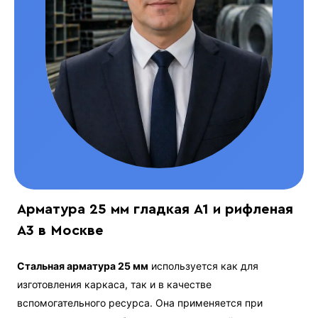
Арматура 25 мм гладкая А1 и рифленая
А3 в Москве
Стальная арматура 25 мм
используется как для
изготовления каркаса, так и в качестве
вспомогательного ресурса. Она применяется при