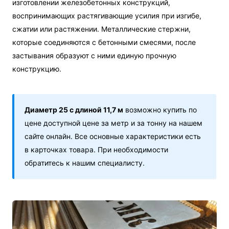
изготовлении железобетонных конструкций,
воспринимающих растягивающие усилия при изгибе,
сжатии или растяжении. Металлические стержни,
которые соединяются с бетонными смесями, после
застывания образуют с ними единую прочную
конструкцию.
Диаметр 25 с длиной 11,7 м
возможно купить по
цене доступной цене за метр и за тонну на нашем
сайте онлайн. Все основные характеристики есть
в карточках товара. При необходимости
обратитесь к нашим специалисту.