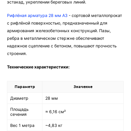
эстакад, укреплении береговых линий.
Рифлёная арматура 28 мм А3
- сортовой металлопрокат
с рифлёной поверхностью, предназначенный для
армирования железобетонных конструкций. Пазы,
ребра в металлическом стержне обеспечивают
надежное сцепление с бетоном, повышают прочность
строения.
Технические характеристики:
Параметр
Значение
Диаметр
28 мм
Площадь
≈ 6,16 см²
сечения
Вес 1 метра
~4,83 кг