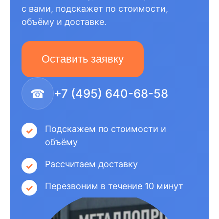
с вами, подскажет по стоимости,
объёму и доставке.
Оставить заявку
☎
+7 (495) 640-68-58
Подскажем по стоимости и
объёму
Рассчитаем доставку
Перезвоним в течение 10 минут