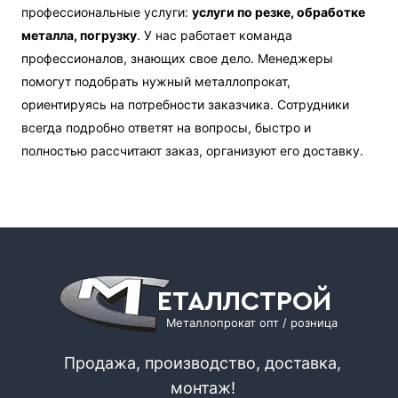
профессиональные услуги:
услуги по резке, обработке
металла, погрузку
. У нас работает команда
профессионалов, знающих свое дело. Менеджеры
помогут подобрать нужный металлопрокат,
ориентируясь на потребности заказчика. Сотрудники
всегда подробно ответят на вопросы, быстро и
полностью рассчитают заказ, организуют его доставку.
ЕТАЛЛСТРОЙ
Металлопрокат опт / розница
Продажа, производство, доставка,
монтаж!