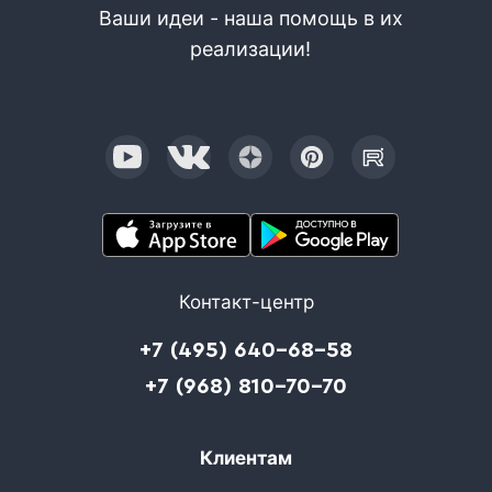
Ваши идеи - наша помощь в их
реализации!
Контакт-центр
+7 (495) 640-68-58
+7 (968) 810-70-70
Клиентам