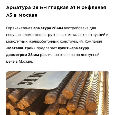
Арматура 28 мм гладкая А1 и рифленая
А3 в Москве
Горячекатаная
арматура 28 мм
востребована для
несущих элементов нагруженных металлоконструкций и
монолитных железобетонных конструкций. Компания
«
МеталлСтрой
» предлагает
купить арматуру
диаметром 28 мм
различных классов по доступной
цене в Москве.