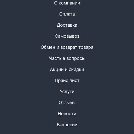
О компании
Оплата
Доставка
Самовывоз
Обмен и возврат товара
Частые вопросы
Акции и скидки
Прайс лист
Услуги
Отзывы
Новости
Вакансии