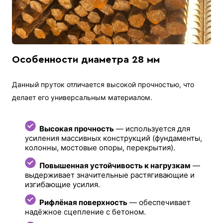
Особенности диаметра 28 мм
Данный пруток отличается высокой прочностью, что
делает его универсальным материалом.
Высокая прочность
— используется для
усиления массивных конструкций (фундаменты,
колонны, мостовые опоры, перекрытия).
Повышенная устойчивость к нагрузкам
—
выдерживает значительные растягивающие и
изгибающие усилия.
Рифлёная поверхность
— обеспечивает
надёжное сцепление с бетоном.