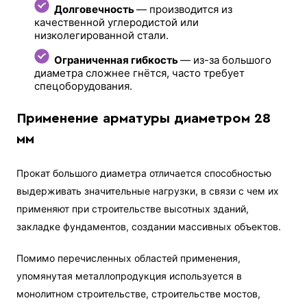
Долговечность
— производится из
качественной углеродистой или
низколегированной стали.
Ограниченная гибкость
— из-за большого
диаметра сложнее гнётся, часто требует
спецоборудования.
Применение арматуры диаметром 28
мм
Прокат большого диаметра отличается способностью
выдерживать значительные нагрузки, в связи с чем их
применяют при строительстве высотных зданий,
закладке фундаментов, создании массивных объектов.
Помимо перечисленных областей применения,
упомянутая металлопродукция используется в
монолитном строительстве, строительстве мостов,