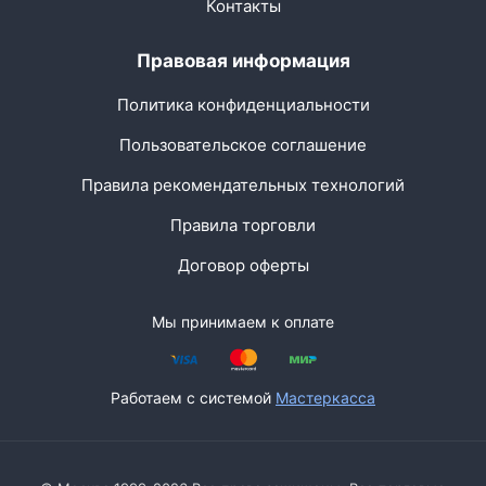
Контакты
Правовая информация
Политика конфиденциальности
Пользовательское соглашение
Правила рекомендательных технологий
Правила торговли
Договор оферты
Мы принимаем к оплате
Работаем с системой
Мастеркасса