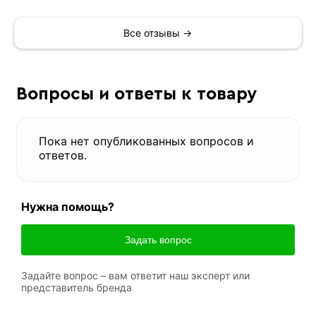
Все отзывы →
Вопросы и ответы к товару
Пока нет опубликованных вопросов и
ответов.
Нужна помощь?
Задать вопрос
Задайте вопрос – вам ответит наш эксперт или
представитель бренда