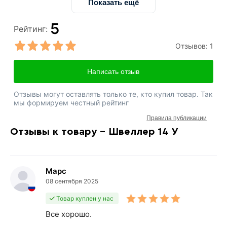
Показать ещё
5
Рейтинг:
Отзывов:
1
Написать отзыв
Отзывы могут оставлять только те, кто купил товар. Так
мы формируем честный рейтинг
Правила публикации
Отзывы к товару - Швеллер 14 У
Марс
08 сентября 2025
Товар куплен у нас
Все хорошо.