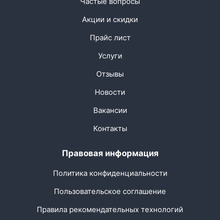
Частые вопросы
Акции и скидки
Прайс лист
Услуги
Отзывы
Новости
Вакансии
Контакты
Правовая информация
Политика конфиденциальности
Пользовательское соглашение
Правила рекомендательных технологий