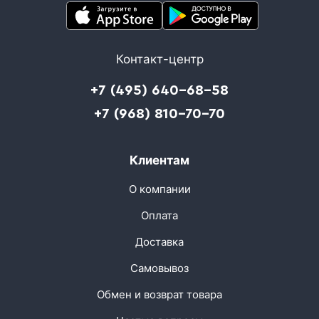
Контакт-центр
+7 (495) 640-68-58
+7 (968) 810-70-70
Клиентам
О компании
Оплата
Доставка
Самовывоз
Обмен и возврат товара