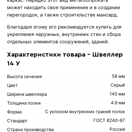
может находить свое применение и в создании
перегородок, а также строительстве мансард.
Благодаря этому его рекомендуется купить для
укрепления наружных, внутренних стен и сбора
отдельных элементов сооружений, зданий.
Характеристики товара - Швеллер
14 У
58 мм
Высота сечения
Серый
Цвет
140 мм
Ширина швеллера
4.9 мм
Толщина полки
С уклоном внутренних граней полок
Форма
ГОСТ 8240-97
Стандарт
Россия
Страна производства