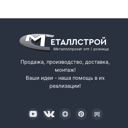
ЕТАЛЛСТРОЙ
Металлопрокат опт / розница
Продажа, производство, доставка,
монтаж!
Ваши идеи - наша помощь в их
реализации!