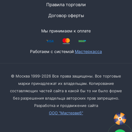
Правила торговли
Договор оферты
Мы принимаем к оплате
Работаем с системой
Мастеркасса
© Москва 1999-2026 Все права защищены. Все торговые
марки принадлежат их владельцам. Копирование
составляющих частей сайта в какой бы то ни было форме
без разрешения владельца авторских прав запрещено.
Разработка и продвижение сайта
ООО "Мастервеб"