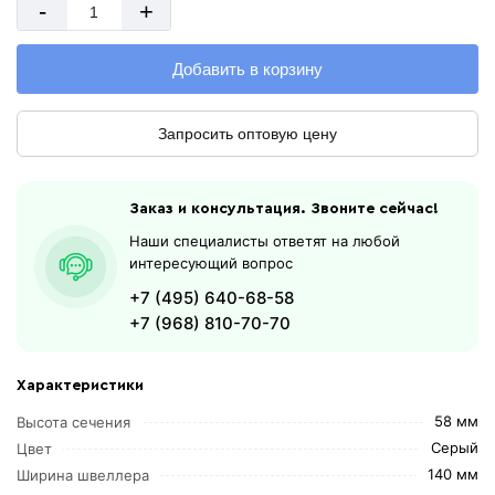
-
+
Добавить в корзину
Запросить оптовую цену
Заказ и консультация. Звоните сейчас!
Наши специалисты ответят на любой
интересующий вопрос
+7 (495) 640-68-58
+7 (968) 810-70-70
Характеристики
58 мм
Высота сечения
Серый
Цвет
140 мм
Ширина швеллера