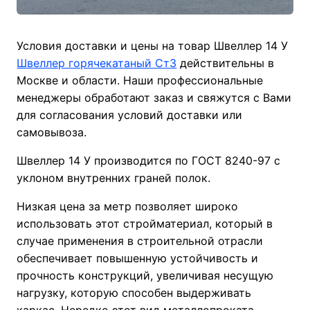
Условия доставки и цены на товар Швеллер 14 У
Швеллер горячекатаный Ст3
действительны в
Москве и области. Наши профессиональные
менеджеры обработают заказ и свяжутся с Вами
для согласования условий доставки или
самовывоза.
Швеллер 14 У производится по ГОСТ 8240-97 с
уклоном внутренних граней полок.
Низкая цена за метр позволяет широко
использовать этот стройматериал, который в
случае применения в строительной отрасли
обеспечивает повышенную устойчивость и
прочность конструкций, увеличивая несущую
нагрузку, которую способен выдерживать
каркас. Нередко этот вид металлопроката