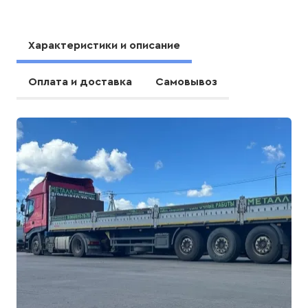
Характеристики и описание
Оплата и доставка
Самовывоз