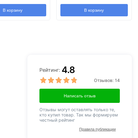
В корзину
В корзину
4.8
Рейтинг:
Отзывов:
14
Написать отзыв
Отзывы могут оставлять только те,
кто купил товар. Так мы формируем
честный рейтинг
Правила публикации