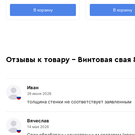
В корзину
В корзину
Отзывы к товару - Винтовая свая
Иван
26 июня 2026
толщина стенки не соответствует заявленным
Вячеслав
14 мая 2026
Сваи обработаны качественным составом (эпок