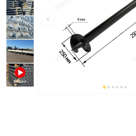
Видео