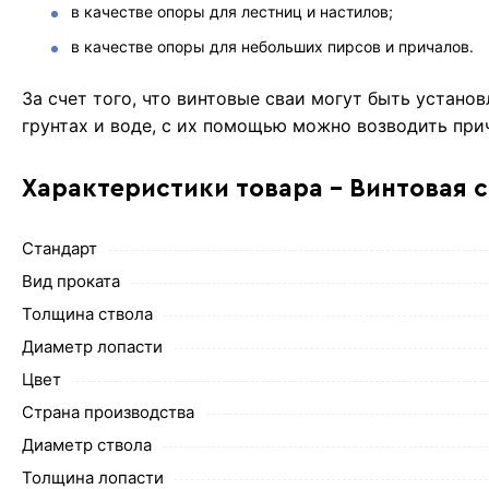
в качестве опоры для лестниц и настилов;
в качестве опоры для небольших пирсов и причалов.
За счет того, что винтовые сваи могут быть устано
грунтах и воде, с их помощью можно возводить при
Характеристики товара - Винтовая 
Стандарт
Вид проката
Толщина ствола
Диаметр лопасти
Цвет
Страна производства
Диаметр ствола
Толщина лопасти