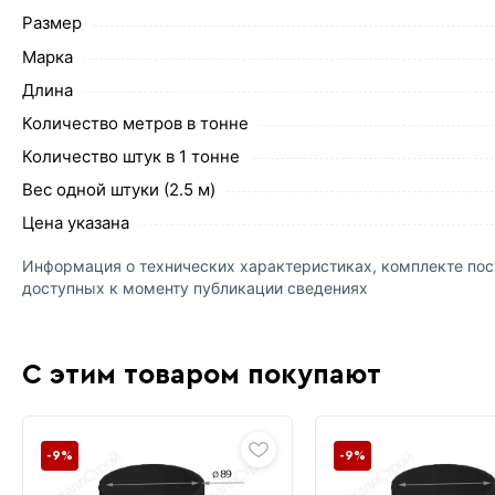
Размер
Марка
Длина
Количество метров в тонне
Количество штук в 1 тонне
Вес одной штуки (2.5 м)
Цена указана
Информация о технических характеристиках, комплекте пост
доступных к моменту публикации сведениях
С этим товаром покупают
-9%
-9%