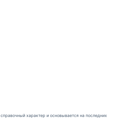
т справочный характер и основывается на последних