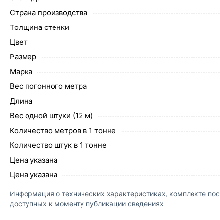
Страна производства
Толщина стенки
Цвет
Размер
Марка
Вес погонного метра
Длина
Вес одной штуки (12 м)
Количество метров в 1 тонне
Количество штук в 1 тонне
Цена указана
Цена указана
Информация о технических характеристиках, комплекте пост
доступных к моменту публикации сведениях