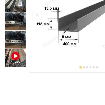
Видео