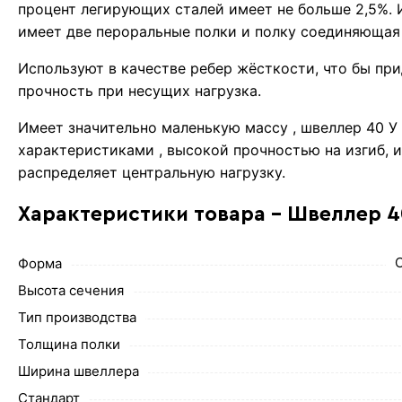
процент легирующих сталей имеет не больше 2,5%. 
имеет две пероральные полки и полку соединяющая 
Используют в качестве ребер жёсткости, что бы пр
прочность при несущих нагрузка.
Имеет значительно маленькую массу , швеллер 40 
характеристиками , высокой прочностью на изгиб, 
распределяет центральную нагрузку.
Характеристики товара - Швеллер 4
Форма
Высота сечения
Тип производства
Толщина полки
Ширина швеллера
Стандарт