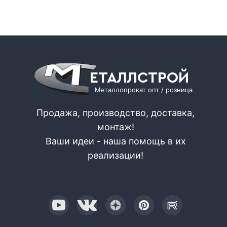
ЕТАЛЛСТРОЙ
Металлопрокат опт / розница
Продажа, производство, доставка,
монтаж!
Ваши идеи - наша помощь в их
реализации!