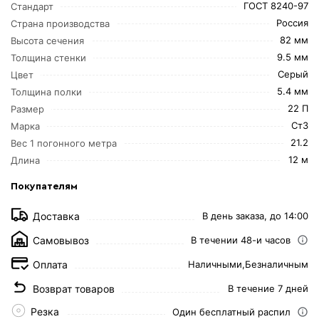
ГОСТ 8240-97
Стандарт
Россия
Страна производства
82 мм
Высота сечения
9.5 мм
Толщина стенки
Серый
Цвет
5.4 мм
Толщина полки
22 П
Размер
Ст3
Марка
21.2
Вес 1 погонного метра
12 м
Длина
Покупателям
Доставка
В день заказа, до 14:00
Самовывоз
В течении 48-и часов
Оплата
Наличными,
Безналичным
Возврат товаров
В течение 7 дней
Резка
Один бесплатный распил