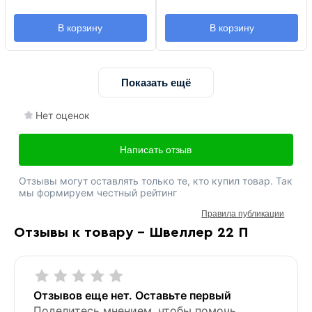
В корзину
В корзину
Показать ещё
Нет оценок
Написать отзыв
Отзывы могут оставлять только те, кто купил товар. Так
мы формируем честный рейтинг
Правила публикации
Отзывы к товару - Швеллер 22 П
Отзывов еще нет. Оставьте первый
Поделитесь мнением, чтобы помочь