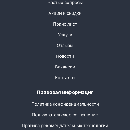
Частые вопросы
Акции и скидки
Прайс лист
Услуги
Отзывы
Новости
Вакансии
Контакты
Правовая информация
Политика конфиденциальности
Пользовательское соглашение
Правила рекомендательных технологий