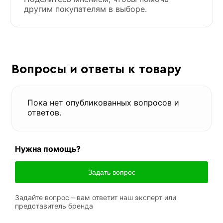
другим покупателям в выборе.
Вопросы и ответы к товару
Пока нет опубликованных вопросов и
ответов.
Нужна помощь?
Задать вопрос
Задайте вопрос – вам ответит наш эксперт или
представитель бренда