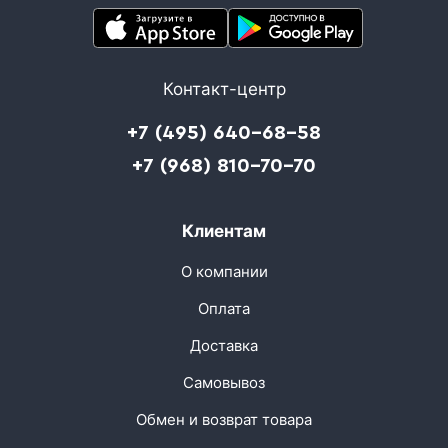
Контакт-центр
+7 (495) 640-68-58
+7 (968) 810-70-70
Клиентам
О компании
Оплата
Доставка
Самовывоз
Обмен и возврат товара