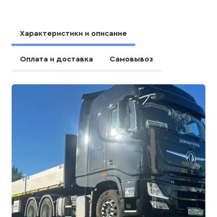
Характеристики и описание
Оплата и доставка
Самовывоз