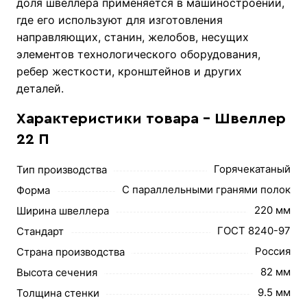
доля швеллера применяется в машиностроении,
где его используют для изготовления
направляющих, станин, желобов, несущих
элементов технологического оборудования,
ребер жесткости, кронштейнов и других
деталей.
Характеристики товара - Швеллер
22 П
Горячекатаный
Тип производства
С параллельными гранями полок
Форма
220 мм
Ширина швеллера
ГОСТ 8240-97
Стандарт
Россия
Страна производства
82 мм
Высота сечения
9.5 мм
Толщина стенки