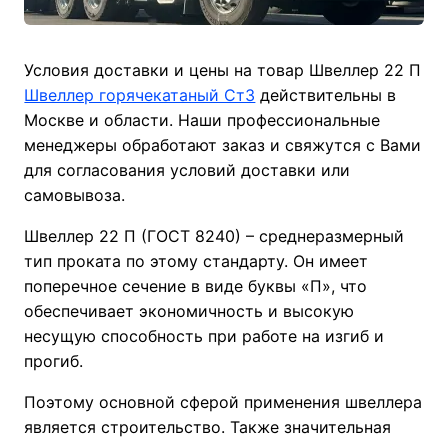
Условия доставки и цены на товар Швеллер 22 П
Швеллер горячекатаный Ст3
действительны в
Москве и области. Наши профессиональные
менеджеры обработают заказ и свяжутся с Вами
для согласования условий доставки или
самовывоза.
Швеллер 22 П (ГОСТ 8240) – среднеразмерный
тип проката по этому стандарту. Он имеет
поперечное сечение в виде буквы «П», что
обеспечивает экономичность и высокую
несущую способность при работе на изгиб и
прогиб.
Поэтому основной сферой применения швеллера
является строительство. Также значительная