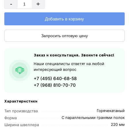
-
+
Добавить в корзину
Запросить оптовую цену
Заказ и консультация. Звоните сейчас!
Наши специалисты ответят на любой
интересующий вопрос
+7 (495) 640-68-58
+7 (968) 810-70-70
Характеристики
Горячекатаный
Тип производства
С параллельными гранями полок
Форма
220 мм
Ширина швеллера