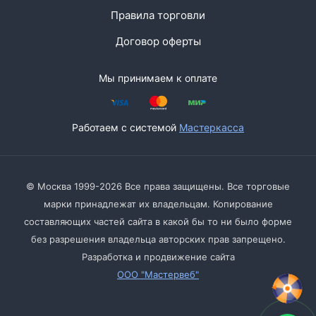
Правила торговли
Договор оферты
Мы принимаем к оплате
Работаем с системой
Мастеркасса
© Москва 1999-2026 Все права защищены. Все торговые
марки принадлежат их владельцам. Копирование
составляющих частей сайта в какой бы то ни было форме
без разрешения владельца авторских прав запрещено.
Разработка и продвижение сайта
ООО "Мастервеб"