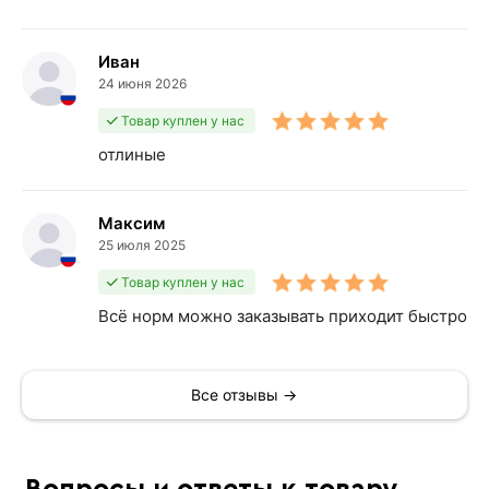
Иван
24 июня 2026
Товар куплен у нас
отлиные
Максим
25 июля 2025
Товар куплен у нас
Всё норм можно заказывать приходит быстро
Все отзывы →