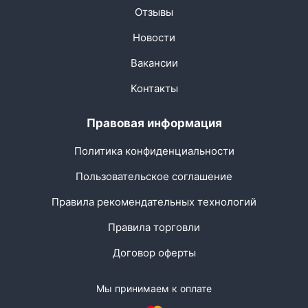
Отзывы
Новости
Вакансии
Контакты
Правовая информация
Политика конфиденциальности
Пользовательское соглашение
Правила рекомендательных технологий
Правила торговли
Договор оферты
Мы принимаем к оплате