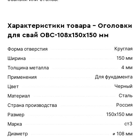
Характеристики товара - Оголовки
для свай ОВС-108х150х150 мм
Круглая
Форма отверстия
150 мм
Ширина
4 мм
Толщина металла
Для фундамента
Применения
Черный
Цвет
Сталь
Материал
Россия
Страна производства
150х150 мм
Размер
ст3
Марка
Диаметр
⌀ 108 мм