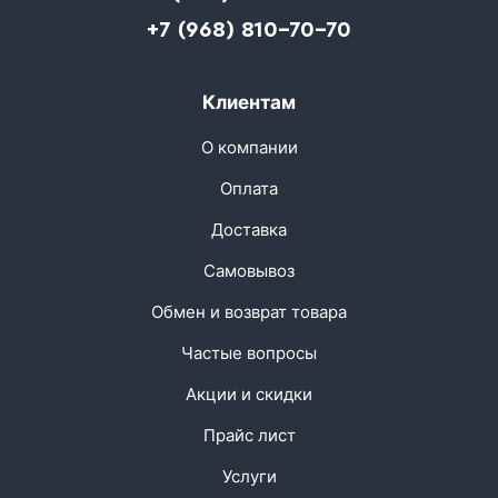
+7 (968) 810-70-70
Клиентам
О компании
Оплата
Доставка
Самовывоз
Обмен и возврат товара
Частые вопросы
Акции и скидки
Прайс лист
Услуги