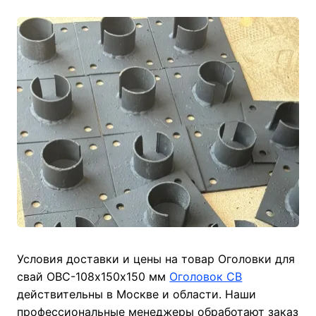
Условия доставки и цены на товар Оголовки для
свай ОВС-108х150х150 мм
Оголовок СВ
действительны в Москве и области. Наши
профессиональные менеджеры обработают заказ