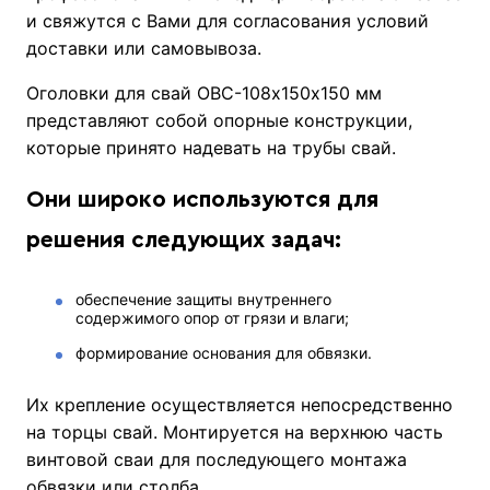
и свяжутся с Вами для согласования условий
доставки или самовывоза.
Оголовки для свай ОВС-108х150х150 мм
представляют собой опорные конструкции,
которые принято надевать на трубы свай.
Они широко используются для
решения следующих задач:
обеспечение защиты внутреннего
содержимого опор от грязи и влаги;
формирование основания для обвязки.
Их крепление осуществляется непосредственно
на торцы свай. Монтируется на верхнюю часть
винтовой сваи для последующего монтажа
обвязки или столба.