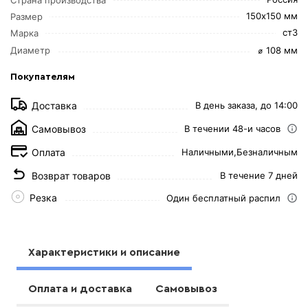
150х150 мм
Размер
ст3
Марка
⌀ 108 мм
Диаметр
Покупателям
Доставка
В день заказа, до 14:00
Самовывоз
В течении 48-и часов
Оплата
Наличными,
Безналичным
Возврат товаров
В течение 7 дней
Резка
Один бесплатный распил
Характеристики и описание
Оплата и доставка
Самовывоз