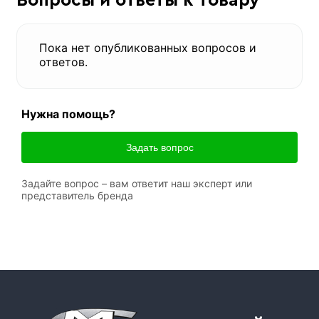
Вопросы и ответы к товару
Пока нет опубликованных вопросов и
ответов.
Нужна помощь?
Задать вопрос
Задайте вопрос – вам ответит наш эксперт или
представитель бренда