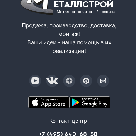
ЕТАЛЛСТРОЙ
Металлопрокат опт / розница
Продажа, производство, доставка,
монтаж!
Ваши идеи - наша помощь в их
реализации!
Контакт-центр
+7 (495) 640-68-58