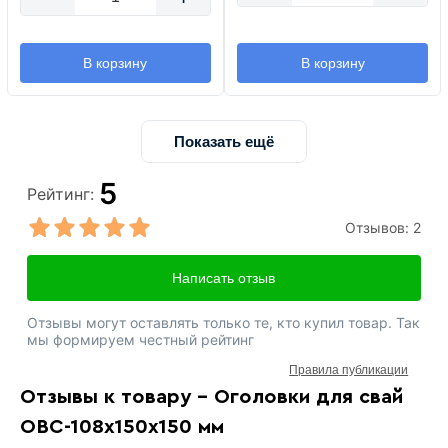
В корзину
В корзину
Показать ещё
5
Рейтинг:
Отзывов:
2
Написать отзыв
Отзывы могут оставлять только те, кто купил товар. Так
мы формируем честный рейтинг
Правила публикации
Отзывы к товару - Оголовки для свай
ОВС-108х150х150 мм