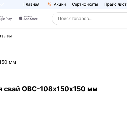
Главная
Акции
Сертификаты
Прайс лист
тзывы
150 мм
я свай ОВС-108х150х150 мм