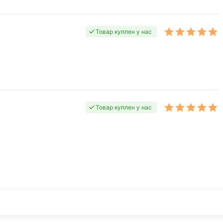
Товар куплен у нас
Товар куплен у нас