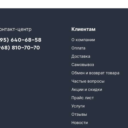
онтакт-центр
Клиентам
495) 640-68-58
О компании
968) 810-70-70
Оплата
Доставка
Самовывоз
Обмен и возврат товара
Частые вопросы
Акции и скидки
Прайс лист
Услуги
Отзывы
Новости