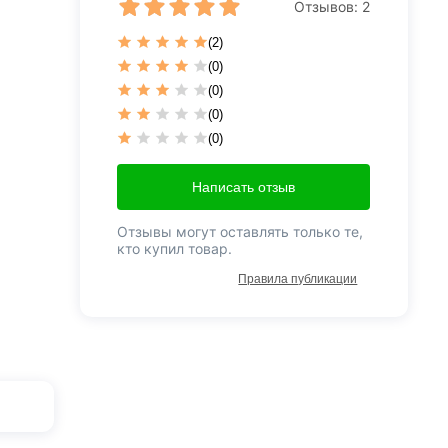
Отзывов:
2
(2)
(0)
(0)
(0)
(0)
Написать отзыв
Отзывы могут оставлять только те,
кто купил товар.
Правила публикации