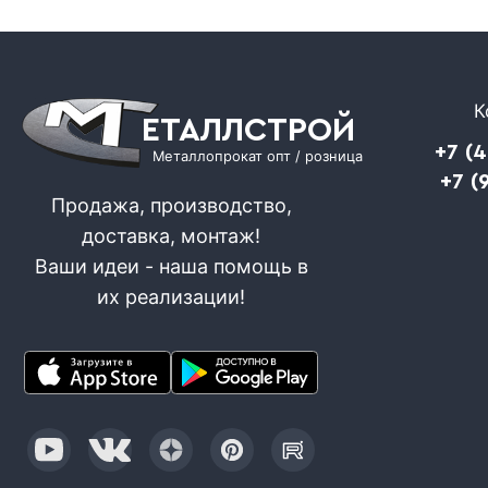
К
ЕТАЛЛСТРОЙ
+7 (
Металлопрокат опт / розница
+7 (
Продажа, производство,
доставка, монтаж!
Ваши идеи - наша помощь в
их реализации!