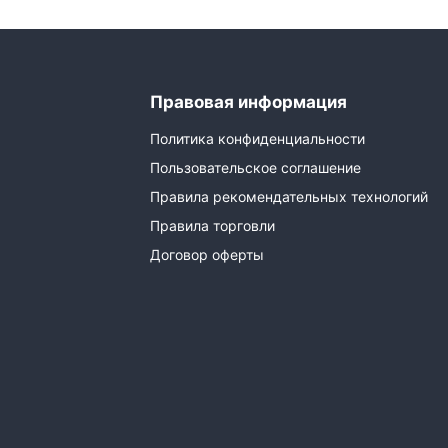
Правовая информация
Политика конфиденциальности
Пользовательское соглашение
Правила рекомендательных технологий
Правила торговли
Договор оферты