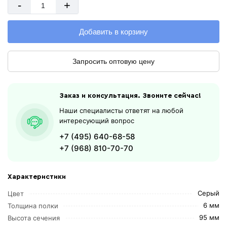
-
+
Добавить в корзину
Запросить оптовую цену
Заказ и консультация. Звоните сейчас!
Наши специалисты ответят на любой
интересующий вопрос
+7 (495) 640-68-58
+7 (968) 810-70-70
Характеристики
Серый
Цвет
6 мм
Толщина полки
95 мм
Высота сечения