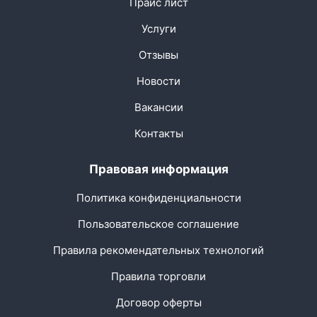
Прайс лист
Услуги
Отзывы
Новости
Вакансии
Контакты
Правовая информация
Политика конфиденциальности
Пользовательское соглашение
Правила рекомендательных технологий
Правила торговли
Договор оферты