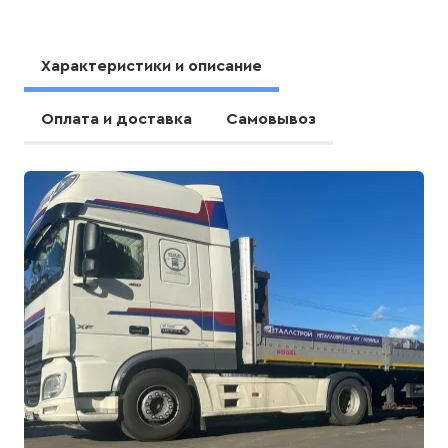
Характеристики и описание
Оплата и доставка
Самовывоз