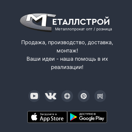
ЕТАЛЛСТРОЙ
Металлопрокат опт / розница
Продажа, производство, доставка,
монтаж!
Ваши идеи - наша помощь в их
реализации!