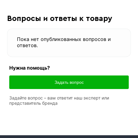
Вопросы и ответы к товару
Пока нет опубликованных вопросов и
ответов.
Нужна помощь?
Задать вопрос
Задайте вопрос – вам ответит наш эксперт или
представитель бренда