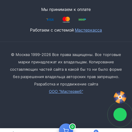
Мы принимаем к оплате
Работаем с системой
Мастеркасса
© Москва 1999-2026 Все права защищены. Все торговые
марки принадлежат их владельцам. Копирование
составляющих частей сайта в какой бы то ни было форме
без разрешения владельца авторских прав запрещено.
Разработка и продвижение сайта
ООО "Мастервеб"
0