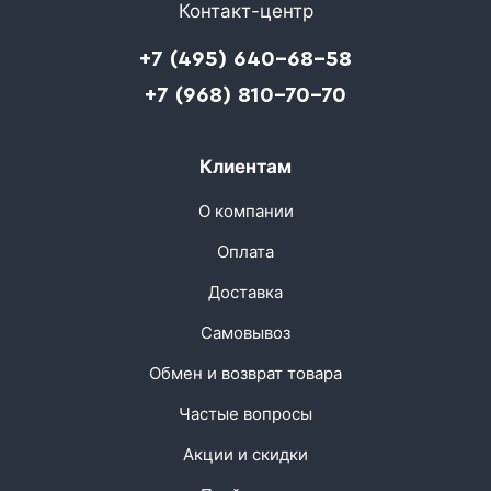
Контакт-центр
+7 (495) 640-68-58
+7 (968) 810-70-70
Клиентам
О компании
Оплата
Доставка
Самовывоз
Обмен и возврат товара
Частые вопросы
Акции и скидки