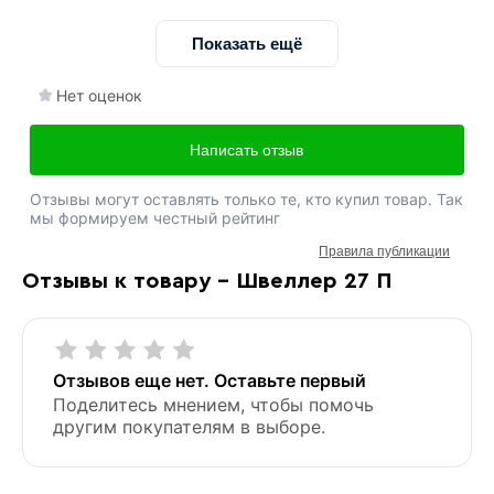
Показать ещё
Нет оценок
Написать отзыв
Отзывы могут оставлять только те, кто купил товар. Так
мы формируем честный рейтинг
Правила публикации
Отзывы к товару - Швеллер 27 П
Отзывов еще нет. Оставьте первый
Поделитесь мнением, чтобы помочь
другим покупателям в выборе.