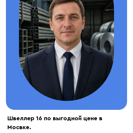
Швеллер 16 по выгодной цене в
Мосвке.