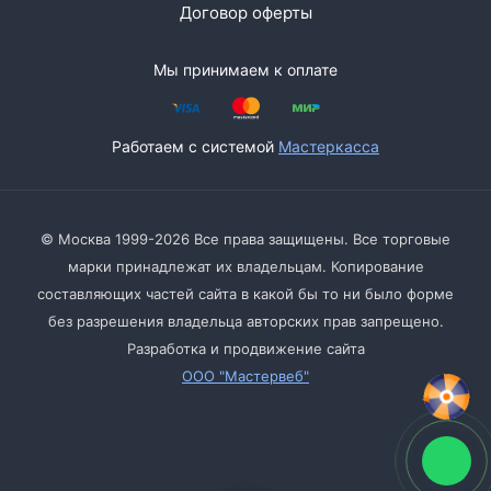
Договор оферты
Мы принимаем к оплате
Работаем с системой
Мастеркасса
© Москва 1999-2026 Все права защищены. Все торговые
марки принадлежат их владельцам. Копирование
составляющих частей сайта в какой бы то ни было форме
без разрешения владельца авторских прав запрещено.
Разработка и продвижение сайта
ООО "Мастервеб"