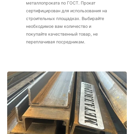
металлопроката по ГОСТ. Прокат
сертифицирован для использования на
строительных площадках. Выбирайте
необходимое вам количество и
покупайте качественный товар, не
переплачивая посредникам.