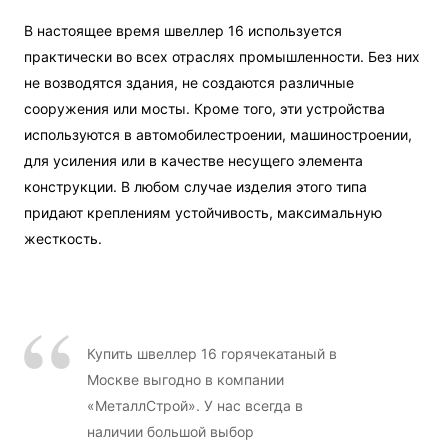
В настоящее время швеллер 16 используется
практически во всех отраслях промышленности. Без них
не возводятся здания, не создаются различные
сооружения или мосты. Кроме того, эти устройства
используются в автомобилестроении, машиностроении,
для усиления или в качестве несущего элемента
конструкции. В любом случае изделия этого типа
придают креплениям устойчивость, максимальную
жесткость.
Купить швеллер 16 горячекатаный в
Москве выгодно в компании
«МеталлСтрой». У нас всегда в
наличии большой выбор