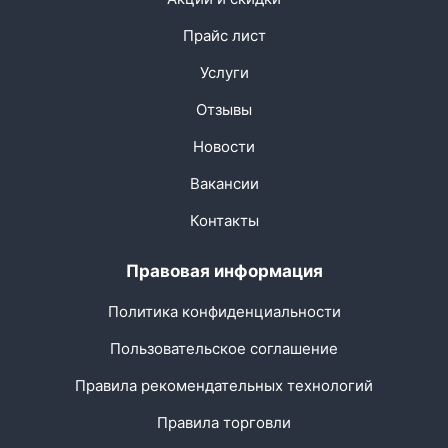
Прайс лист
Услуги
Отзывы
Новости
Вакансии
Контакты
Правовая информация
Политика конфиденциальности
Пользовательское соглашение
Правила рекомендательных технологий
Правила торговли