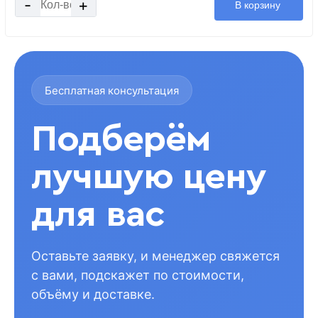
-
+
В корзину
Бесплатная консультация
Подберём
лучшую цену
для вас
Оставьте заявку, и менеджер свяжется
с вами, подскажет по стоимости,
объёму и доставке.