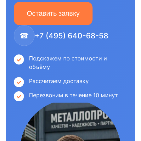
Оставить заявку
☎
+7 (495) 640-68-58
Подскажем по стоимости и
объёму
Рассчитаем доставку
Перезвоним в течение 10 минут