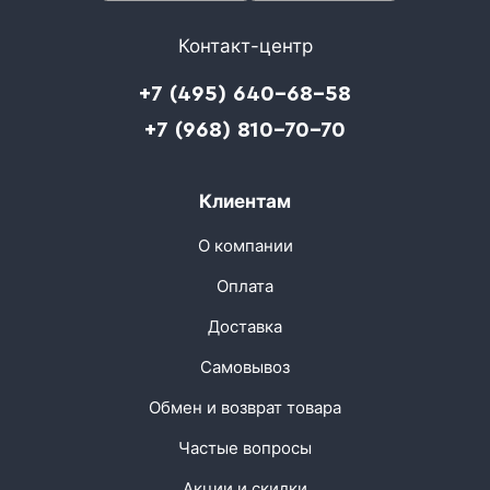
Контакт-центр
+7 (495) 640-68-58
+7 (968) 810-70-70
Клиентам
О компании
Оплата
Доставка
Самовывоз
Обмен и возврат товара
Частые вопросы
Акции и скидки