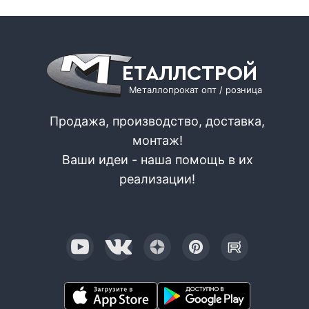
ЕТАЛЛСТРОЙ
Металлопрокат опт / розница
Продажа, производство, доставка,
монтаж!
Ваши идеи - наша помощь в их
реализации!