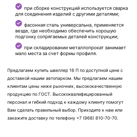
при сборке конструкций используется сварка
для соединения изделий с другими деталями;
фасонная сталь универсальна, применяется
везде, где необходимо обеспечить хорошую
подгонку сопрягаемых деталей конструкции;
при складировании металлопрокат занимает
мало места за счет формы профиля.
Предлагаем купить швеллер 16 П по доступной цене с
доставкой нашим автопарком. Мы предлагаем нашим
клиентам цены ниже рыночних, высококачественную
продукцию по ГОСТ. Высококвалифицированный
персонал и гибкий подход к каждому клиенту помогут
Вам сделать правильный выбор. Приходите к нам или
закажите доставку по телефону +7 (968) 810-70-70.