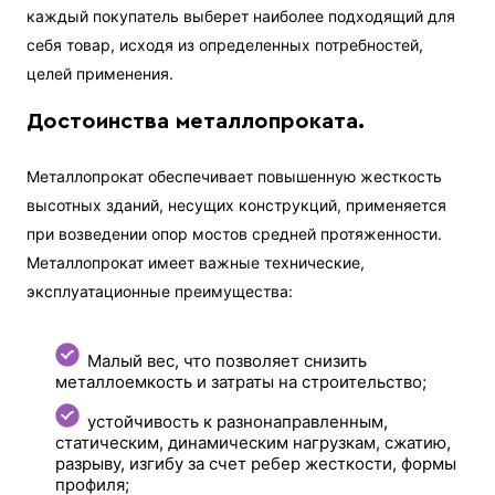
каждый покупатель выберет наиболее подходящий для
себя товар, исходя из определенных потребностей,
целей применения.
Достоинства металлопроката.
Металлопрокат обеспечивает повышенную жесткость
высотных зданий, несущих конструкций, применяется
при возведении опор мостов средней протяженности.
Металлопрокат имеет важные технические,
эксплуатационные преимущества:
Малый вес, что позволяет снизить
металлоемкость и затраты на строительство;
устойчивость к разнонаправленным,
статическим, динамическим нагрузкам, сжатию,
разрыву, изгибу за счет ребер жесткости, формы
профиля;