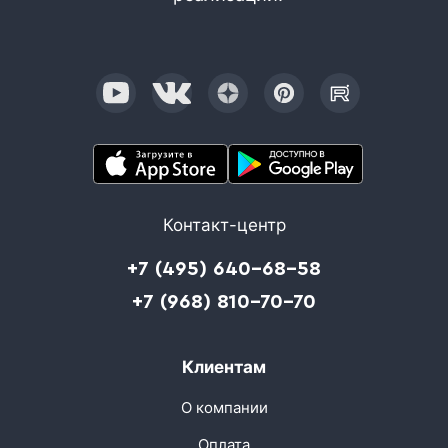
Контакт-центр
+7 (495) 640-68-58
+7 (968) 810-70-70
Клиентам
О компании
Оплата