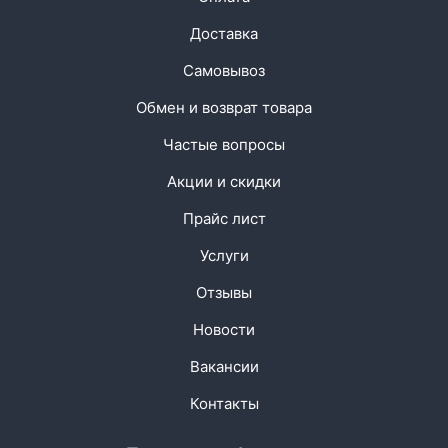
Доставка
Самовывоз
Обмен и возврат товара
Частые вопросы
Акции и скидки
Прайс лист
Услуги
Отзывы
Новости
Вакансии
Контакты