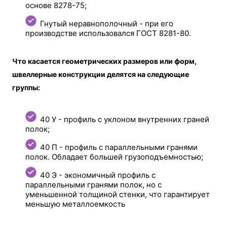
основе 8278-75;
Гнутый неравнополочный - при его
производстве использовался ГОСТ 8281-80.
Что касается геометрических размеров или форм,
швеллерные конструкции делятся на следующие
группы:
40 У - профиль с уклоном внутренних граней
полок;
40 П - профиль с параллельными гранями
полок. Обладает большей грузоподъемностью;
40 Э - экономичный профиль с
параллельными гранями полок, но с
уменьшенной толщиной стенки, что гарантирует
меньшую металлоемкость