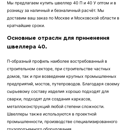
Мы предлагаем купить швеллер 40 П и 40 У оптом и в
розницу за наличный и безналичный расчёт. Мы
доставим ваш заказ по Москве и Московской области в
кратчайшие сроки.
Основные отрасли для применения
швеллера 40.
П-образный профиль наиболее востребованный в
строительном секторе, при строительстве частных
домов, так и при возведении крупных промышленных
предприятий, мостов, путепроводов. Благодаря своему
сырьевому составу изделия хорошо подходят для
сварки, подходят для создания каркасов,
металлоконструкций любой степени сложности.
Швеллеры также используются в проектной
промышленности, производстве специализированного
грузоподъемного оборудования.