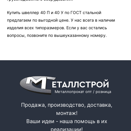
Купить швеллер 40 П и 40 У по ГОСТ стальной
предлагаем по выгодной цене. У нас всега в наличии
изделия всех типоразмеров. Если у вас остались
вопросы, позвоните по вышеуказанному номеру.
ЕТАЛЛСТРОЙ
Металлопрокат опт / розница
Продажа, производство, доставка,
монтаж!
Ваши идеи - наша помощь в их
реализации!