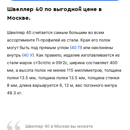
Швеллер 40 по выгодной цене в
Москве.
Швеллер 40 считается самым большим во всем
ассортименте П-профилей из стали. Края его полок
могут быть под прямым углом (
40 П
) или наклонены
внутрь (
40 У
). Как правило, изделие изготавливается из
стали марок ст3сп/пс и 09г2с, ширина составляет 400
мм, а высота полок не менее 115 миллиметров, толщина
полки 13.5 мм, толщина полки 13.5 мм, толщина стенки
8 мм, длина варьируется 6, 12 м, вес погонного метра
48.3 кг.
Швеллер 40 в Москве вы можете