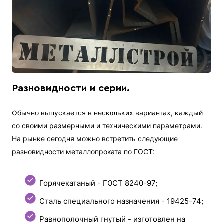
Разновидности и серии.
Обычно выпускается в нескольких вариантах, каждый
со своими размерными и техническими параметрами.
На рынке сегодня можно встретить следующие
разновидности металлопроката по ГОСТ:
Горячекатаный - ГОСТ 8240-97;
Сталь специального назначения - 19425-74;
Равнополочный гнутый - изготовлен на