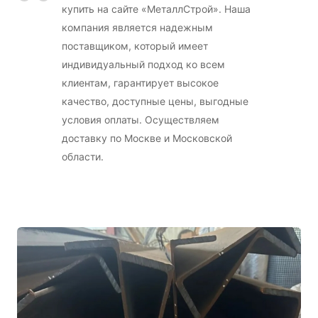
купить на сайте «МеталлСтрой». Наша
компания является надежным
поставщиком, который имеет
индивидуальный подход ко всем
клиентам, гарантирует высокое
качество, доступные цены, выгодные
условия оплаты. Осуществляем
доставку по Москве и Московской
области.