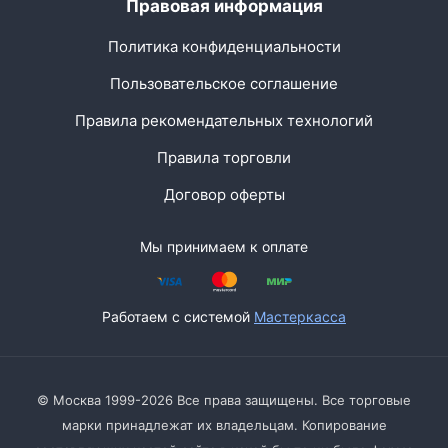
Правовая информация
Политика конфиденциальности
Пользовательское соглашение
Правила рекомендательных технологий
Правила торговли
Договор оферты
Мы принимаем к оплате
Работаем с системой
Мастеркасса
© Москва 1999-2026 Все права защищены. Все торговые
марки принадлежат их владельцам. Копирование