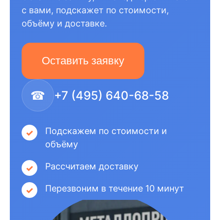
с вами, подскажет по стоимости,
объёму и доставке.
Оставить заявку
☎
+7 (495) 640-68-58
Подскажем по стоимости и
объёму
Рассчитаем доставку
Перезвоним в течение 10 минут