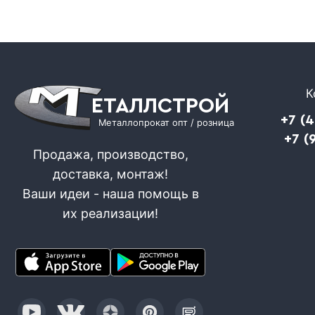
К
ЕТАЛЛСТРОЙ
+7 (
Металлопрокат опт / розница
+7 (
Продажа, производство,
доставка, монтаж!
Ваши идеи - наша помощь в
их реализации!