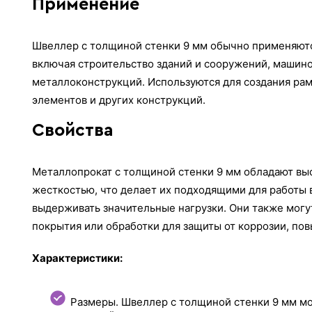
Применение
Швеллер с толщиной стенки 9 мм обычно применяютс
включая строительство зданий и сооружений, машин
металлоконструкций. Используются для создания ра
элементов и других конструкций.
Свойства
Металлопрокат с толщиной стенки 9 мм обладают вы
жесткостью, что делает их подходящими для работы в
выдерживать значительные нагрузки. Они также мог
покрытия или обработки для защиты от коррозии, по
Характеристики:
Размеры. Швеллер с толщиной стенки 9 мм мо