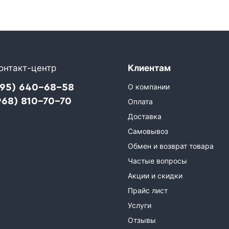
онтакт-центр
Клиентам
495) 640-68-58
О компании
968) 810-70-70
Оплата
Доставка
Самовывоз
Обмен и возврат товара
Частые вопросы
Акции и скидки
Прайс лист
Услуги
Отзывы