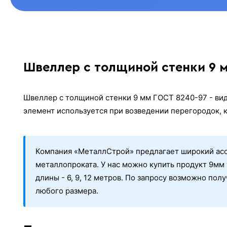
Швеллер с толщиной стенки 9 м
Швеллер с толщиной стенки 9 мм ГОСТ 8240-97 - вид
элемент используется при возведении перегородок, к
Компания «МеталлСтрой» предлагает широкий ас
металлопроката. У нас можно купить продукт 9м
длины - 6, 9, 12 метров. По запросу возможно по
любого размера.