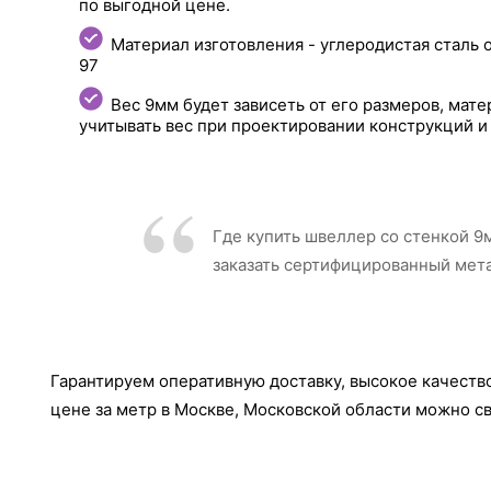
по выгодной цене.
Материал изготовления - углеродистая сталь
97
Вес 9мм будет зависеть от его размеров, мат
учитывать вес при проектировании конструкций 
Где купить швеллер со стенкой 9
заказать сертифицированный мет
Гарантируем оперативную доставку, высокое качеств
цене за метр в Москве, Московской области можно 