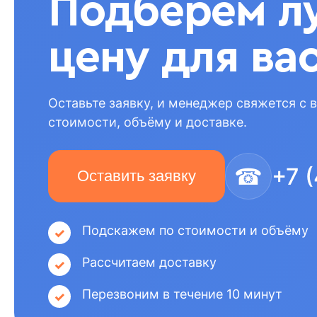
Подберём л
цену для ва
Оставьте заявку, и менеджер свяжется с 
стоимости, объёму и доставке.
☎
+7 
Оставить заявку
Подскажем по стоимости и объёму
Рассчитаем доставку
Перезвоним в течение 10 минут