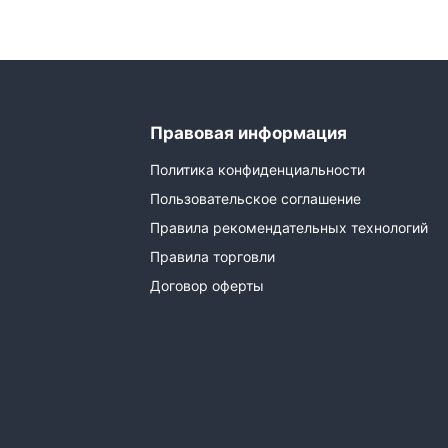
Правовая информация
Политика конфиденциальности
Пользовательское соглашение
Правила рекомендательных технологий
Правила торговли
Договор оферты