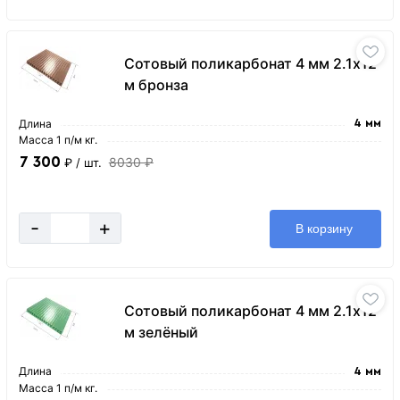
Сотовый поликарбонат 4 мм 2.1х12
м бронза
Длина
4 мм
Масса 1 п/м кг.
7 300
8030 ₽
₽
/ шт.
-
+
В корзину
Сотовый поликарбонат 4 мм 2.1х12
м зелёный
Длина
4 мм
Масса 1 п/м кг.