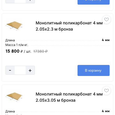
Монолитный поликарбонат 4 мм
2.05х2.3 м бронза
Длина
4 мм
Масса 1 п/м кг.
15 800
17380 ₽
₽
/ шт.
-
+
В корзину
Монолитный поликарбонат 4 мм
2.05х3.05 м бронза
Длина
4 мм