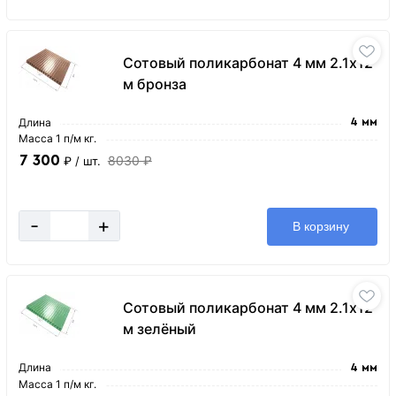
Сотовый поликарбонат 4 мм 2.1х12
м бронза
Длина
4 мм
Масса 1 п/м кг.
7 300
8030 ₽
₽
/ шт.
-
+
В корзину
Сотовый поликарбонат 4 мм 2.1х12
м зелёный
Длина
4 мм
Масса 1 п/м кг.