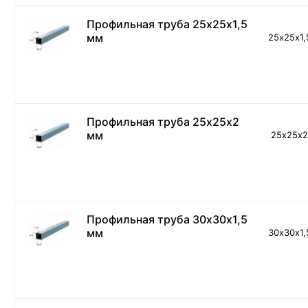
Профильная труба 25х25х1,5
мм
25х25х1,
Профильная труба 25х25х2
мм
25х25х
Профильная труба 30х30х1,5
мм
30х30х1,