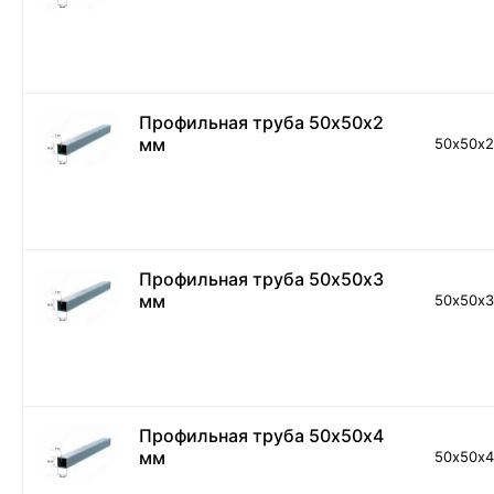
Профильная труба 50х50х2
мм
50х50х
Профильная труба 50х50х3
мм
50х50х
Профильная труба 50х50х4
мм
50х50х