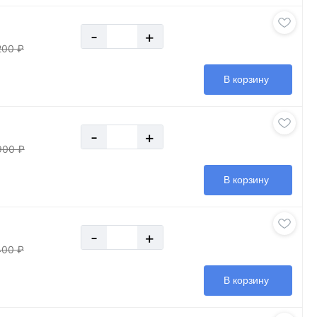
-
+
200 ₽
В корзину
-
+
900 ₽
В корзину
-
+
400 ₽
В корзину