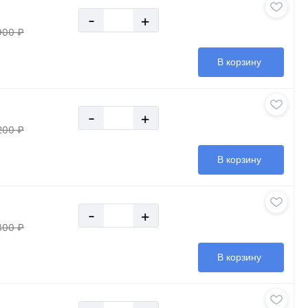
-
+
900 ₽
В корзину
-
+
200 ₽
В корзину
-
+
300 ₽
В корзину