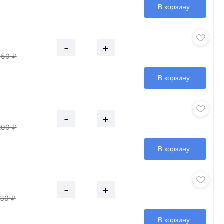
В корзину
-
+
350 ₽
В корзину
-
+
200 ₽
В корзину
-
+
30 ₽
В корзину