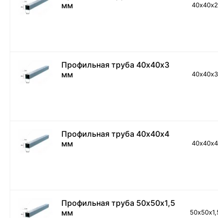
мм
40х40х
Профильная труба 40х40х3
мм
40х40х
Профильная труба 40х40х4
мм
40х40х
Профильная труба 50х50х1,5
мм
50х50х1,