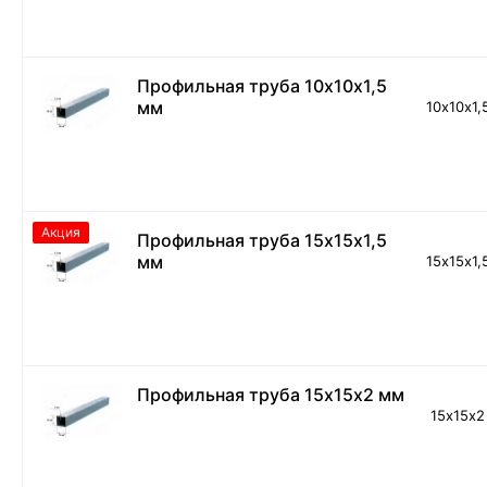
Профильная труба 10х10х1,5
мм
10х10х1,
Акция
Профильная труба 15х15х1,5
мм
15х15х1,
Профильная труба 15х15х2 мм
15х15х