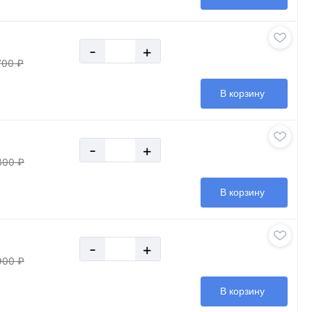
-
+
700 ₽
В корзину
-
+
300 ₽
В корзину
-
+
900 ₽
В корзину