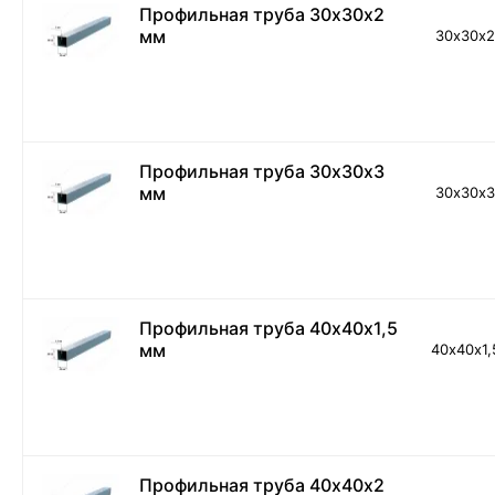
Профильная труба 30х30х2
мм
30х30х
Профильная труба 30х30х3
мм
30х30х
Профильная труба 40х40х1,5
мм
40х40х1,
Профильная труба 40х40х2