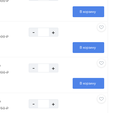
300 ₽
В корзину
-
+
800 ₽
В корзину
₽
-
+
200 ₽
В корзину
₽
-
+
750 ₽