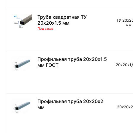
Труба квадратная ТУ
ТУ 20х20
20х20х1.5 мм
мм
Под заказ
Профильная труба 20х20х1,5
мм ГОСТ
20х20х1,
Профильная труба 20х20х2
мм
20х20х