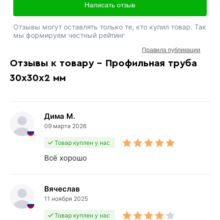
Написать отзыв
Отзывы могут оставлять только те, кто купил товар. Так
мы формируем честный рейтинг
Правила публикации
Отзывы к товару - Профильная труба
30х30х2 мм
Дима М.
09 марта 2026
Товар куплен у нас
Всё хорошо
Вячеслав
11 ноября 2025
Товар куплен у нас