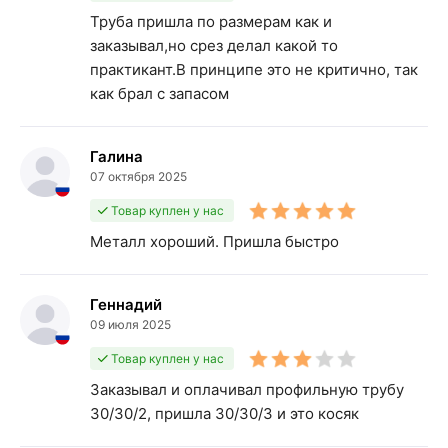
Труба пришла по размерам как и
заказывал,но срез делал какой то
практикант.В принципе это не критично, так
как брал с запасом
Галина
07 октября 2025
Товар куплен у нас
Металл хороший. Пришла быстро
Геннадий
09 июля 2025
Товар куплен у нас
Заказывал и оплачивал профильную трубу
30/30/2, пришла 30/30/3 и это косяк