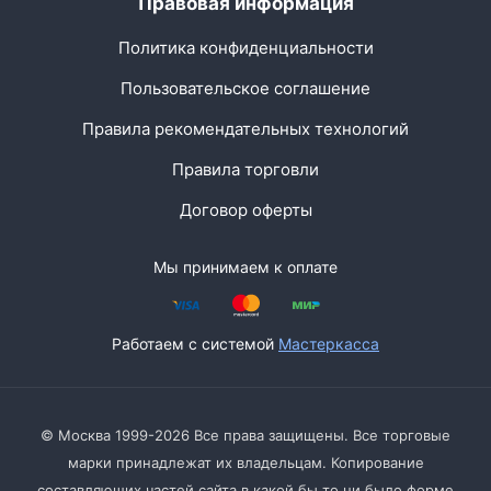
Правовая информация
Политика конфиденциальности
Пользовательское соглашение
Правила рекомендательных технологий
Правила торговли
Договор оферты
Мы принимаем к оплате
Работаем с системой
Мастеркасса
© Москва 1999-2026 Все права защищены. Все торговые
марки принадлежат их владельцам. Копирование
составляющих частей сайта в какой бы то ни было форме