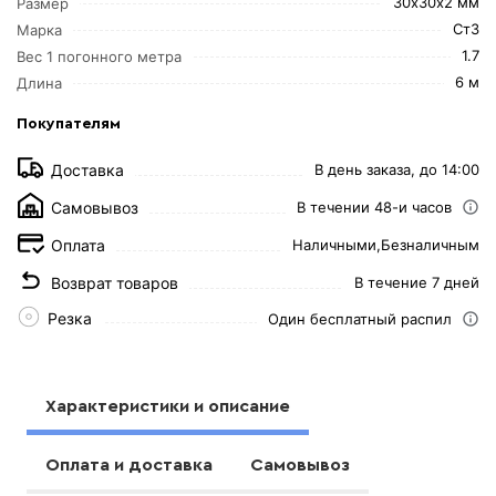
30х30х2 мм
Размер
Ст3
Марка
1.7
Вес 1 погонного метра
6 м
Длина
Покупателям
Доставка
В день заказа, до 14:00
Самовывоз
В течении 48-и часов
Оплата
Наличными,
Безналичным
Возврат товаров
В течение 7 дней
Резка
Один бесплатный распил
Характеристики и описание
Оплата и доставка
Самовывоз