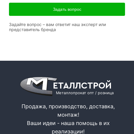
Задать вопрос
Задайте вопрос – вам ответит наш эксперт или
представитель бренда
ЕТАЛЛСТРОЙ
Металлопрокат опт / розница
Продажа, производство, доставка,
монтаж!
Ваши идеи - наша помощь в их
реализации!