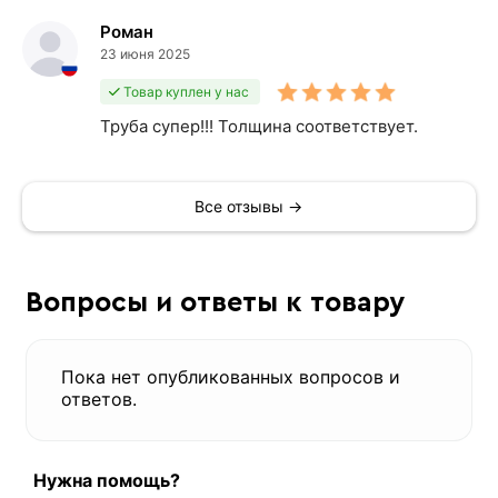
Роман
23 июня 2025
Товар куплен у нас
Труба супер!!! Толщина соответствует.
Все отзывы →
Вопросы и ответы к товару
Пока нет опубликованных вопросов и
ответов.
Нужна помощь?