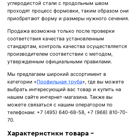
углеродистой стали с продольным швом
проходят процесс формовки, таким образом они
приобретают форму и размеры нужного сечения.
Продажа возможна только после проверки
соответствия качества установленным
стандартам, контроль качества осуществляется
производителем соответствии с методом,
утвержденным официальными правилами.
Мы предлагаем широкий ассортимент в
категории «
Профильная труба
», где вы можете
выбрать интересующий вас товар и купить на
нашем сайте интернет-магазина. Также вы
можете связаться с нашим оператором по
телефонам: +7 (495) 640-68-58, +7 (968) 810-70-
70.
Характеристики товара -