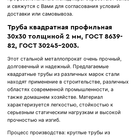
и свяжутся с Вами для согласования условий
доставки или самовывоза.
Труба квадратная профильная
30х30 толщиной 2 мм, ГОСТ 8639-
82, ГОСТ 30245-2003.
Этот стальной металлопрокат очень прочный,
долговечный и надежный. Предлагаемые
квадратные трубы из различных марок стали
находят применение в строительстве, различных
областях современной промышленности, а
также домашнем хозяйстве. Материал
характеризуется легкостью, стойкостью к
серьезным статическим нагрузкам и высокой
прочностью на изгиб.
Процесс производства: круглые трубы из