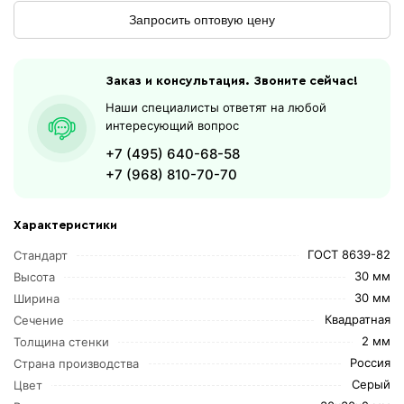
Запросить оптовую цену
Заказ и консультация. Звоните сейчас!
Наши специалисты ответят на любой
интересующий вопрос
+7 (495) 640-68-58
+7 (968) 810-70-70
Характеристики
ГОСТ 8639-82
Стандарт
30 мм
Высота
30 мм
Ширина
Квадратная
Сечение
2 мм
Толщина стенки
Россия
Страна производства
Серый
Цвет