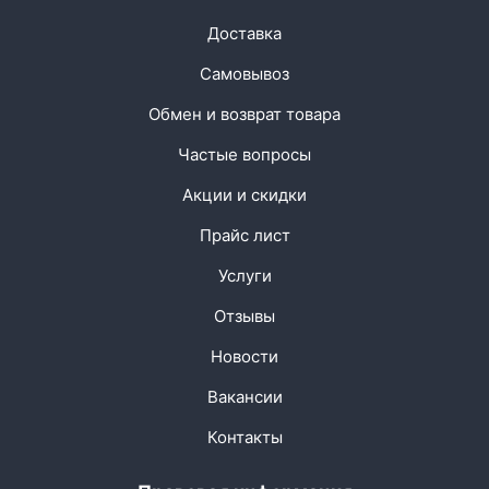
Доставка
Самовывоз
Обмен и возврат товара
Частые вопросы
Акции и скидки
Прайс лист
Услуги
Отзывы
Новости
Вакансии
Контакты