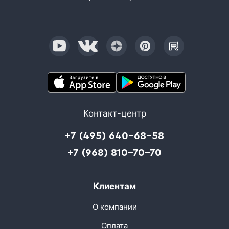
Контакт-центр
+7 (495) 640-68-58
+7 (968) 810-70-70
Клиентам
О компании
Оплата