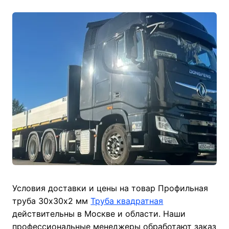
Условия доставки и цены на товар Профильная
труба 30х30х2 мм
Труба квадратная
действительны в Москве и области. Наши
профессиональные менеджеры обработают заказ